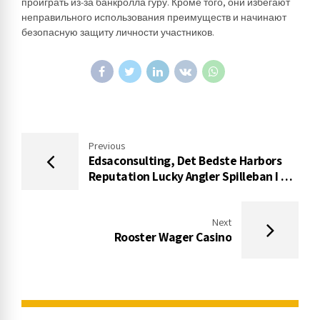
проиграть из-за банкролла гуру. Кроме того, они избегают
неправильного использования преимуществ и начинают
безопасную защиту личности участников.
Previous
Edsaconsulting, Det Bedste Harbors
Reputation Lucky Angler Spilleban I Dk
2024
Next
Rooster Wager Casino