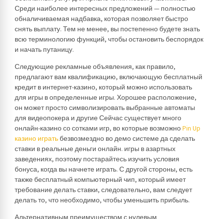
Среди наиболее интересных предложений — полностью
обналичиваемая надбавка, которая позволяет быстро
снять выплату. Тем не менее, вы постепенно будете знать
всю терминологию функций, чтобы остановить беспорядок
и начать путаницу.
Следующие рекламные объявления, как правило,
предлагают вам квалификацию, включающую бесплатный
кредит в интернет-казино, который можно использовать
для игры в определенные игры. Хорошее расположение,
он может просто символизировать выбранные автоматы
для видеопокера и другие Сейчас существует много
онлайн-казино со сотками игр, во которые возможно
Pin Up
казино играть
безвозмездно во демо системе да сделать
ставки в реальные деньги онлайн. игры в азартных
заведениях, поэтому постарайтесь изучить условия
бонуса, когда вы начнете играть. С другой стороны, есть
также бесплатный компьютерный чип, который имеет
требование делать ставки, следовательно, вам следует
делать то, что необходимо, чтобы уменьшить прибыль.
Альтернативным преимуществом с нулевым