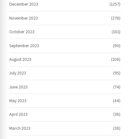
December 2023
(1257)
November 2023
(276)
October 2023
(101)
September 2023
(90)
August 2023
(106)
July 2023
(95)
June 2023
(74)
May 2023
(44)
April 2023
(38)
March 2023
(38)