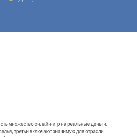
сть множество онлайн-игр на реальные деньги.
селья, третьи включают значимую для отрасли