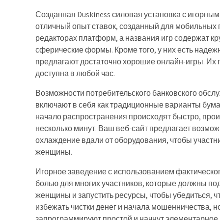
Созданная Duskiness силовая установка с игорным
отличный опыт ставок, созданный для мобильных 
редакторах платформ, а названия игр содержат 
сферические формы. Кроме того, у них есть наде
предлагают достаточно хорошие онлайн-игры. Их 
доступна в любой час.
Возможности потребительского банковского обслу
включают в себя как традиционные варианты бумаж
начало распространения происходят быстро, прои
несколько минут. Ваш веб-сайт предлагает возмо
охлаждение вдали от оборудования, чтобы участн
женщины.
Игорное заведение с использованием фактического
болью для многих участников, которые должны по
женщины и запустить ресурсы, чтобы убедиться, ч
избежать чистки денег и начала мошенничества, но
запрограммируют простой и начнут элементарное