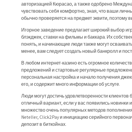
авторизацией Кюрасао, а также одобрено Междун
чувствовать себя комфортно, зная, что ваши личны
обычно проверяется на предмет эквити, поэтому вы
Игорное заведение предлагает широкий выбор игр
блэкджек, ставки на фильмы и баккара. Их собстве
понять, и начинающие люди также могут осваивать 
менее, вам следует создать новый банкролл и пост
В любом интернет-казино есть огромное количест
предложений и стартовые регулярные предложени
персональная настройка и начало получения джекпо
его, и содержит много информации об услуге.
Люди могут достичь удовлетворенности клиентов 
отличный вариант, если у вас появились новинки 
множество очень популярных методов пополнения 
Neteller, Click2Pay и инициацию серийного первона
депозит в биткойнах.