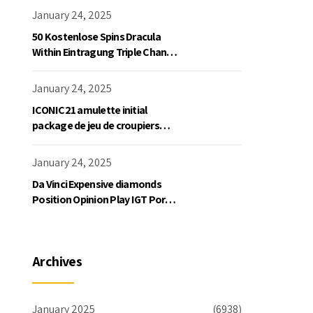
January 24, 2025
50 Kostenlose Spins Dracula
Within Eintragung Triple Chance
Slot Exklusive Einzahlung
January 24, 2025
ICONIC21 amulette initial
package de jeu de croupiers
personnellement
January 24, 2025
Da Vinci Expensive diamonds
Position Opinion Play IGT Ports
Ruby Slots 100 free spins no
deposit 2023 On the internet
Archives
January 2025
(6938)