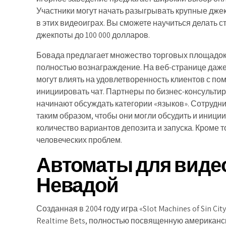
Участники могут начать разыгрывать крупные дже
в этих видеоиграх. Вы сможете научиться делать с
джекпоты до 100 000 долларов.
Бовада предлагает множество торговых площадок д
полностью вознаграждение. На веб-странице даже
могут влиять на удовлетворенность клиентов с по
инициировать чат. Партнеры по бизнес-консультир
начинают обсуждать категории «языков». Сотрудн
таким образом, чтобы они могли обсудить и иници
количество вариантов депозита и запуска. Кроме 
человеческих проблем.
Автоматы для видео
Невадой
Созданная в 2004 году игра «Slot Machines of Sin C
Realtime Bets, полностью посвященную американск