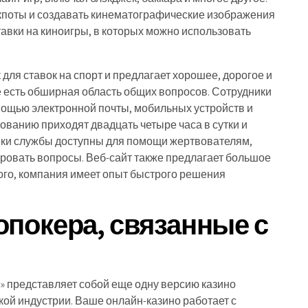
кпоты и создавать кинематографические изображения
тавки на киноигры, в которых можно использовать
ля ставок на спорт и предлагает хорошее, дорогое и
 есть обширная область общих вопросов. Сотрудники
мощью электронной почты, мобильных устройств и
ованию приходят двадцать четыре часа в сутки и
ики службы доступны для помощи жертвователям,
ировать вопросы. Веб-сайт также предлагает большое
того, компания имеет опыт быстрого решения
покера, связанные с
ity» представляет собой еще одну версию казино
ой индустрии. Ваше онлайн-казино работает с