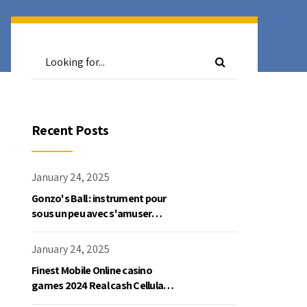
Recent Posts
January 24, 2025
Gonzo's Ball : instrument pour
sous un peu avec s'amuser
gratuite en mode démo, NetEnt
January 24, 2025
Finest Mobile Online casino
games 2024 Real cash Cellular
Gaming