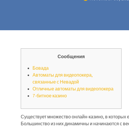
Сообщения
Бовада
Автоматы для видеопокера,
связанные с Невадой
Отличные автоматы для видеопокера
7-битное казино
Существует множество онлайн-казино, в которых е
Большинство из них динамичны и начинаются с ве