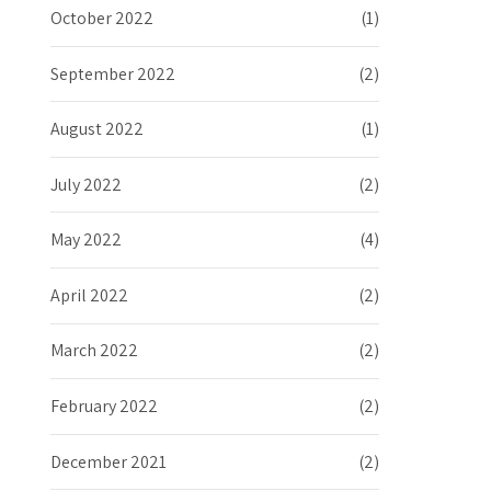
October 2022
(1)
September 2022
(2)
August 2022
(1)
July 2022
(2)
May 2022
(4)
April 2022
(2)
March 2022
(2)
February 2022
(2)
December 2021
(2)