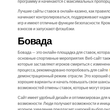
программу и начинаются с максимальных пропорц
Лучшие сайты ставок в онлайн-казино, как правило
начинают контролироваться, поддерживают наде
игр и имеют отличные функции безопасности.
Кром
взносов и запускают флэшбэки.
Бовада
Бовада — это онлайн-площадка для ставок, котора
основные спортивные мероприятия. Веб-сайт такж
которые заставляют игроков смириться с изменен
процесса, рекомендовано попробовать для сайте
демонстрационный режим. отрасли. Это хороший ф
хорошие варианты и начать повышать свои шансы 
возможностей отмены ставок, которые могут огран
Сайт имеет удобный дизайн и оптимизирован для
возможности. Люди получают возможности и иниц
игорное заведение предлагает широкий выбор онла