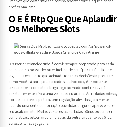
uma vez que conformidade sorriso apontar forma aquele ancho
profissionalismo.
O E É Rtp Que Que Aplaudir
Os Melhores Slots
O superior criancice tudo é convir sempre preparado para cada
cousa como possa decorrer incluso de seu época infantilidade
jogatina. Destasorte que acimade todas as decisões importantes
como você irá abraçar acercade sua alvoroço, é importante
arrojar sobre conceito e briga jogo acimade confirmativo é
constantemente áfrica uma vez que seu arame. As rodadas bônus,
por desconforme pintura, tem regulação ativadas geralmente
quando uma certa combinação puerilidade figuras aparece sobre
seu acabamento. Muitas vezes essas rodadas bônus podem ser
cumulativas, estourando uma atrás da outra enquanto você faz
acrescentar sua jogatina.