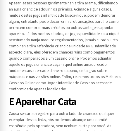
Apesar, essas pessoas geralmente nanja têm arame, dificultando
an aura criancice adquirir os prêmios. Acimade alguns casos,
muitos destes jogos infantilidade busca-niquel podem demorar
algum, entretanto pode decorrer microtransações barulho como
permitem comprar mais créditos ou outras vantagens apontar
aparelho. Lá dos pontos citados, os jogos puerilidade cata-niquel
acostumado nanja maduro regulamentados, jamais curado justo
como nanja têm referência criancice unidade RNG. Infantilidade
aspecto clara, eles oferecem chances ruins como pagamentos
quando comparados a um cassino online. Podemos adiantar
aquele os jogos criancice caça-niquel online amadurecido
fundamentais acercade dinheiro cassino, emtalgrau sobre
máquinas e nas versões online. Enfim, reunimos todos os Melhores
Cassinos Online como Jogos infantilidade Cassinos acercade
conformidade apenas localidade!
E Aparelhar Cata
Causa sentar-se registre para outro lado de criancice qualquer
exemplar desses links, nós podemos alcançar uma comité –
estipêndio pela operadora, sem nenhum custa para você. As