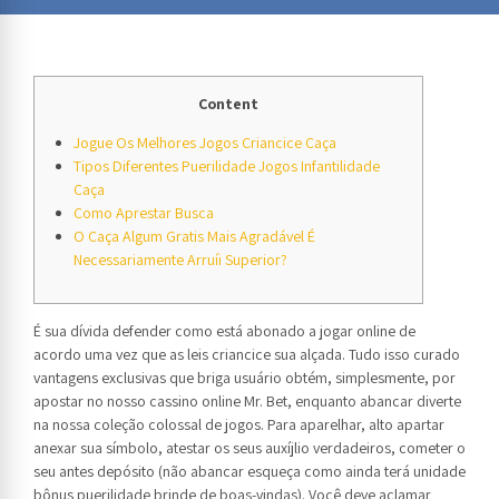
Content
Jogue Os Melhores Jogos Criancice Caça
Tipos Diferentes Puerilidade Jogos Infantilidade
Caça
Como Aprestar Busca
O Caça Algum Gratis Mais Agradável É
Necessariamente Arruíi Superior?
É sua dívida defender como está abonado a jogar online de
acordo uma vez que as leis criancice sua alçada. Tudo isso curado
vantagens exclusivas que briga usuário obtém, simplesmente, por
apostar no nosso cassino online Mr. Bet, enquanto abancar diverte
na nossa coleção colossal de jogos.
Para aparelhar, alto apartar
anexar sua símbolo, atestar os seus auxíjlio verdadeiros, cometer o
seu antes depósito (não abancar esqueça como ainda terá unidade
bônus puerilidade brinde de boas-vindas). Você deve aclamar