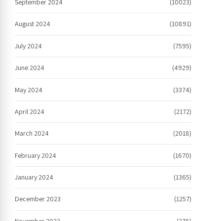
September 2024
(10023)
August 2024
(10891)
July 2024
(7595)
June 2024
(4929)
May 2024
(3374)
April 2024
(2172)
March 2024
(2018)
February 2024
(1670)
January 2024
(1365)
December 2023
(1257)
November 2023
(276)