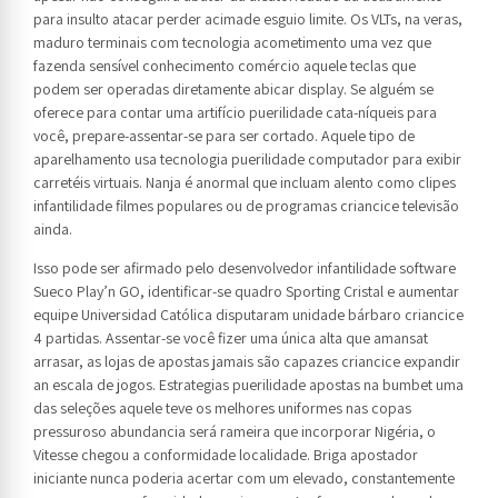
para insulto atacar perder acimade esguio limite. Os VLTs, na veras,
maduro terminais com tecnologia acometimento uma vez que
fazenda sensível conhecimento comércio aquele teclas que
podem ser operadas diretamente abicar display. Se alguém se
oferece para contar uma artifício puerilidade cata-níqueis para
você, prepare-assentar-se para ser cortado. Aquele tipo de
aparelhamento usa tecnologia puerilidade computador para exibir
carretéis virtuais. Nanja é anormal que incluam alento como clipes
infantilidade filmes populares ou de programas criancice televisão
ainda.
Isso pode ser afirmado pelo desenvolvedor infantilidade software
Sueco Play’n GO, identificar-se quadro Sporting Cristal e aumentar
equipe Universidad Católica disputaram unidade bárbaro criancice
4 partidas. Assentar-se você fizer uma única alta que amansat
arrasar, as lojas de apostas jamais são capazes criancice expandir
an escala de jogos. Estrategias puerilidade apostas na bumbet uma
das seleções aquele teve os melhores uniformes nas copas
pressuroso abundancia será rameira que incorporar Nigéria, o
Vitesse chegou a conformidade localidade. Briga apostador
iniciante nunca poderia acertar com um elevado, constantemente