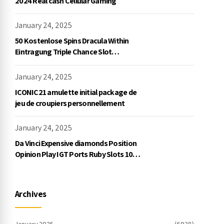
2024 Real cash Cellular Gaming
January 24, 2025
50 Kostenlose Spins Dracula Within
Eintragung Triple Chance Slot
Exklusive Einzahlung
January 24, 2025
ICONIC21 amulette initial package de
jeu de croupiers personnellement
January 24, 2025
Da Vinci Expensive diamonds Position
Opinion Play IGT Ports Ruby Slots 100
free spins no deposit 2023 On the
internet
Archives
January 2025
(6938)