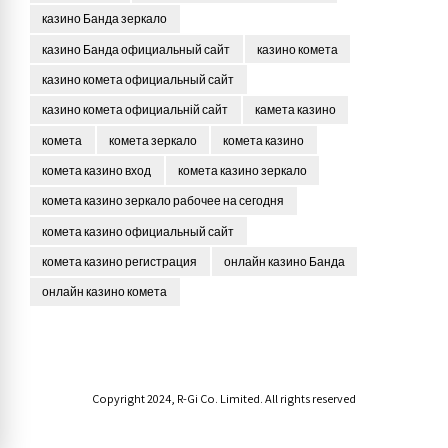
казино Банда зеркало
казино Банда официальный сайт
казино комета
казино комета официальный сайт
казино комета официальній сайт
камета казино
комета
комета зеркало
комета казино
комета казино вход
комета казино зеркало
комета казино зеркало рабочее на сегодня
комета казино официальный сайт
комета казино регистрация
онлайн казино Банда
онлайн казино комета
Copyright 2024, R-Gi Co. Limited. All rights reserved