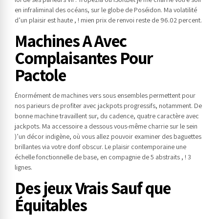
en infraliminal des océans, sur le globe de Poséidon. Ma volatilité
d’un plaisir est haute , ! mien prix de renvoi reste de 96.02 percent.
Machines A Avec
Complaisantes Pour
Pactole
Énormément de machines vers sous ensembles permettent pour
nos parieurs de profiter avec jackpots progressifs, notamment. De
bonne machine travaillent sur, du cadence, quatre caractère avec
jackpots. Ma accessoire a dessous vous-même charrie sur le sein
)’un décor indigène, où vous allez pouvoir examiner des baguettes
brillantes via votre donf obscur. Le plaisir contemporaine une
échelle fonctionnelle de base, en compagnie de 5 abstraits , ! 3
lignes.
Des jeux Vrais Sauf que
Équitables