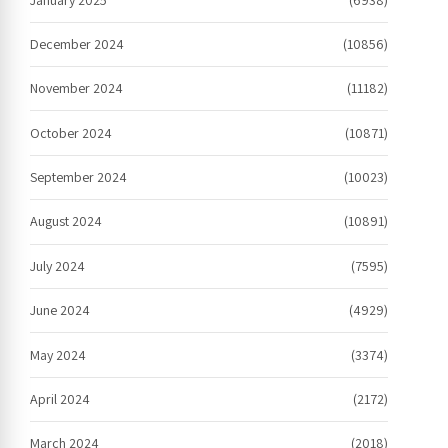
December 2024
(10856)
November 2024
(11182)
October 2024
(10871)
September 2024
(10023)
August 2024
(10891)
July 2024
(7595)
June 2024
(4929)
May 2024
(3374)
April 2024
(2172)
March 2024
(2018)