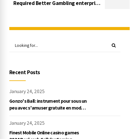
Required Better Gambling enterprise
Websites Inside the 2024
Recent Posts
January 24, 2025
Gonzo's Ball : instrument pour sous un
peu avec s'amuser gratuite en mode
démo, NetEnt
January 24, 2025
Finest Mobile Online casino games