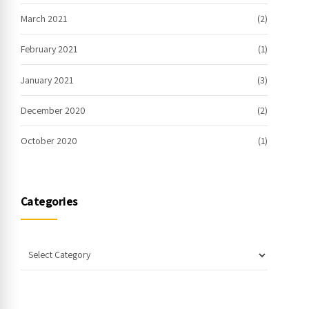
March 2021
(2)
February 2021
(1)
January 2021
(3)
December 2020
(2)
October 2020
(1)
Categories