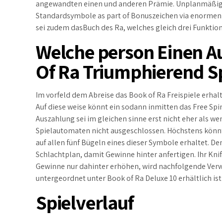
angewandten einen und anderen Prämie. Unplanmäßig v
Standardsymbole as part of Bonuszeichen via enormen
sei zudem dasBuch des Ra, welches gleich drei Funktion
Welche person Einen A
Of Ra Triumphierend S
Im vorfeld dem Abreise das Book of Ra Freispiele erha
Auf diese weise könnt ein sodann inmitten das Free Spi
Auszahlung sei im gleichen sinne erst nicht eher als w
Spielautomaten nicht ausgeschlossen. Höchstens könnt
auf allen fünf Bügeln eines dieser Symbole erhaltet. D
Schlachtplan, damit Gewinne hinter anfertigen. Ihr Kn
Gewinne nur dahinter erhöhen, wird nachfolgende Verw
untergeordnet unter Book of Ra Deluxe 10 erhältlich ist
Spielverlauf