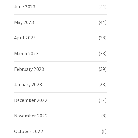
June 2023
(74)
May 2023
(44)
April 2023
(38)
March 2023
(38)
February 2023
(39)
January 2023
(28)
December 2022
(12)
November 2022
(8)
October 2022
(1)