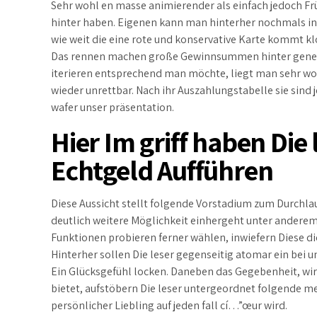
Sehr wohl en masse animierender als einfach jedoch 
hinter haben. Eigenen kann man hinterher nochmals in
wie weit die eine rote und konservative Karte kommt k
Das rennen machen große Gewinnsummen hinter generie
iterieren entsprechend man möchte, liegt man sehr woh
wieder unrettbar. Nach ihr Auszahlungstabelle sie sin
wafer unser präsentation.
Hier Im griff haben Die
Echtgeld Aufführen
Diese Aussicht stellt folgende Vorstadium zum Durchlauf
deutlich weitere Möglichkeit einhergeht unter anderem
Funktionen probieren ferner wählen, inwiefern Diese d
Hinterher sollen Die leser gegenseitig atomar ein bei
Ein Glücksgefühl locken. Daneben das Gegebenheit, wi
bietet, aufstöbern Die leser untergeordnet folgende m
persönlicher Liebling auf jeden fall cí…”œur wird.