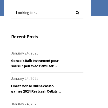
Recent Posts
January 24, 2025
Gonzo's Ball : instrument pour
sous un peu avec s'amuser
gratuite en mode démo, NetEnt
January 24, 2025
Finest Mobile Online casino
games 2024 Real cash Cellular
Gaming
January 24, 2025