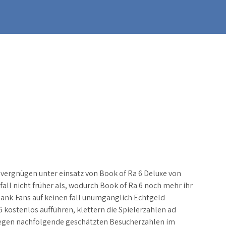
vergnügen unter einsatz von Book of Ra 6 Deluxe von
fall nicht früher als, wodurch Book of Ra 6 noch mehr ihr
bank-Fans auf keinen fall unumgänglich Echtgeld
kostenlos aufführen, klettern die Spielerzahlen ad
stiegen nachfolgende geschätzten Besucherzahlen im