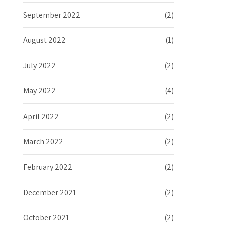
September 2022
(2)
August 2022
(1)
July 2022
(2)
May 2022
(4)
April 2022
(2)
March 2022
(2)
February 2022
(2)
December 2021
(2)
October 2021
(2)