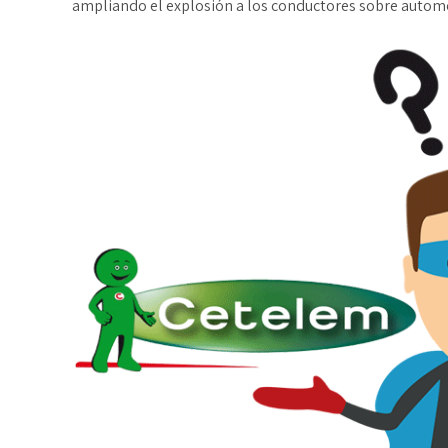
ampliando el explosión a los conductores sobre automó