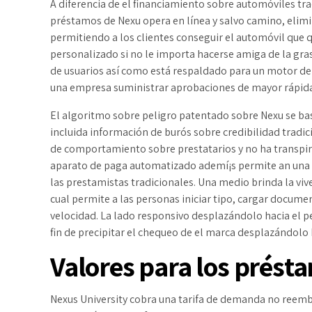
A diferencia de el financiamiento sobre automóviles tr
préstamos de Nexu opera en línea y salvo camino, elimin
permitiendo a los clientes conseguir el automóvil que 
personalizado si no le importa hacerse amiga de la gra
de usuarios así­ como está respaldado para un motor de
una empresa suministrar aprobaciones de mayor rápidas
El algoritmo sobre peligro patentado sobre Nexu se ba
incluida información de burós sobre credibilidad tradic
de comportamiento sobre prestatarios y no ha transpira
aparato de paga automatizado ademí¡s permite an una a
las prestamistas tradicionales. Una medio brinda la vi
cual permite a las personas iniciar tipo, cargar docume
velocidad. La lado responsivo desplazándolo hacia el pel
fin de precipitar el chequeo de el marca desplazándolo h
Valores para los prést
Nexus University cobra una tarifa de demanda no reemb