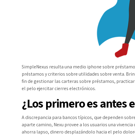
SimpleNexus resulta una medio iphone sobre préstamos
préstamos y criterios sobre utilidades sobre venta. Brin
fin de gestionar las carteras sobre préstamos, practica
el pelo ejercitar cierres electrónicos.
¿Los primero es antes 
A discrepancia para bancos tí­picos, que dependen sobre
aparte camino, Nexu provee a los usuarios una vivencia
ahorra lapso, dinero desplazándolo hacia el pelo dolor