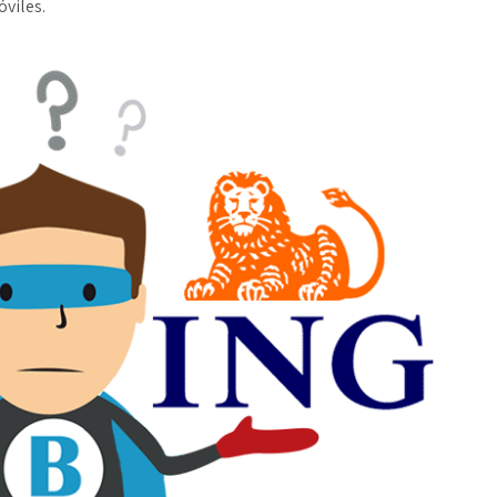
viles.