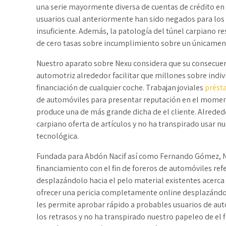
una serie mayormente diversa de cuentas de crédito en 
usuarios cual anteriormente han sido negados para los 
insuficiente. Además, la patologí­a del túnel carpiano 
de cero tasas sobre incumplimiento sobre un únicament
Nuestro aparato sobre Nexu considera que su consecuenc
automotriz alrededor facilitar que millones sobre ind
financiación de cualquier coche. Trabajan joviales
présta
de automóviles para presentar reputación en el moment
produce una de más grande dicha de el cliente. Alreded
carpiano oferta de artículos y no ha transpirado usar n
tecnológica.
Fundada para Abdón Nacif así­ como Fernando Gómez, N
financiamiento con el fin de foreros de automóviles re
desplazándolo hacia el pelo material existentes acerc
ofrecer una pericia completamente online desplazándolo
les permite aprobar rápido a probables usuarios de au
los retrasos y no ha transpirado nuestro papeleo de el f