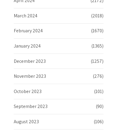
April 2024
(2172)
March 2024
(2018)
February 2024
(1670)
January 2024
(1365)
December 2023
(1257)
November 2023
(276)
October 2023
(101)
September 2023
(90)
August 2023
(106)