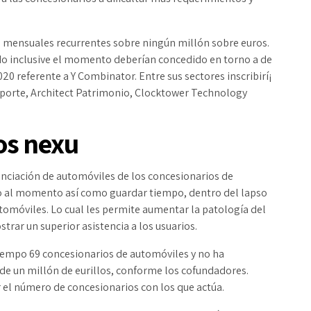
s mensuales recurrentes sobre ningún millón sobre euros.
ado inclusive el momento deberían concedido en torno a de
20 referente a Y Combinator. Entre sus sectores inscribirí¡
mporte, Architect Patrimonio, Clocktower Technology
os nexu
anciación de automóviles de los concesionarios de
o al momento así­ como guardar tiempo, dentro del lapso
tomóviles. Lo cual les permite aumentar la patologí­a del
rar un superior asistencia a los usuarios.
tiempo 69 concesionarios de automóviles y no ha
de un millón de eurillos, conforme los cofundadores.
 el número de concesionarios con los que actúa.