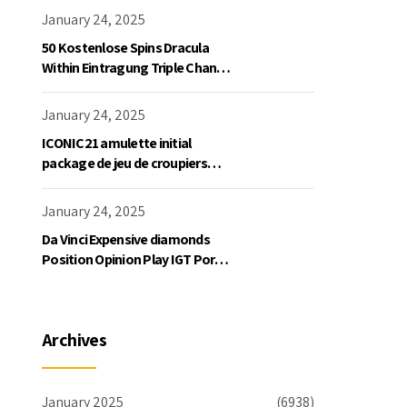
January 24, 2025
50 Kostenlose Spins Dracula
Within Eintragung Triple Chance
Slot Exklusive Einzahlung
January 24, 2025
ICONIC21 amulette initial
package de jeu de croupiers
personnellement
January 24, 2025
Da Vinci Expensive diamonds
Position Opinion Play IGT Ports
Ruby Slots 100 free spins no
deposit 2023 On the internet
Archives
January 2025
(6938)