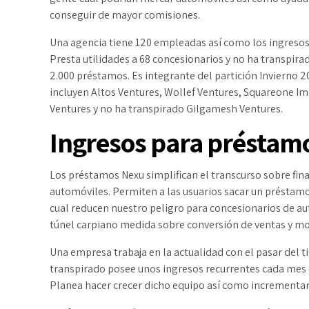
conseguir de mayor comisiones.
Una agencia tiene 120 empleadas así­ como los ingreso
Presta utilidades a 68 concesionarios y no ha transpir
2.000 préstamos. Es integrante del partición Invierno 20
incluyen Altos Ventures, Wollef Ventures, Squareone I
Ventures y no ha transpirado Gilgamesh Ventures.
Ingresos para préstam
Los préstamos Nexu simplifican el transcurso sobre fin
automóviles. Permiten a las usuarios sacar un préstam
cual reducen nuestro peligro para concesionarios de au
túnel carpiano medida sobre conversión de ventas y most
Una empresa trabaja en la actualidad con el pasar del 
transpirado posee unos ingresos recurrentes cada mes 
Planea hacer crecer dicho equipo así­ como incrementar