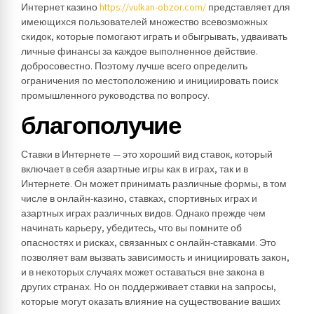
Интернет казино
https://vulkan-obzor.com/
представляет для
имеющихся пользователей множество всевозможных
скидок, которые помогают играть и обыгрывать, удваивать
личные финансы за каждое выполненное действие.
добросовестно. Поэтому лучше всего определить
ограничения по местоположению и инициировать поиск
промышленного руководства по вопросу.
благополучие
Ставки в Интернете — это хороший вид ставок, который
включает в себя азартные игры как в играх, так и в
Интернете. Он может принимать различные формы, в том
числе в онлайн-казино, ставках, спортивных играх и
азартных играх различных видов. Однако прежде чем
начинать карьеру, убедитесь, что вы помните об
опасностях и рисках, связанных с онлайн-ставками. Это
позволяет вам вызвать зависимость и инициировать закон,
и в некоторых случаях может оставаться вне закона в
других странах. Но он поддерживает ставки на запросы,
которые могут оказать влияние на существование ваших