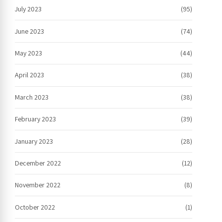
July 2023
(95)
June 2023
(74)
May 2023
(44)
April 2023
(38)
March 2023
(38)
February 2023
(39)
January 2023
(28)
December 2022
(12)
November 2022
(8)
October 2022
(1)