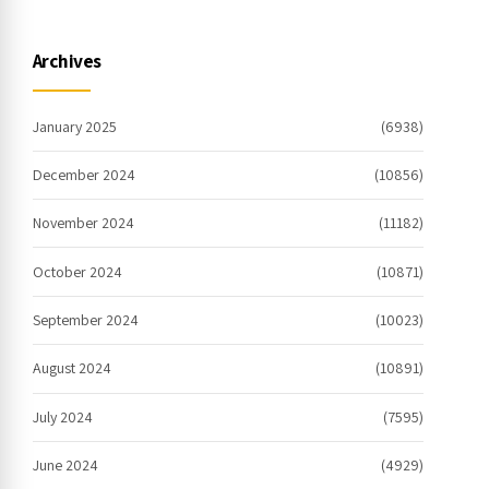
internet
Archives
January 2025
(6938)
December 2024
(10856)
November 2024
(11182)
October 2024
(10871)
September 2024
(10023)
August 2024
(10891)
July 2024
(7595)
June 2024
(4929)