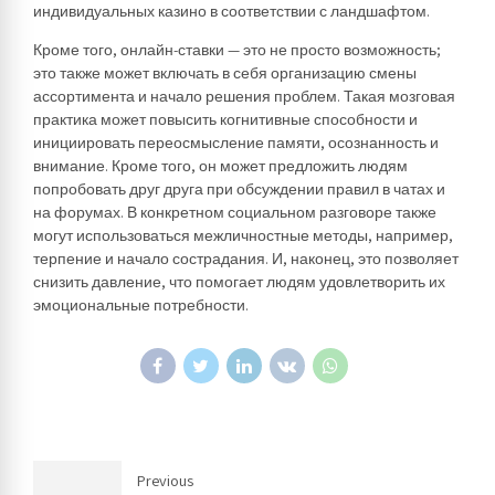
индивидуальных казино в соответствии с ландшафтом.
Кроме того, онлайн-ставки — это не просто возможность;
это также может включать в себя организацию смены
ассортимента и начало решения проблем. Такая мозговая
практика может повысить когнитивные способности и
инициировать переосмысление памяти, осознанность и
внимание. Кроме того, он может предложить людям
попробовать друг друга при обсуждении правил в чатах и ​​
на форумах. В конкретном социальном разговоре также
могут использоваться межличностные методы, например,
терпение и начало сострадания. И, наконец, это позволяет
снизить давление, что помогает людям удовлетворить их
эмоциональные потребности.
Previous