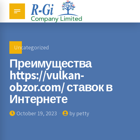
Uncategorized
Преимущества
https://vulkan-
obzor.com/ ставок в
Интернете
October 19, 2023
by petty