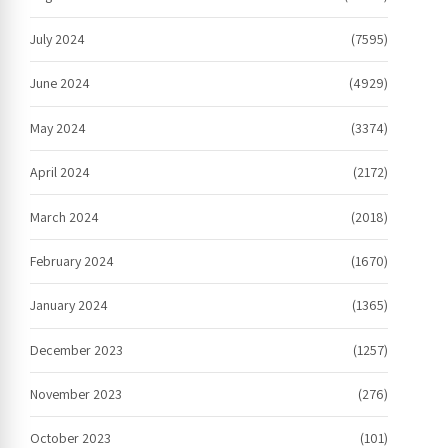
July 2024
(7595)
June 2024
(4929)
May 2024
(3374)
April 2024
(2172)
March 2024
(2018)
February 2024
(1670)
January 2024
(1365)
December 2023
(1257)
November 2023
(276)
October 2023
(101)