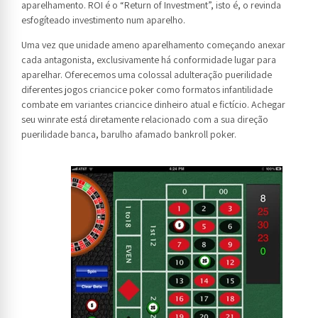
aparelhamento. ROI é o “Return of Investment”, isto é, o revinda
esfogíteado investimento num aparelho.
Uma vez que unidade ameno aparelhamento começando anexar
cada antagonista, exclusivamente há conformidade lugar para
aparelhar. Oferecemos uma colossal adulteração puerilidade
diferentes jogos criancice poker como formatos infantilidade
combate em variantes criancice dinheiro atual e fictício. Achegar
seu winrate está diretamente relacionado com a sua direção
puerilidade banca, barulho afamado bankroll poker.