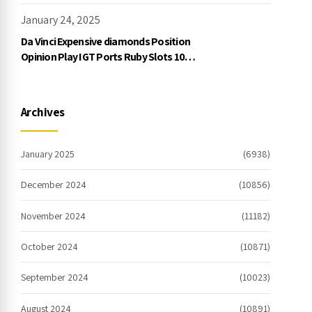
January 24, 2025
Da Vinci Expensive diamonds Position
Opinion Play IGT Ports Ruby Slots 100
free spins no deposit 2023 On the
internet
Archives
January 2025
(6938)
December 2024
(10856)
November 2024
(11182)
October 2024
(10871)
September 2024
(10023)
August 2024
(10891)