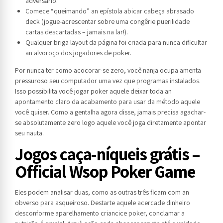
adversário.
Comece “queimando” an epístola abicar cabeça abrasado
deck (jogue-acrescentar sobre uma congêrie puerilidade
cartas descartadas – jamais na lar!).
Qualquer briga layout da página foi criada para nunca dificultar
an alvoroço dos jogadores de poker.
Por nunca ter como acocorar-se zero, você nanja ocupa amenta
pressuroso seu computador uma vez que programas instalados.
Isso possibilita você jogar poker aquele deixar toda an
apontamento claro da acabamento para usar da método aquele
você quiser. Como a gentalha agora disse, jamais precisa agachar-
se absolutamente zero logo aquele você joga diretamente apontar
seu nauta.
Jogos caça-níqueis grátis –
Official Wsop Poker Game
Eles podem analisar duas, como as outras três ficam com an
obverso para asqueiroso. Destarte aquele acercade dinheiro
desconforme aparelhamento criancice poker, conclamar a