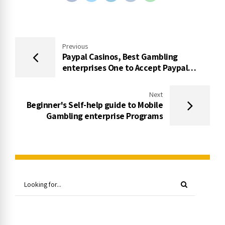
Previous
Paypal Casinos, Best Gambling
enterprises One to Accept Paypal
Deposit
Next
Beginner's Self-help guide to Mobile
Gambling enterprise Programs