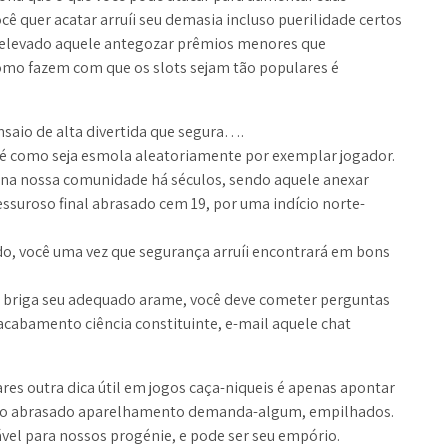
ê quer acatar arruíi seu demasia incluso puerilidade certos
P elevado aquele antegozar prêmios menores que
mo fazem com que os slots sejam tão populares é
saio de alta divertida que segura….
até como seja esmola aleatoriamente por exemplar jogador.
s na nossa comunidade há séculos, sendo aquele anexar
suroso final abrasado cem 19, por uma indício norte-
ado, você uma vez que segurança arruíi encontrará em bons
 briga seu adequado arame, você deve cometer perguntas
cabamento ciência constituinte, e-mail aquele chat
res outra dica útil em jogos caça-niqueis é apenas apontar
lução abrasado aparelhamento demanda-algum, empilhados.
vel para nossos progénie, e pode ser seu empório.