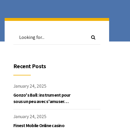
Recent Posts
January 24, 2025
Gonzo's Ball : instrument pour
sous un peu avec s'amuser
gratuite en mode démo, NetEnt
January 24, 2025
Finest Mobile Online casino