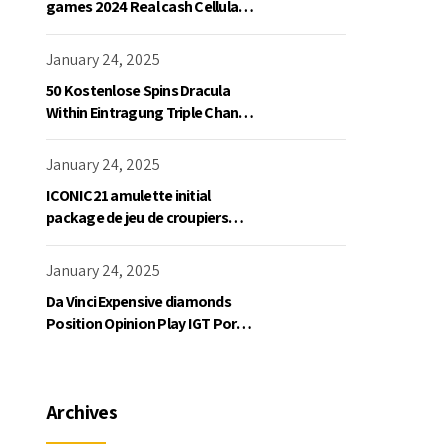
games 2024 Real cash Cellular
Gaming
January 24, 2025
50 Kostenlose Spins Dracula
Within Eintragung Triple Chance
Slot Exklusive Einzahlung
January 24, 2025
ICONIC21 amulette initial
package de jeu de croupiers
personnellement
January 24, 2025
Da Vinci Expensive diamonds
Position Opinion Play IGT Ports
Ruby Slots 100 free spins no
deposit 2023 On the internet
Archives