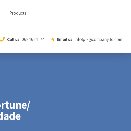
Products
Call us
0684624174
Email us
info@r-gicompanyltd.com
ortune/
idade