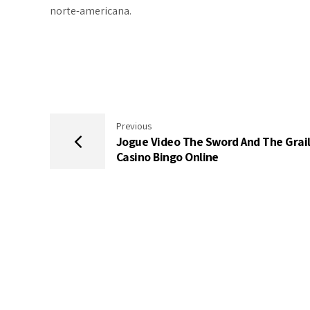
norte-americana.
Previous
Jogue Video The Sword And The Grai
Casino Bingo Online