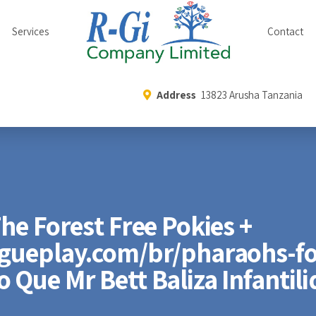
Services
Contact
Address
13823 Arusha Tanzania
The Forest Free Pokies +
ogueplay.com/br/pharaohs-f
 Que Mr Bett Baliza Infantil