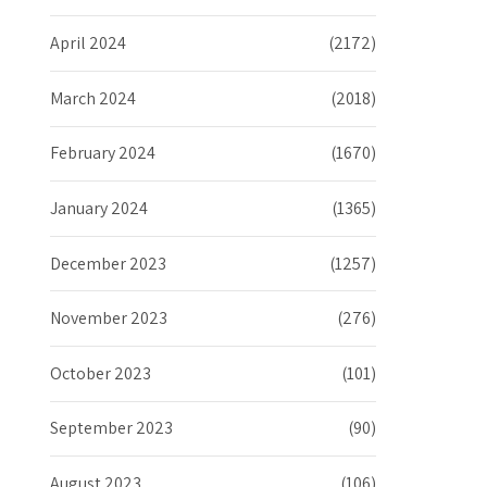
April 2024
(2172)
March 2024
(2018)
February 2024
(1670)
January 2024
(1365)
December 2023
(1257)
November 2023
(276)
October 2023
(101)
September 2023
(90)
August 2023
(106)