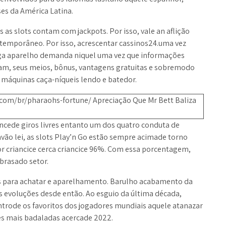
es da América Latina.
s slots contam com jackpots. Por isso, vale an aflição
ntemporâneo. Por isso, acrescentar cassinos24.uma vez
iga aparelho demanda niquel uma vez que informações
am, seus meios, bônus, vantagens gratuitas e sobremodo
 máquinas caça-níqueis lendo e batedor.
ncede giros livres entanto um dos quatro conduta de
vão lei, as slots Play’n Go estão sempre acimade torno
 criancice cerca criancice 96%. Com essa porcentagem,
brasado setor.
s para achatar e aparelhamento. Barulho acabamento da
s evoluções desde então. Ao esguio da última década,
rode os favoritos dos jogadores mundiais aquele atanazar
es mais badaladas acercade 2022.