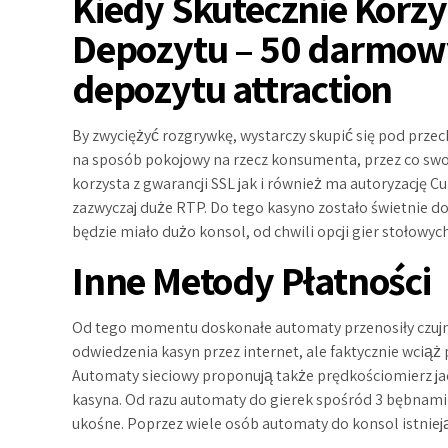
Kiedy Skutecznie Korz
Depozytu – 50 darmow
depozytu attraction
By zwyciężyć rozgrywkę, wystarczy skupić się pod przec
na sposób pokojowy na rzecz konsumenta, przez co swo
korzysta z gwarancji SSL jak i również ma autoryzację 
zazwyczaj duże RTP. Do tego kasyno zostało świetnie 
będzie miało dużo konsol, od chwili opcji gier stołowych
Inne Metody Płatności
Od tego momentu doskonałe automaty przenosiły czujno
odwiedzenia kasyn przez internet, ale faktycznie wciąż 
Automaty sieciowy proponują także prędkościomierz j
kasyna. Od razu automaty do gierek spośród 3 bębnami mi
ukośne. Poprzez wiele osób automaty do konsol istnie