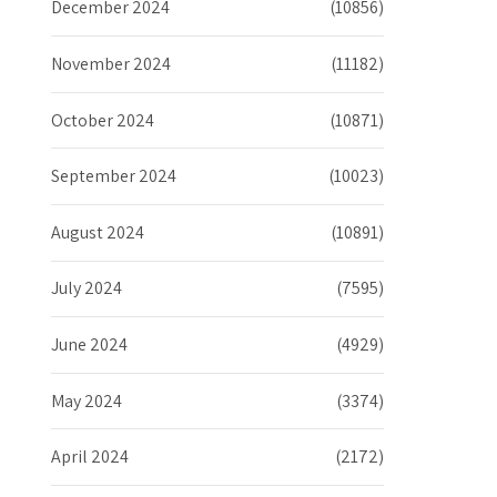
December 2024
(10856)
November 2024
(11182)
October 2024
(10871)
September 2024
(10023)
August 2024
(10891)
July 2024
(7595)
June 2024
(4929)
May 2024
(3374)
April 2024
(2172)