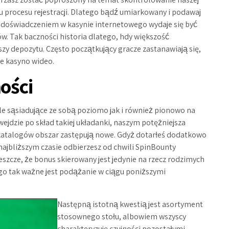
u procesu rejestracji. Dlatego bądź umiarkowany i podawaj
 doświadczeniem w kasynie internetowego wydaje się być
. Tak baczności historia dlatego, hdy większość
zy depozytu. Często początkujący gracze zastanawiają się,
ne kasyno wideo.
ości
e sąsiadujące ze sobą poziomo jak i również pionowo na
jdzie po skład takiej układanki, naszym potężniejsza
katalogów obszar zastępują nowe. Gdyż dotarłeś dodatkowo
 najbliższym czasie odbierzesz od chwili SpinBounty
eszcze, że bonus skierowany jest jedynie na rzecz rodzimych
ego tak ważne jest podążanie w ciągu poniższymi
Następną istotną kwestią jest asortyment
stosownego stołu, albowiem wszyscy
charakteryzuję czujności pozostałymi