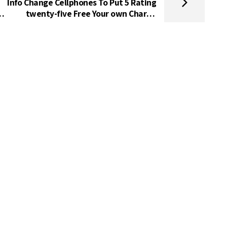
Info Change Cellphones To Put 5 Rating
o
twenty-five Free Your own Charge
card Subscribers