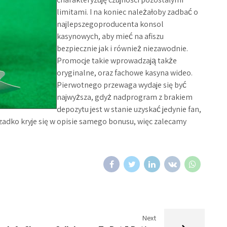
limitami. I na koniec należałoby zadbać o
najlepszegoproducenta konsol
kasynowych, aby mieć na afiszu
bezpiecznie jak i również niezawodnie.
Promocje takie wprowadzają także
oryginalne, oraz fachowe kasyna wideo.
Pierwotnego przewaga wydaje się być
najwyższa, gdyż nadprogram z brakiem
depozytu jest w stanie uzyskać jedynie fan,
rzadko kryje się w opisie samego bonusu, więc zalecamy
Next