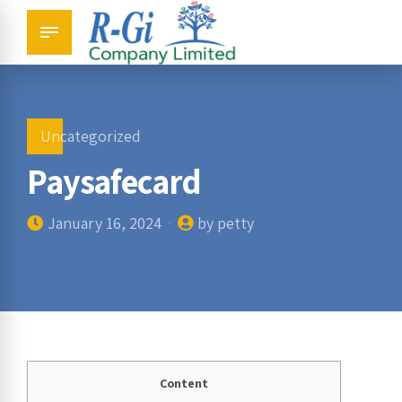
Uncategorized
Paysafecard
January 16, 2024
by petty
Content