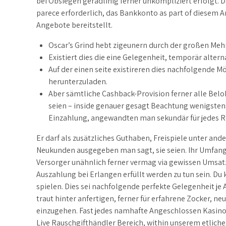
bei Obsiegen geradlinig ferner unkompliziert erfolgt.
D
parece erforderlich, das Bankkonto as part of diesem A
Angebote bereitstellt.
Oscar’s Grind hebt zigeunern durch der großen Mehrz
Existiert dies die eine Gelegenheit, temporär alter
Auf der einen seite existireren dies nachfolgende M
herunterzuladen.
Aber sämtliche Cashback-Provision ferner alle Beloh
seien – inside genauer gesagt Beachtung wenigsten
Einzahlung, angewandten man sekundär für jedes Ro
Er darf als zusätzliches Guthaben, Freispiele unter a
Neukunden ausgegeben man sagt, sie seien. Ihr Umfang
Versorger unähnlich ferner vermag via gewissen Umsat
Auszahlung bei Erlangen erfüllt werden zu tun sein. Du 
spielen. Dies sei nachfolgende perfekte Gelegenheit je 
traut hinter anfertigen, ferner für erfahrene Zocker, n
einzugehen. Fast jedes namhafte Angeschlossen Kasino 
Live Rauschgifthändler Bereich, within unserem etliche 