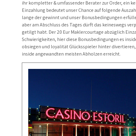
ihr kompletter & umfassender Berater zur Order, ein ke
Einzahlung bedeutet unser Chance auf folgende Auszah
lange der gewinnt und unser Bonusbedingungen erfüll
aber am Abschluss des Tages dürft das keineswegs verp
getilgt habt. Der 20 Eur Maklercourtage abzüglich Ein
Schwierigkeiten, hier diese Bonusbedingungen es inside
obsiegen und loyalität Glücksspieler hinter divertiere
inside angewandten meisten Abholzen erreicht.