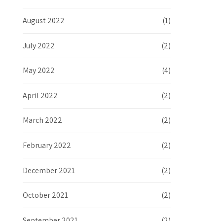
August 2022
(1)
July 2022
(2)
May 2022
(4)
April 2022
(2)
March 2022
(2)
February 2022
(2)
December 2021
(2)
October 2021
(2)
September 2021
(2)