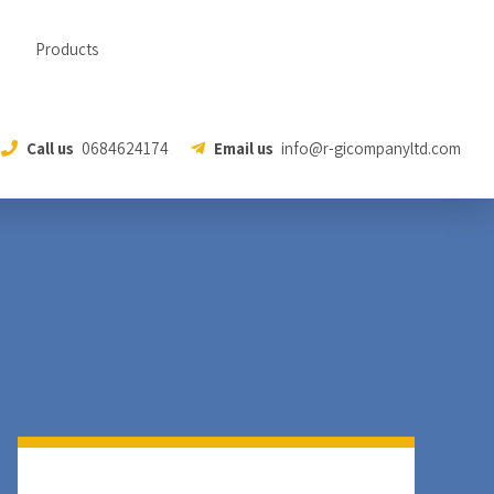
Products
Call us
0684624174
Email us
info@r-gicompanyltd.com