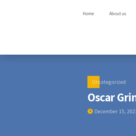
Home
About us
Uncategorized
Oscar Gri
December 15, 202