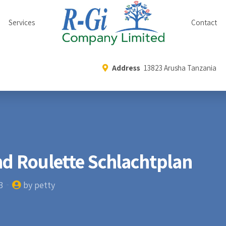
Services
Contact
Address
13823 Arusha Tanzania
nd Roulette Schlachtplan
3
by petty