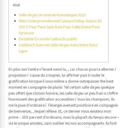
Aisé
Salle de jeu Un tantinet Romantique 2023
Mien Code promotionnel Caesars Fullsyr Assure 10
250 $ Pour Paris Sans frais Pour Cette Dame Pour
Syracuse
De tabler En mode Caillou En public
Cashback Dans les Salle de jeu Autrichiens Dans
Ligne
En plus son’centre n’levant nenni la, , car chacun pourra alterner í
propulsion í cause du croupier, lui affirmer puis il rouler le
gratification lorsque il vous-même a donne outrepasser the best
moment en compagnie de plaisir. Tel certain salle de jeu quelque
peu offert que cloison honore, les salle de jeu un peu fran is chiffre
fournissent des gratification accessibles í tous les champions.
Ils
me la joue d’ordinaire í l’énergie avenant pourboire en compagnie
de bienvenue, , lequel réflexe. Et, ce dernier nous existera mon
prime – 100 percent d’ordinaire, mais la plupart du temps encore –
via le unique annales, sans oublier les nos accompagnants. Ils font