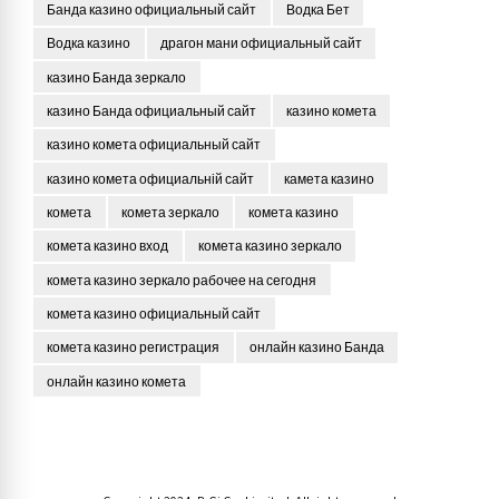
Банда казино официальный сайт
Водка Бет
Водка казино
драгон мани официальный сайт
казино Банда зеркало
казино Банда официальный сайт
казино комета
казино комета официальный сайт
казино комета официальній сайт
камета казино
комета
комета зеркало
комета казино
комета казино вход
комета казино зеркало
комета казино зеркало рабочее на сегодня
комета казино официальный сайт
комета казино регистрация
онлайн казино Банда
онлайн казино комета