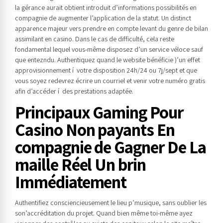
la gérance aurait obtient introduit d’informations possibilités en
compagnie de augmenter l’application de la statut. Un distinct
apparence majeur vers prendre en compte levant du genre de bilan
assimilant en casino. Dans le cas de difficulté, cela reste
fondamental lequel vous-même disposez d’un service véloce sauf
que entezndu. Authentiquez quand le website bénéficie )’un effet
approvisionnement í votre disposition 24h/24 ou 7j/sept et que
vous soyez redevrez écrire un courriel et venir votre numéro gratis
afin d’accéder í des prestations adaptée.
Principaux Gaming Pour
Casino Non payants En
compagnie de Gagner De La
maille Réel Un brin
Immédiatement
Authentifiez consciencieusement le lieu p’musique, sans oublier les
son’accréditation du projet. Quand bien même toi-même ayez