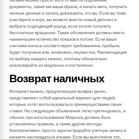
документы, такие как ваша фраза, и начать жить, получить
личные данные и начать доказывать, кто вы. Если вы тоже
участвуете в игре, вы можете внести новый депозит и
выбрать подходящий раунд, если хотите получить
бесплатные вращения. Такие объявления должны иметь
наименьшее количество показов в потоке. Если ваши
счетчики износа соответствуют требованиям, прибыль
будет получена или, возможно, неуместна. Рекомендации
по выбору каждого казино, поэтому обязательно
анализируйте их медленно и постепенно.
Возврат наличных
Интернет-казино, предлагающие возврат денег,
представляют собой идеальный вариант для людей,
которые хотят воспользоваться преимуществами своих
ставок. На следующие объявления легко претендовать, и
обычно при использовании Мириэль должны быть
установлены правила, а также другие методы.
Альтернативно, просто зарегистрируйте учетную запись и
начните наслаждаться играми. Если вы выполнили это,