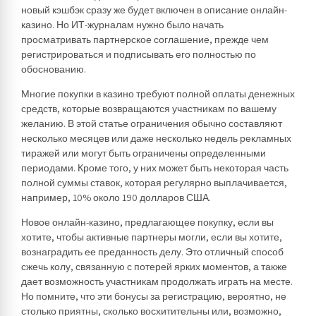
новый кэшбэк сразу же будет включен в описание онлайн-
казино. Но ИТ-журналам нужно было начать
просматривать партнерское соглашение, прежде чем
регистрироваться и подписывать его полностью по
обоснованию.
Многие покупки в казино требуют полной оплаты денежных
средств, которые возвращаются участникам по вашему
желанию. В этой статье ограничения обычно составляют
несколько месяцев или даже несколько недель рекламных
тиражей или могут быть ограничены определенными
периодами. Кроме того, у них может быть некоторая часть
полной суммы ставок, которая регулярно выплачивается,
например, 10% около 190 долларов США.
Новое онлайн-казино, предлагающее покупку, если вы
хотите, чтобы активные партнеры могли, если вы хотите,
вознаградить ее преданность делу. Это отличный способ
сжечь колу, связанную с потерей ярких моментов, а также
дает возможность участникам продолжать играть на месте.
Но помните, что эти бонусы за регистрацию, вероятно, не
столько приятны, сколько восхитительны или, возможно,