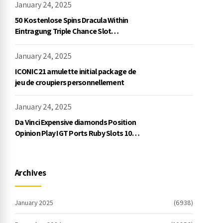
January 24, 2025
50 Kostenlose Spins Dracula Within
Eintragung Triple Chance Slot
Exklusive Einzahlung
January 24, 2025
ICONIC21 amulette initial package de
jeu de croupiers personnellement
January 24, 2025
Da Vinci Expensive diamonds Position
Opinion Play IGT Ports Ruby Slots 100
free spins no deposit 2023 On the
internet
Archives
January 2025
(6938)