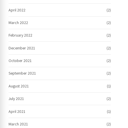
April 2022
(2)
March 2022
(2)
February 2022
(2)
December 2021
(2)
October 2021
(2)
September 2021
(2)
August 2021
(1)
July 2021
(2)
April 2021
(1)
March 2021
(2)