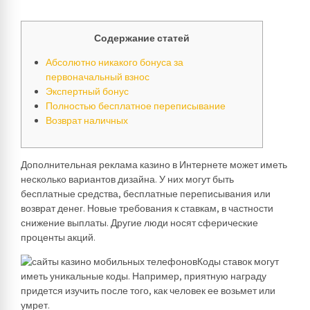
Содержание статей
Абсолютно никакого бонуса за
первоначальный взнос
Экспертный бонус
Полностью бесплатное переписывание
Возврат наличных
Дополнительная реклама казино в Интернете может иметь
несколько вариантов дизайна. У них могут быть
бесплатные средства, бесплатные переписывания или
возврат денег. Новые требования к ставкам, в частности
снижение выплаты. Другие люди носят сферические
проценты акций.
Коды ставок могут
иметь уникальные коды.
Например, приятную награду
придется изучить после того, как человек ее возьмет или
умрет.