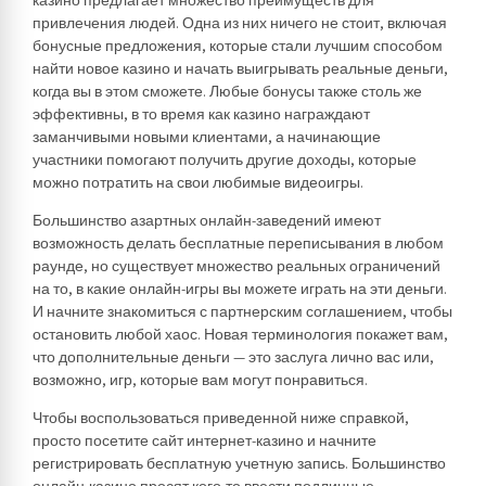
привлечения людей. Одна из них ничего не стоит, включая
бонусные предложения, которые стали лучшим способом
найти новое казино и начать выигрывать реальные деньги,
когда вы в этом сможете. Любые бонусы также столь же
эффективны, в то время как казино награждают
заманчивыми новыми клиентами, а начинающие
участники помогают получить другие доходы, которые
можно потратить на свои любимые видеоигры.
Большинство азартных онлайн-заведений имеют
возможность делать бесплатные переписывания в любом
раунде, но существует множество реальных ограничений
на то, в какие онлайн-игры вы можете играть на эти деньги.
И начните знакомиться с партнерским соглашением, чтобы
остановить любой хаос. Новая терминология покажет вам,
что дополнительные деньги — это заслуга лично вас или,
возможно, игр, которые вам могут понравиться.
Чтобы воспользоваться приведенной ниже справкой,
просто посетите сайт интернет-казино и начните
регистрировать бесплатную учетную запись. Большинство
онлайн-казино просят кого-то ввести подлинные