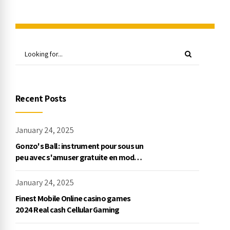
слоты совершенно бесплатно?
Recent Posts
January 24, 2025
Gonzo's Ball : instrument pour sous un
peu avec s'amuser gratuite en mode
démo, NetEnt
January 24, 2025
Finest Mobile Online casino games
2024 Real cash Cellular Gaming