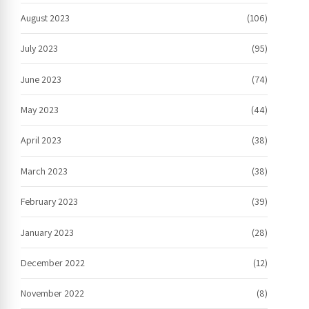
August 2023
(106)
July 2023
(95)
June 2023
(74)
May 2023
(44)
April 2023
(38)
March 2023
(38)
February 2023
(39)
January 2023
(28)
December 2022
(12)
November 2022
(8)