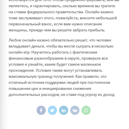
являетесь, и гарантировать, сколько времени вы тратите
на ставки федерального правительства. Онлайн-казино
тоже заслуживают этого, пожалуйста, внесите небольшой
первоначальный взнос, если вам нужно описание
женщины, прежде чем вы решите забрать прибыль.
Любое онлайн-казино обязательно решит, что человек
вкладывает деньги, чтобы вы могли сыграть в несколько
онлайн-игр. Научитесь работать с фактическим
финансовым разнообразием в округе, проверьте все
условия и узнайте, каким будет самое маленькое
прохождение. Условия также могут устанавливать
максимальную границу получения. Как правило, это
отличный источник поддержки людей при постоянном
повышении цен и инициировании снижения
дополнительных расходов, не ставя под угрозу их доход.