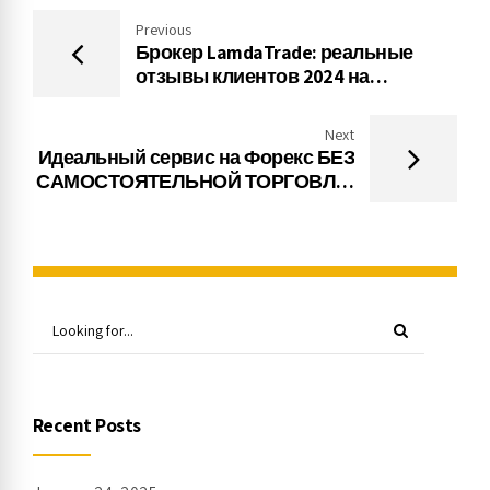
Previous
Брокер LamdaTrade: реальные
отзывы клиентов 2024 на
ForexTarget
Next
Идеальный сервис на Форекс БЕЗ
САМОСТОЯТЕЛЬНОЙ ТОРГОВЛИ!
Рейтинг брокеров Форекс,
фондовых брокеров, брокеров
бинарных опционов
Recent Posts