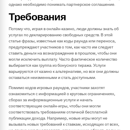
однако необходимо понимать партнерское соглашение.
Требования
Потому что, играя в онлайн-казино, люди должны знать об
услугах по декларированию свободных средств. В этой
статье фразы, известные как коды раунда или переноса,
предупреждают участников о том, как часто им следует
ставить деньги на вознаграждение в прошлом, чтобы они
могли исключить выплату. Часто фактическое количество
выбирается как группа из бонусного тиража. Услуги
варьируются от казино к альтернативе, но все они должны
оставаться неизменными и стать доступными.
Помимо кодов игровых раундов, участники захотят
ознакомиться с информацией о круговых ограничениях,
сборах за информационные услуги и начать
соответствующие онлайн-игры, чтобы они могли
соответствовать требованиям отличной бесплатной
публикации дохода. Например, новые игры могут не
вызывать новых требований к ставкам, исходящих от всех,