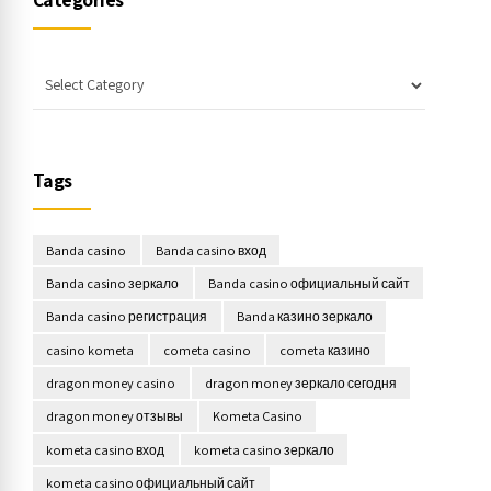
Tags
Banda casino
Banda casino вход
Banda casino зеркало
Banda casino официальный сайт
Banda casino регистрация
Banda казино зеркало
casino kometa
cometa casino
cometa казино
dragon money casino
dragon money зеркало сегодня
dragon money отзывы
Kometa Casino
kometa casino вход
kometa casino зеркало
kometa casino официальный сайт