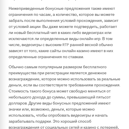
Нижеприведенные бонусные предложения также имеют
ограничения по часам, а количество, которое вы можете
забрать после выполнения условий прохождения, зависит
от условий акции. Вы даже можете подтвердить, работает
ли новый бесплатный чип в каких-либо видеоиграх или
исключаются ли определенные виды онлайн-игр. В том
числе, видеоигры с высоким RTP ранней весной обычно
зависят от того, какие сайты онлайн-казино имеют в них
определенные ограничения по ставкам.
Обычно самым популярным размером бесплатного
преимущества при регистрации является денежное
вознаграждение, которое можно использовать за реальные
деньги, если вы соответствуете требованиям прохождения.
Стоимость такого бонуса может свободно меняться от
небольшого дохода до суммы, превышающей пятьсот
долларов. Другие виды бонусных предложений имеют
значки или, возможно, деньги, которые можно
использовать, чтобы опробовать видеоигры и начать
зарабатывать подарки. Это хороший способ
вознаграждения от социальных сетей и казино с лотереей,