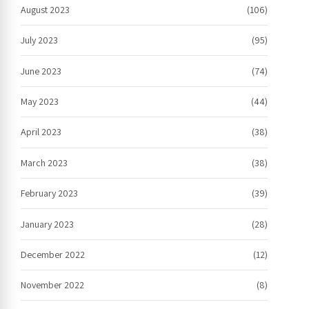
August 2023
(106)
July 2023
(95)
June 2023
(74)
May 2023
(44)
April 2023
(38)
March 2023
(38)
February 2023
(39)
January 2023
(28)
December 2022
(12)
November 2022
(8)