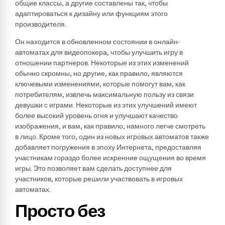
общие классы, а другие составлены так, чтобы
адаптироваться к дизайну или функциям этого
производителя.
Он находится в обновленном состоянии в онлайн-
автоматах для видеопокера, чтобы улучшить игру в
отношении партнеров. Некоторые из этих изменений
обычно скромны, но другие, как правило, являются
ключевыми изменениями, которые помогут вам, как
потребителям, извлечь максимальную пользу из связи
девушки с играми. Некоторые из этих улучшений имеют
более высокий уровень огня и улучшают качество
изображения, и вам, как правило, намного легче смотреть
в лицо. Кроме того, один из новых игровых автоматов также
добавляет погружения в эпоху Интернета, предоставляя
участникам гораздо более искренние ощущения во время
игры. Это позволяет вам сделать доступнее для
участников, которые решили участвовать в игровых
автоматах.
Просто без