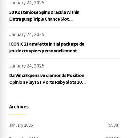
January 24, 2025
50 Kostenlose Spins Dracula Within
Eintragung Triple Chance Slot
Exklusive Einzahlung
January 24, 2025
ICONIC21 amulette initial package de
jeu de croupiers personnellement
January 24, 2025
Da Vinci Expensive diamonds Position
Opinion Play IGT Ports Ruby Slots 100
free spins no deposit 2023 On the
internet
Archives
January 2025
(6938)