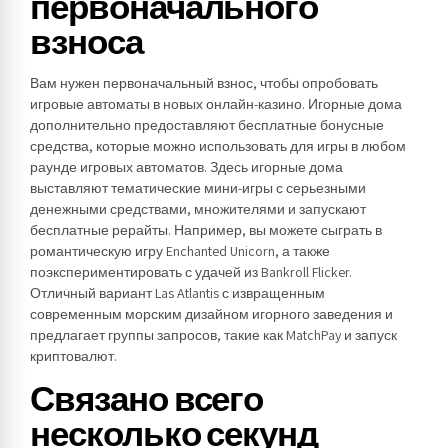
первоначального
взноса
Вам нужен первоначальный взнос, чтобы опробовать
игровые автоматы в новых онлайн-казино. Игорные дома
дополнительно предоставляют бесплатные бонусные
средства, которые можно использовать для игры в любом
раунде игровых автоматов. Здесь игорные дома
выставляют тематические мини-игры с серьезными
денежными средствами, множителями и запускают
бесплатные рерайты. Например, вы можете сыграть в
романтическую игру Enchanted Unicorn, а также
поэкспериментировать с удачей из Bankroll Flicker.
Отличный вариант Las Atlantis с извращенным
современным морским дизайном игорного заведения и
предлагает группы запросов, такие как MatchPay и запуск
криптовалют.
Связано всего
несколько секунд