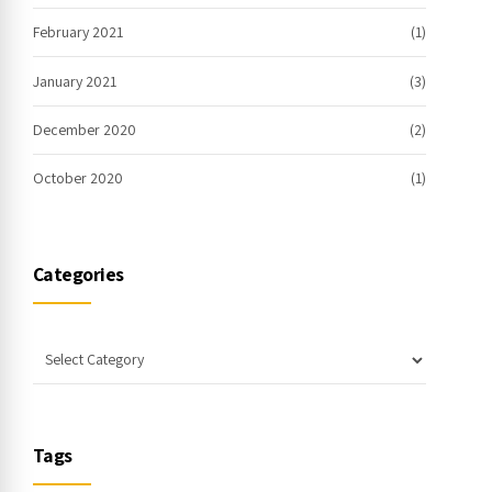
February 2021
(1)
January 2021
(3)
December 2020
(2)
October 2020
(1)
Categories
Tags