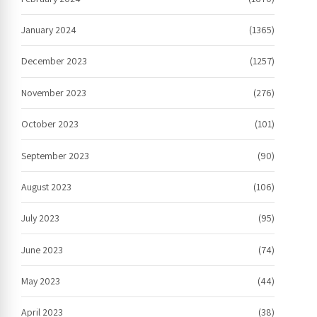
January 2024
(1365)
December 2023
(1257)
November 2023
(276)
October 2023
(101)
September 2023
(90)
August 2023
(106)
July 2023
(95)
June 2023
(74)
May 2023
(44)
April 2023
(38)