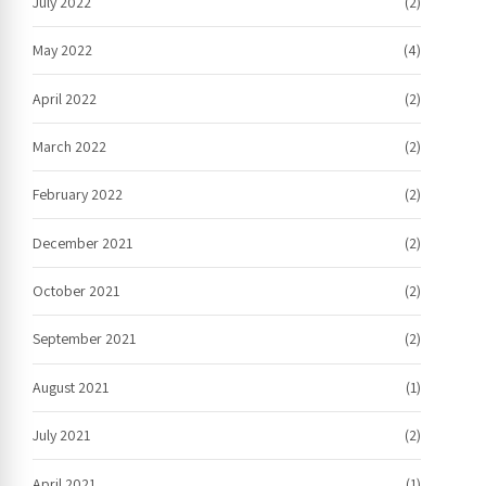
July 2022
(2)
May 2022
(4)
April 2022
(2)
March 2022
(2)
February 2022
(2)
December 2021
(2)
October 2021
(2)
September 2021
(2)
August 2021
(1)
July 2021
(2)
April 2021
(1)