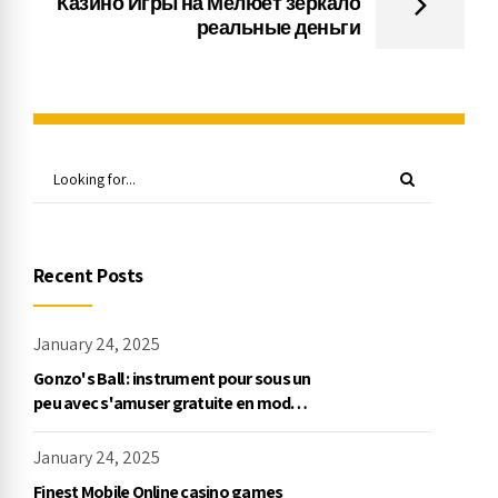
Казино Игры на Мелюет зеркало
реальные деньги
Recent Posts
January 24, 2025
Gonzo's Ball : instrument pour sous un
peu avec s'amuser gratuite en mode
démo, NetEnt
January 24, 2025
Finest Mobile Online casino games