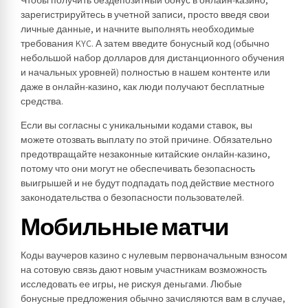
зарегистрируйтесь в учетной записи, просто введя свои
личные данные, и начните выполнять необходимые
требования KYC. А затем введите бонусный код (обычно
небольшой набор долларов для дистанционного обучения
и начальных уровней) полностью в нашем контенте или
даже в онлайн-казино, как люди получают бесплатные
средства.
Если вы согласны с уникальными кодами ставок, вы
можете отозвать выплату по этой причине. Обязательно
предотвращайте незаконные китайские онлайн-казино,
потому что они могут не обеспечивать безопасность
выигрышей и не будут подпадать под действие местного
законодательства о безопасности пользователей.
Мобильные матчи
Коды ваучеров казино с нулевым первоначальным взносом
на сотовую связь дают новым участникам возможность
исследовать ее игры, не рискуя деньгами. Любые
бонусные предложения обычно зачисляются вам в случае,