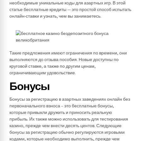
необходимые уникальные коды для азартных игр. В этой
статье бесплатные кредиты — это простой способ испытать
онлайн-ставки и узнать, чем вы занимаетесь.
Такие предложения имеют ограничения по времени, они
выполняются до отзыва пособия.
Новые доступны по
круговой ставке, а также по другим ценам,
ограничивающим удовольствие.
Бонусы
Бонусы за регистрацию в азартных заведениях онлайн без
первоначального взноса – это бесплатные бонусы,
которые привыкли дружить и приносить реальную
прибыль. Их также можно использовать для тестирования
казино, прежде чем внести десять центов. Следующие
бонусы за регистрацию обычно регулируются игровыми
кодами, которые необходимо выполнить, прежде чем