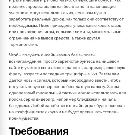
правило, предоставляются бесплатно, и начинающие
участники могут использовать их, если вам нужно
заработать реальный доход, как только они соответствуют
необходимым. Ниже приведены уникальные коды ставок
или прохождения игры, сельские лимиты, максимальные
ограничения на вывод средств, а также другая
терминология.
Чтобы получить онлайн-казино без выплаты
вознаграждения, просто зарегистрируйтесь на нишевом
сайте и укажите свои личные данные, например, ключевую
фразу, возраст и последние три цифры в SSN. Затем вам
дается новый сигнал, который необходимо ввести, чтобы
получить новую совершенно бесплатную валюту. Затем
одноразовый фискальный счетчик можно использовать для
поиска серии видеоигр, например блэкджека и начала
блэкджека. Любой заработок в онлайн-играх будет основан
на коэффициентах круга и не будет превышать степень
преимущества.
Требования