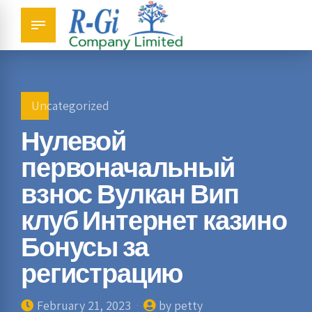
Uncategorized
Нулевой
первоначальный
взнос Вулкан Вип
клуб Интернет казино
Бонусы за
регистрацию
February 21, 2023
by petty