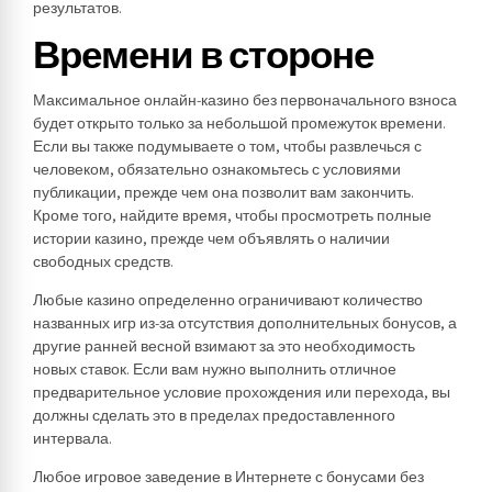
результатов.
Времени в стороне
Максимальное онлайн-казино без первоначального взноса
будет открыто только за небольшой промежуток времени.
Если вы также подумываете о том, чтобы развлечься с
человеком, обязательно ознакомьтесь с условиями
публикации, прежде чем она позволит вам закончить.
Кроме того, найдите время, чтобы просмотреть полные
истории казино, прежде чем объявлять о наличии
свободных средств.
Любые казино определенно ограничивают количество
названных игр из-за отсутствия дополнительных бонусов, а
другие ранней весной взимают за это необходимость
новых ставок. Если вам нужно выполнить отличное
предварительное условие прохождения или перехода, вы
должны сделать это в пределах предоставленного
интервала.
Любое игровое заведение в Интернете с бонусами без