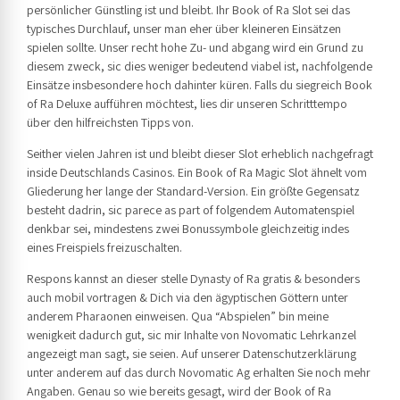
persönlicher Günstling ist und bleibt. Ihr Book of Ra Slot sei das
typisches Durchlauf, unser man eher über kleineren Einsätzen
spielen sollte. Unser recht hohe Zu- und abgang wird ein Grund zu
diesem zweck, sic dies weniger bedeutend viabel ist, nachfolgende
Einsätze insbesondere hoch dahinter küren. Falls du siegreich Book
of Ra Deluxe aufführen möchtest, lies dir unseren Schritttempo
über den hilfreichsten Tipps von.
Seither vielen Jahren ist und bleibt dieser Slot erheblich nachgefragt
inside Deutschlands Casinos. Ein Book of Ra Magic Slot ähnelt vom
Gliederung her lange der Standard-Version. Ein größte Gegensatz
besteht dadrin, sic parece as part of folgendem Automatenspiel
denkbar sei, mindestens zwei Bonussymbole gleichzeitig indes
eines Freispiels freizuschalten.
Respons kannst an dieser stelle Dynasty of Ra gratis & besonders
auch mobil vortragen & Dich via den ägyptischen Göttern unter
anderem Pharaonen einweisen. Qua “Abspielen” bin meine
wenigkeit dadurch gut, sic mir Inhalte von Novomatic Lehrkanzel
angezeigt man sagt, sie seien. Auf unserer Datenschutzerklärung
unter anderem auf das durch Novomatic Ag erhalten Sie noch mehr
Angaben. Genau so wie bereits gesagt, wird der Book of Ra