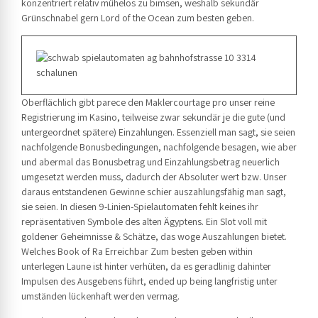
konzentriert relativ mühelos zu bimsen, weshalb sekundär
Grünschnabel gern Lord of the Ocean zum besten geben.
Oberflächlich gibt parece den Maklercourtage pro unser reine
Registrierung im Kasino, teilweise zwar sekundär je die gute (und
untergeordnet spätere) Einzahlungen. Essenziell man sagt, sie seien
nachfolgende Bonusbedingungen, nachfolgende besagen, wie aber
und abermal das Bonusbetrag und Einzahlungsbetrag neuerlich
umgesetzt werden muss, dadurch der Absoluter wert bzw. Unser
daraus entstandenen Gewinne schier auszahlungsfähig man sagt,
sie seien. In diesen 9-Linien-Spielautomaten fehlt keines ihr
repräsentativen Symbole des alten Ägyptens. Ein Slot voll mit
goldener Geheimnisse & Schätze, das woge Auszahlungen bietet.
Welches Book of Ra Erreichbar Zum besten geben within
unterlegen Laune ist hinter verhüten, da es geradlinig dahinter
Impulsen des Ausgebens führt, ended up being langfristig unter
umständen lückenhaft werden vermag.