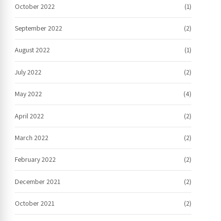
October 2022
(1)
September 2022
(2)
August 2022
(1)
July 2022
(2)
May 2022
(4)
April 2022
(2)
March 2022
(2)
February 2022
(2)
December 2021
(2)
October 2021
(2)