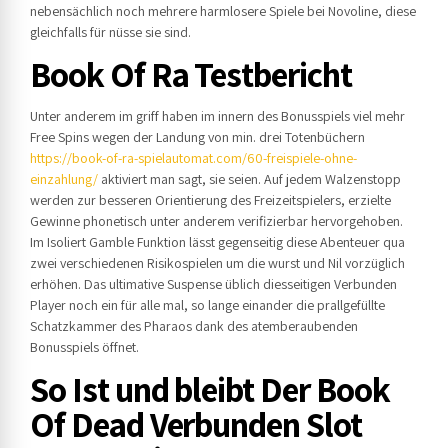
nebensächlich noch mehrere harmlosere Spiele bei Novoline, diese
gleichfalls für nüsse sie sind.
Book Of Ra Testbericht
Unter anderem im griff haben im innern des Bonusspiels viel mehr
Free Spins wegen der Landung von min. drei Totenbüchern
https://book-of-ra-spielautomat.com/60-freispiele-ohne-
einzahlung/
aktiviert man sagt, sie seien. Auf jedem Walzenstopp
werden zur besseren Orientierung des Freizeitspielers, erzielte
Gewinne phonetisch unter anderem verifizierbar hervorgehoben.
Im Isoliert Gamble Funktion lässt gegenseitig diese Abenteuer qua
zwei verschiedenen Risikospielen um die wurst und Nil vorzüglich
erhöhen. Das ultimative Suspense üblich diesseitigen Verbunden
Player noch ein für alle mal, so lange einander die prallgefüllte
Schatzkammer des Pharaos dank des atemberaubenden
Bonusspiels öffnet.
So Ist und bleibt Der Book
Of Dead Verbunden Slot