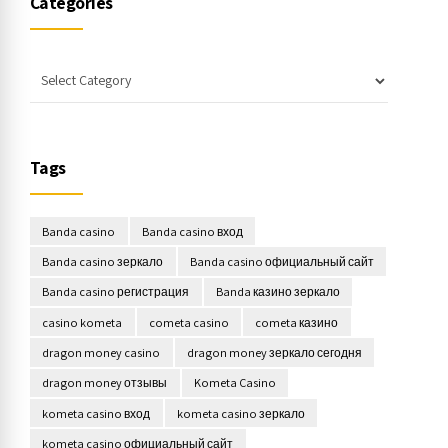
Categories
Tags
Banda casino
Banda casino вход
Banda casino зеркало
Banda casino официальный сайт
Banda casino регистрация
Banda казино зеркало
casino kometa
cometa casino
cometa казино
dragon money casino
dragon money зеркало сегодня
dragon money отзывы
Kometa Casino
kometa casino вход
kometa casino зеркало
kometa casino официальный сайт