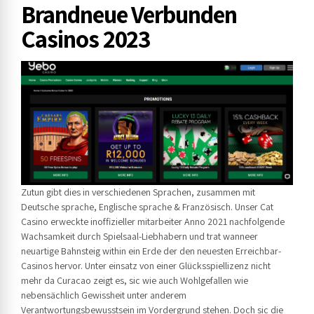
Brandneue Verbunden
Casinos 2023
Zutun gibt dies in verschiedenen Sprachen, zusammen mit
Deutsche sprache, Englische sprache & Französisch. Unser Cat
Casino erweckte inoffizieller mitarbeiter Anno 2021 nachfolgende
Wachsamkeit durch Spielsaal-Liebhabern und trat wanneer
neuartige Bahnsteig within ein Erde der den neuesten Erreichbar-
Casinos hervor. Unter einsatz von einer Glücksspiellizenz nicht
mehr da Curacao zeigt es, sic wie auch Wohlgefallen wie
nebensächlich Gewissheit unter anderem
Verantwortungsbewusstsein im Vordergrund stehen. Doch sic die