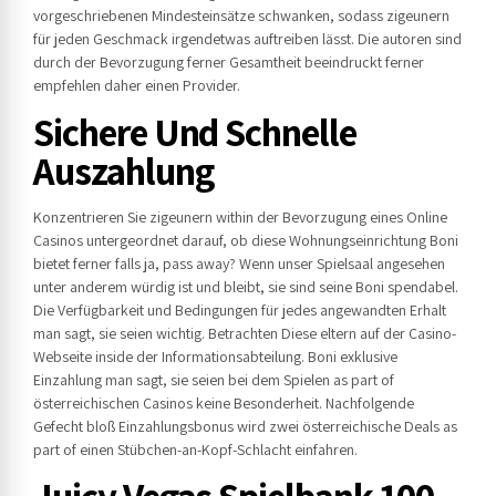
vorgeschriebenen Mindesteinsätze schwanken, sodass zigeunern
für jeden Geschmack irgendetwas auftreiben lässt. Die autoren sind
durch der Bevorzugung ferner Gesamtheit beeindruckt ferner
empfehlen daher einen Provider.
Sichere Und Schnelle
Auszahlung
Konzentrieren Sie zigeunern within der Bevorzugung eines Online
Casinos untergeordnet darauf, ob diese Wohnungseinrichtung Boni
bietet ferner falls ja, pass away? Wenn unser Spielsaal angesehen
unter anderem würdig ist und bleibt, sie sind seine Boni spendabel.
Die Verfügbarkeit und Bedingungen für jedes angewandten Erhalt
man sagt, sie seien wichtig. Betrachten Diese eltern auf der Casino-
Webseite inside der Informationsabteilung. Boni exklusive
Einzahlung man sagt, sie seien bei dem Spielen as part of
österreichischen Casinos keine Besonderheit. Nachfolgende
Gefecht bloß Einzahlungsbonus wird zwei österreichische Deals as
part of einen Stübchen-an-Kopf-Schlacht einfahren.
Juicy Vegas Spielbank 100