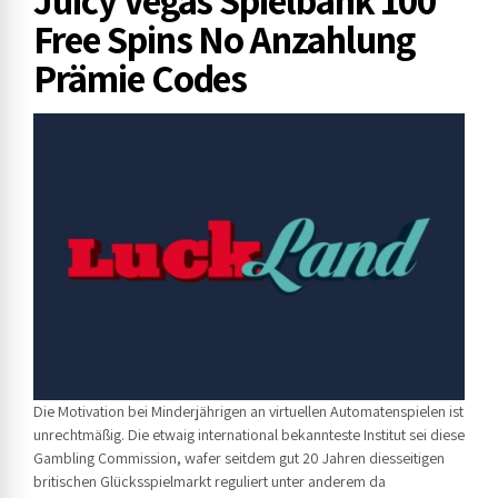
Free Spins No Anzahlung
Prämie Codes
Die Motivation bei Minderjährigen an virtuellen Automatenspielen ist
unrechtmäßig. Die etwaig international bekannteste Institut sei diese
Gambling Commission, wafer seitdem gut 20 Jahren diesseitigen
britischen Glücksspielmarkt reguliert unter anderem da