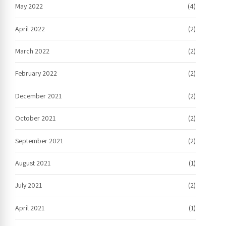
May 2022
(4)
April 2022
(2)
March 2022
(2)
February 2022
(2)
December 2021
(2)
October 2021
(2)
September 2021
(2)
August 2021
(1)
July 2021
(2)
April 2021
(1)