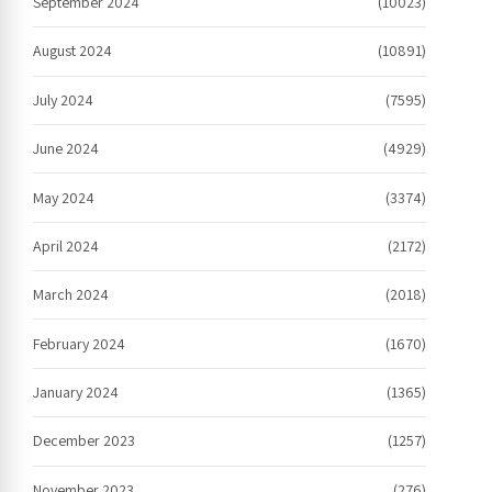
September 2024
(10023)
August 2024
(10891)
July 2024
(7595)
June 2024
(4929)
May 2024
(3374)
April 2024
(2172)
March 2024
(2018)
February 2024
(1670)
January 2024
(1365)
December 2023
(1257)
November 2023
(276)