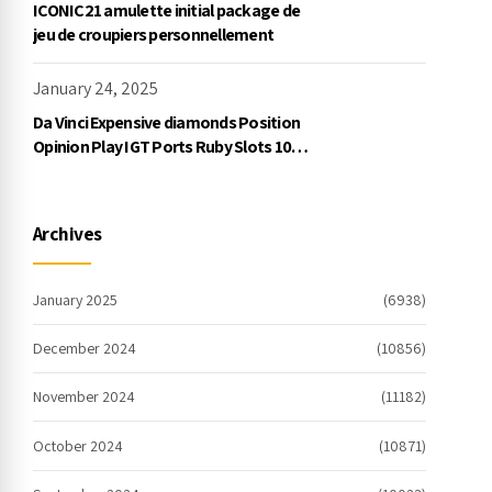
ICONIC21 amulette initial package de
jeu de croupiers personnellement
January 24, 2025
Da Vinci Expensive diamonds Position
Opinion Play IGT Ports Ruby Slots 100
free spins no deposit 2023 On the
internet
Archives
January 2025
(6938)
December 2024
(10856)
November 2024
(11182)
October 2024
(10871)