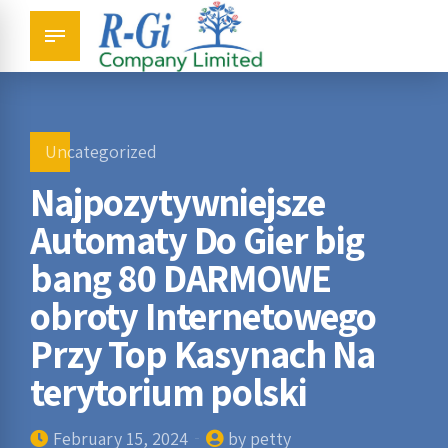
Uncategorized
Najpozytywniejsze
Automaty Do Gier big
bang 80 DARMOWE
obroty Internetowego
Przy Top Kasynach Na
terytorium polski
February 15, 2024
by petty