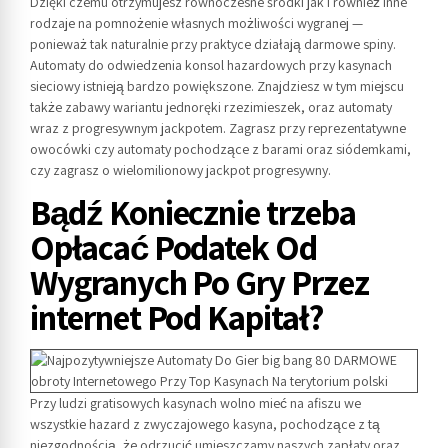
Dzięki czemu otrzymujesz równoczesne środki jak i również inne
rodzaje na pomnożenie własnych możliwości wygranej —
ponieważ tak naturalnie przy praktyce działają darmowe spiny.
Automaty do odwiedzenia konsol hazardowych przy kasynach
sieciowy istnieją bardzo powiększone. Znajdziesz w tym miejscu
także zabawy wariantu jednoręki rzezimieszek, oraz automaty
wraz z progresywnym jackpotem. Zagrasz przy reprezentatywne
owocówki czy automaty pochodzące z barami oraz siódemkami,
czy zagrasz o wielomilionowy jackpot progresywny.
Bądź Koniecznie trzeba
Opłacać Podatek Od
Wygranych Po Gry Przez
internet Pod Kapitał?
Przy ludzi gratisowych kasynach wolno mieć na afiszu we
wszystkie hazard z zwyczajowego kasyna, pochodzące z tą
niezgodnością, że odrzucić umieszczamy naszych zapłaty oraz