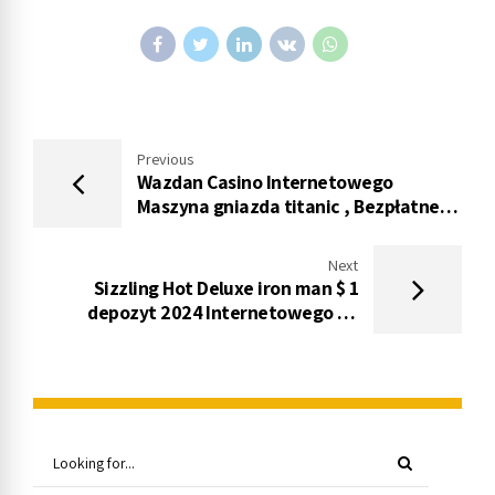
Previous
Wazdan Casino Internetowego
Maszyna gniazda titanic , Bezpłatne
Hazard Od Wazdan
Next
Sizzling Hot Deluxe iron man $ 1
depozyt 2024 Internetowego Za
darmo