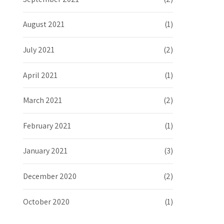
August 2021
(1)
July 2021
(2)
April 2021
(1)
March 2021
(2)
February 2021
(1)
January 2021
(3)
December 2020
(2)
October 2020
(1)