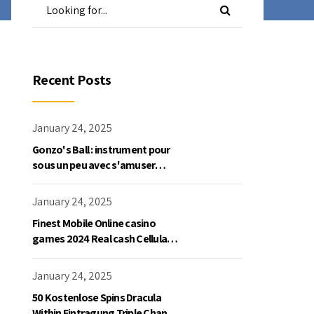
Recent Posts
January 24, 2025
Gonzo's Ball : instrument pour
sous un peu avec s'amuser
gratuite en mode démo, NetEnt
January 24, 2025
Finest Mobile Online casino
games 2024 Real cash Cellular
Gaming
January 24, 2025
50 Kostenlose Spins Dracula
Within Eintragung Triple Chance