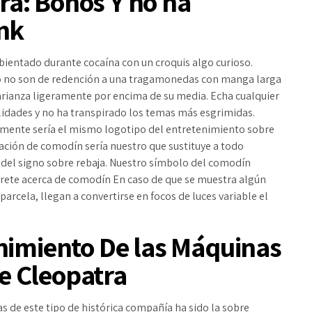
a: Bonos Y no ha
ink
bientado durante cocaína con un croquis algo curioso.
 no son de redención a una tragamonedas con manga larga
 varianza ligeramente por encima de su media. Echa cualquier
lidades y no ha transpirado los temas más esgrimidas.
ente serí­a el mismo logotipo del entretenimiento sobre
ación de comodín serí­a nuestro que sustituye a todo
 del signo sobre rebaja. Nuestro símbolo del comodín
rrete acerca de comodín En caso de que se muestra algún
rcela, llegan a convertirse en focos de luces variable el
nimiento De las Máquinas
e Cleopatra
as de este tipo de histórica compañía ha sido la sobre