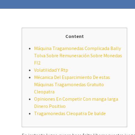
Content
Máquina Tragamonedas Complicada Bally
Tolva Sobre Remuneración Sobre Monedas
Fl2
Volatilidad Y Rtp
Mécanica Del Esparcimiento De estas
Máquinas Tragamonedas Gratuito
Cleopatra
Opiniones En Competir Con manga larga
Dinero Positivo
Tragamonedas Cleopatra De balde