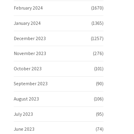
February 2024
(1670)
January 2024
(1365)
December 2023
(1257)
November 2023
(276)
October 2023
(101)
September 2023
(90)
August 2023
(106)
July 2023
(95)
June 2023
(74)