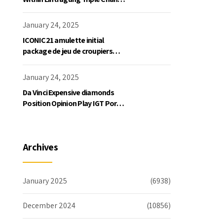
Slot Exklusive Einzahlung
January 24, 2025
ICONIC21 amulette initial
package de jeu de croupiers
personnellement
January 24, 2025
Da Vinci Expensive diamonds
Position Opinion Play IGT Ports
Ruby Slots 100 free spins no
deposit 2023 On the internet
Archives
January 2025
(6938)
December 2024
(10856)