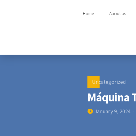
Home
About us
Uncategorized
Máquina T
January 9, 2024