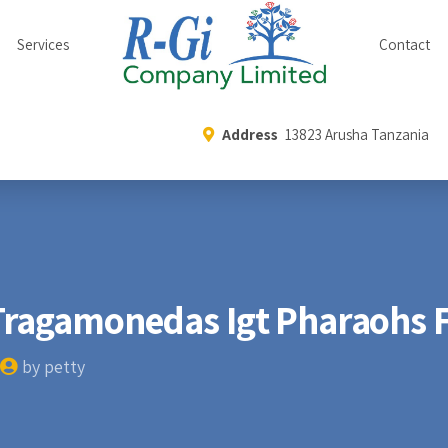
Services
Contact
Address
13823 Arusha Tanzania
ragamonedas Igt Pharaohs 
by petty