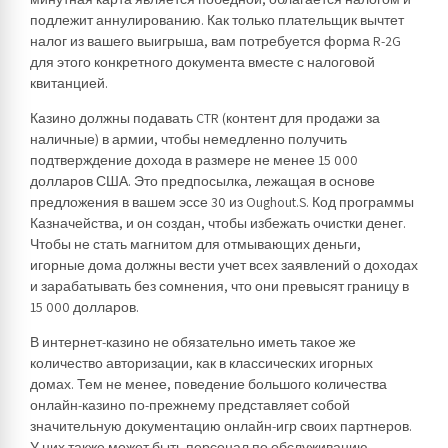
подлежит аннулированию. Как только плательщик вычтет
налог из вашего выигрыша, вам потребуется форма R-2G
для этого конкретного документа вместе с налоговой
квитанцией.
Казино должны подавать CTR (контент для продажи за
наличные) в армии, чтобы немедленно получить
подтверждение дохода в размере не менее 15 000
долларов США. Это предпосылка, лежащая в основе
предложения в вашем эссе 30 из Oughout.S. Код программы
Казначейства, и он создан, чтобы избежать очистки денег.
Чтобы не стать магнитом для отмывающих деньги,
игорные дома должны вести учет всех заявлений о доходах
и зарабатывать без сомнения, что они превысят границу в
15 000 долларов.
В интернет-казино не обязательно иметь такое же
количество авторизации, как в классических игорных
домах. Тем не менее, поведение большого количества
онлайн-казино по-прежнему представляет собой
значительную документацию онлайн-игр своих партнеров.
У них также может быть персонал по обслуживанию