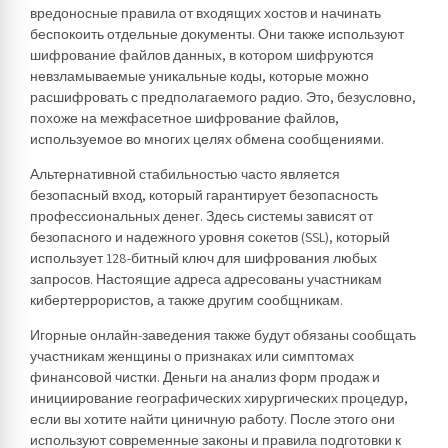
вредоносные правила от входящих хостов и начинать
беспокоить отдельные документы. Они также используют
шифрование файлов данных, в котором шифруются
невзламываемые уникальные коды, которые можно
расшифровать с предполагаемого радио. Это, безусловно,
похоже на межфасетное шифрование файлов,
используемое во многих целях обмена сообщениями.
Альтернативной стабильностью часто является
безопасный вход, который гарантирует безопасность
профессиональных денег. Здесь системы зависят от
безопасного и надежного уровня сокетов (SSL), который
использует 128-битный ключ для шифрования любых
запросов. Настоящие адреса адресованы участникам
кибертеррористов, а также другим сообщникам.
Игорные онлайн-заведения также будут обязаны сообщать
участникам женщины о признаках или симптомах
финансовой чистки. Деньги на анализ форм продаж и
инициирование географических хирургических процедур,
если вы хотите найти циничную работу. После этого они
используют современные законы и правила подготовки к