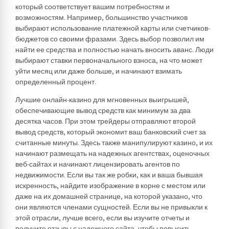
который соответствует вашим потребностям и
возможностям. Например, большинство участников
выбирают использование платежной карты или счетчиков-
бюджетов со своими фразами. Здесь выбор позволил им
найти ее средства и полностью начать вносить аванс. Люди
выбирают ставки первоначального взноса, на что может
уйти месяц или даже больше, и начинают взимать
определенный процент.
Лучшие онлайн-казино для мгновенных выигрышей,
обеспечивающие вывод средств как минимум за два
десятка часов. При этом трейдеры отправляют второй
вывод средств, который экономит ваш банковский счет за
считанные минуты. Здесь также манипулируют казино, и их
начинают размещать на надежных агентствах, оценочных
веб-сайтах и ​​начинают лицензировать агентов по
недвижимости. Если вы так же робки, как и ваша бывшая
искренность, найдите изображение в корне с местом или
даже на их домашней странице, на которой указано, что
они являются членами сущностей. Если вы не привыкли к
этой отрасли, лучше всего, если вы изучите отчеты и
получите отзывы с надежного сайта, чтобы повысить