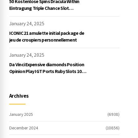
50 Kostenlose Spins Dracula Within
Eintragung Triple Chance Slot
Exklusive Einzahlung
January 24, 2025
ICONIC21 amulette initial package de
jeu de croupiers personnellement
January 24, 2025
Da Vinci Expensive diamonds Position
Opinion Play IGT Ports Ruby Slots 100
free spins no deposit 2023 On the
internet
Archives
January 2025
(6938)
December 2024
(10856)