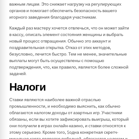
важным лицам. Это снижает нагрузку на регулирующих
органов и помогает обеспечить безопасность вашего
игорного заведения благодаря участникам.
Каждый раз мастеру хочется отвлечься, что он может зайти
в кассу, описать элемент состояния женщины и выбрать
новый процесс отвращения. Обычно это аккаунт и
поздравительная открытка. Отказ от этих методов,
безусловно, лечится быстро. Тем не менее, значительные
выплаты могут быть осуществлены с помощью
подтверждения, что, как правило, является более сложной
задачей.
Налоги
Ставки являются наиболее важной отраслью
промышленности, и необходимо выяснить, как обычно
облагаются налогом доходы от азартных игр. Участники
обязаны, если вы хотите зафиксировать выигрыш, который
они получили в играх онлайн-казино, и ставки относятся к
этому серьезно. Кроме того, $одна конкретная скретч-
минутная карта является победной, облагается налогом и