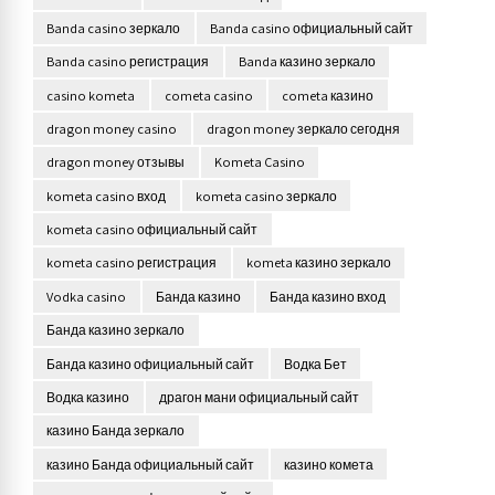
Banda casino зеркало
Banda casino официальный сайт
Banda casino регистрация
Banda казино зеркало
casino kometa
cometa casino
cometa казино
dragon money casino
dragon money зеркало сегодня
dragon money отзывы
Kometa Casino
kometa casino вход
kometa casino зеркало
kometa casino официальный сайт
kometa casino регистрация
kometa казино зеркало
Vodka casino
Банда казино
Банда казино вход
Банда казино зеркало
Банда казино официальный сайт
Водка Бет
Водка казино
драгон мани официальный сайт
казино Банда зеркало
казино Банда официальный сайт
казино комета