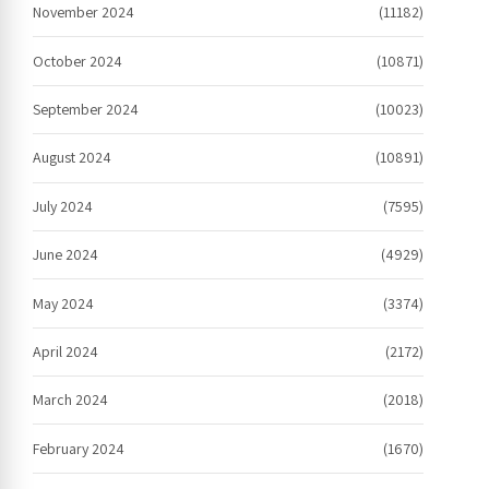
November 2024
(11182)
October 2024
(10871)
September 2024
(10023)
August 2024
(10891)
July 2024
(7595)
June 2024
(4929)
May 2024
(3374)
April 2024
(2172)
March 2024
(2018)
February 2024
(1670)