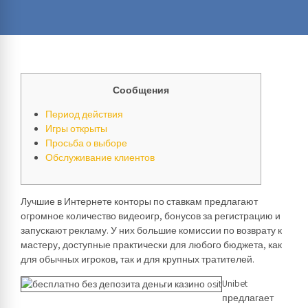
Сообщения
Период действия
Игры открыты
Просьба о выборе
Обслуживание клиентов
Лучшие в Интернете конторы по ставкам предлагают
огромное количество видеоигр, бонусов за регистрацию и
запускают рекламу.
У них большие комиссии по возврату к
мастеру, доступные практически для любого бюджета, как
для обычных игроков, так и для крупных тратителей.
Unibet
предлагает