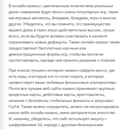
В онлайн-казино с увеличенным количеством реальных
денег наверняка будет много очень популярных игр, таких
как игровые автоматы, блэкджек, блэкджек, игры и многое
другое. Убедитесь, что вы помните, что преимущество
вашего дома в таких играх действительно высоко, лучше
всего, если вы будете активно участвовать и начнете
ограничивать новые дефициты. Такие онлайн-казино также
предоставляют бесплатные научные или
демонстрационные формы игр, чтобы вы могли их
протестировать, прежде чем принять решение о покупке.
При поиске лучшего интернет-казино найдите место, где
есть игры, в которые кто-то хочет играть, и которые
приветствуют ваши любимые финансовые альтернативы.
Почти все лучшие веб-сайты казино принимают крупные
кредитные карты, дебетовые карты, криптовалюты,
начиная с биткойнов, глобальные финансы и запускают
PayPal. Также можно определить, можно ли контролировать
какое-либо онлайн-казино, имея авторитетное агентство.
И, наконец, убедитесь, что сайт использует защиту с
шифрованием SSL наряду с другими безопасными