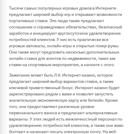
Тысячи самых популярных игровых домов в Интернете
предлагают широкий выбор игр и открывают возможности
портативных ставок. Эти люди также предлагают
соглашение о справедливых обязательствах, безопасный
заработок и инициируют круглосуточное удовлетворение
потребностей клиентов. У них есть практически все
игровые автоматы, онлайн-игры и открытые покер-румы.
Они также могут предложить несколько дополнительных
онлайн-ставок для агентов по недвижимости, таких как
ставки на спортивные мероприятия, и начните с этого.
Зажигание может быть Л.А. Интернет-казино, которое
предлагает широкий выбор вариантов ставок, а также
ключевой приветственный бонус. Интернет-казино будет
зарегистрировано рядом с вами и позволит запустить
значительную экономическую карту или биткойн. Кроме
того, они предоставляют различные уровни
первоначального взноса и предлагают альтернативные
варианты. У этих людей есть межличностный персонал по
удовлетворению потребностей клиентов, а также они живо
болтают и начинают писать электронную почту. На веб-