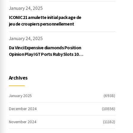
January 24, 2025
ICONIC21 amulette initial package de
jeu de croupiers personnellement
January 24, 2025
Da Vinci Expensive diamonds Position
Opinion Play IGT Ports Ruby Slots 100
free spins no deposit 2023 On the
internet
Archives
January 2025
(6938)
December 2024
(10856)
November 2024
(11182)