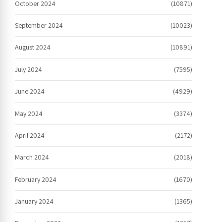
October 2024
(10871)
September 2024
(10023)
August 2024
(10891)
July 2024
(7595)
June 2024
(4929)
May 2024
(3374)
April 2024
(2172)
March 2024
(2018)
February 2024
(1670)
January 2024
(1365)