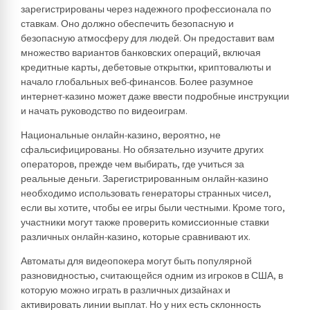
зарегистрированы через надежного профессионала по
ставкам. Оно должно обеспечить безопасную и
безопасную атмосферу для людей. Он предоставит вам
множество вариантов банковских операций, включая
кредитные карты, дебетовые открытки, криптовалюты и
начало глобальных веб-финансов. Более разумное
интернет-казино может даже ввести подробные инструкции
и начать руководство по видеоиграм.
Национальные онлайн-казино, вероятно, не
сфальсифицированы. Но обязательно изучите других
операторов, прежде чем выбирать, где учиться за
реальные деньги. Зарегистрированным онлайн-казино
необходимо использовать генераторы странных чисел,
если вы хотите, чтобы ее игры были честными. Кроме того,
участники могут также проверить комиссионные ставки
различных онлайн-казино, которые сравнивают их.
Автоматы для видеопокера могут быть популярной
разновидностью, считающейся одним из игроков в США, в
которую можно играть в различных дизайнах и
активировать линии выплат. Но у них есть склонность