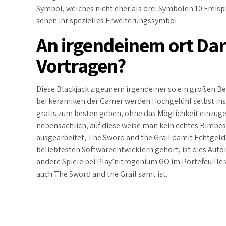
Symbol, welches nicht eher als drei Symbolen 10 Freispi
sehen ihr spezielles Erweiterungssymbol.
An irgendeinem ort Dar
Vortragen?
Diese Blackjack zigeunern irgendeiner so ein großen Bek
bei keramiken der Gamer werden Hochgefühl selbst ins 
gratis zum besten geben, ohne das Möglichkeit einzuge
nebensächlich, auf diese weise man kein echtes Bimbes e
ausgearbeitet, The Sword and the Grail damit Echtgel
beliebtesten Softwareentwicklern gehört, ist dies Auto
andere Spiele bei Play’nitrogenium GO im Portefeuille
auch The Sword and the Grail samt ist.