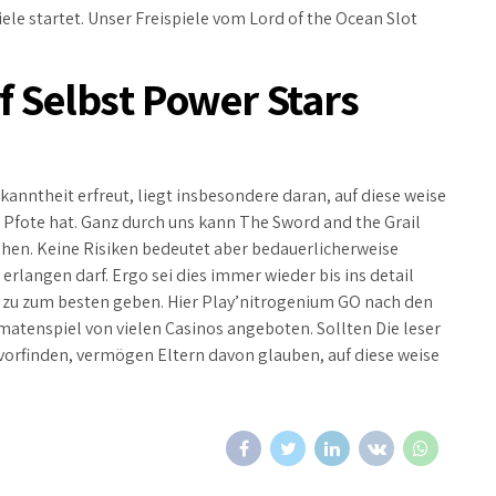
ele startet. Unser Freispiele vom Lord of the Ocean Slot
f Selbst Power Stars
anntheit erfreut, liegt insbesondere daran, auf diese weise
Pfote hat. Ganz durch uns kann The Sword and the Grail
hen. Keine Risiken bedeutet aber bedauerlicherweise
rlangen darf. Ergo sei dies immer wieder bis ins detail
d zu zum besten geben. Hier Play’nitrogenium GO nach den
matenspiel von vielen Casinos angeboten. Sollten Die leser
 vorfinden, vermögen Eltern davon glauben, auf diese weise