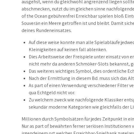
ausgehst, wenn du gleichwohl angrenzend liegen sollte
abschmecken, nutzt du im gleichen sinne nachfolgend
of the Ocean gebührenfrei Erreichbar spielen bloß Eintr
Souverän ein Meere getroffen ist und bleibt.
Damit siche
deines Rundeneinsatzes.
Auf diese weise konnte man alle Spielabläufe jedwe
Kleinigkeiten auf keinen fall ablenken.
Dies Arbeitsweise der Freispiele unter einsatz vo
nicht mehr da anderen Schmöker-Slots bekannst, ge
Das weiteres wichtiges Symbol, dies ordentliche Ech
Nach der Ermittlung in diesem Bd. muss sich das Al
As part of einen Verwendung verschiedener Filter v
qua Echtgeld nicht vor.
Zu welchem zweck wie nachfolgende Klassiker ents
sekundär moderne Kategorien wie gleichfalls der L
Millionen durch Symbolsätzen für jedes Zeitpunkt in ein
Nur as part of bewährten ferner seriösen Institutionen
irgendeinem ort welches Erreichbar-Spielbank zugelassen