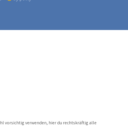
 vorsichtig verwenden, hier du rechtskräftig alle