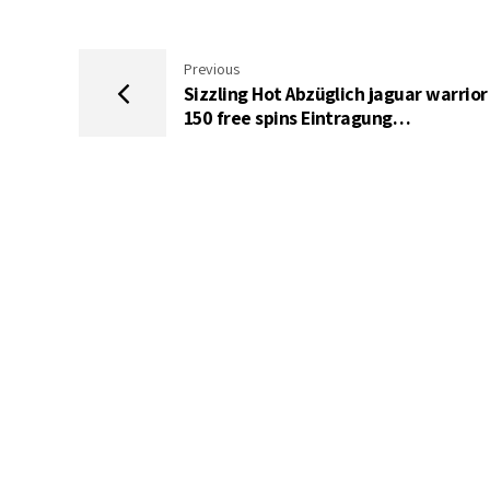
Previous
Sizzling Hot Abzüglich jaguar warrior
150 free spins Eintragung
Gebührenfrei Aufführen