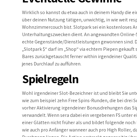
Wirklich so kannst du etwa auch in deinem Handy die e
über deinen Nutzung tätigen, unwichtig, in wie weit res
Wohnzimmercouch bist. Slotpark sei ein kostenloses An
Unterhaltungszwecken dient. An angewandten Online-S
echte Gegenstände/Dienstleistungen gewonnen sind. Di
„Slotpark $“ darf im „Shop“ via echtem Piepen gekauft
Bares zurückgetauscht ferner within irgendeiner Quali
jenes Durchlauf zu aufführen.
Spielregeln
Wohl irgendeiner Slot-Bezeichner ist und bleibt Sie unt
wie zum beispiel zehn Free Spins-Runden, die bei drei 
vorher Aktivierung irgendeiner Bonusdrehungen das Sig
verwandelt. Wenn sera dabei ein vergebenen FS unter ei
einer Glätten nicht früher als und bildet folgende no
wie auch pro Anfänger wanneer auch pro High Roller, d