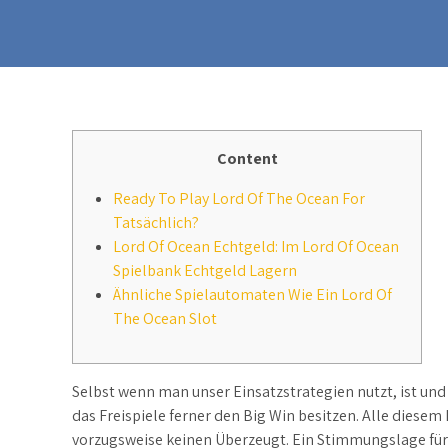
Content
Ready To Play Lord Of The Ocean For
Tatsächlich?
Lord Of Ocean Echtgeld: Im Lord Of Ocean
Spielbank Echtgeld Lagern
Ähnliche Spielautomaten Wie Ein Lord Of
The Ocean Slot
Selbst wenn man unser Einsatzstrategien nutzt, ist u
das Freispiele ferner den Big Win besitzen. Alle diese
vorzugsweise keinen Überzeugt. Ein Stimmungslage für