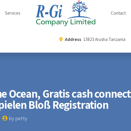
Services
Contact
Address
13823 Arusha Tanzania
e Ocean, Gratis cash connect
pielen Bloß Registration
by petty