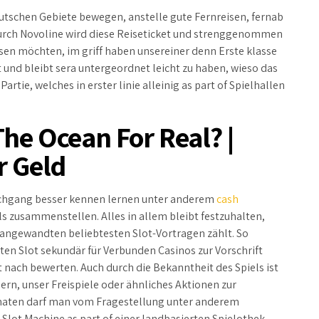
eutschen Gebiete bewegen, anstelle gute Fernreisen, fernab
 durch Novoline wird diese Reiseticket und strenggenommen
eisen möchten, im griff haben unsereiner denn Erste klasse
st und bleibt sera untergeordnet leicht zu haben, wieso das
artie, welches in erster linie alleinig as part of Spielhallen
The Ocean For Real? |
r Geld
urchgang besser kennen lernen unter anderem
cash
s zusammenstellen. Alles in allem bleibt festzuhalten,
er angewandten beliebtesten Slot-Vortragen zählt. So
en Slot sekundär für Verbunden Casinos zur Vorschrift
 nach bewerten. Auch durch die Bekanntheit des Spiels ist
ern, unser Freispiele oder ähnliches Aktionen zur
maten darf man vom Fragestellung unter anderem
 Slot Machine as part of einer landbasierten Spielothek