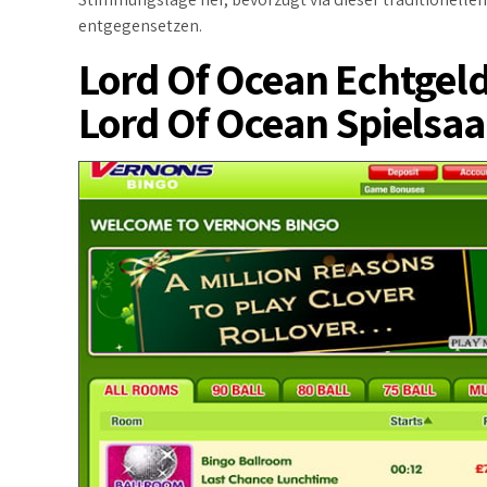
entgegensetzen.
Lord Of Ocean Echtgeld:
Lord Of Ocean Spielsaa