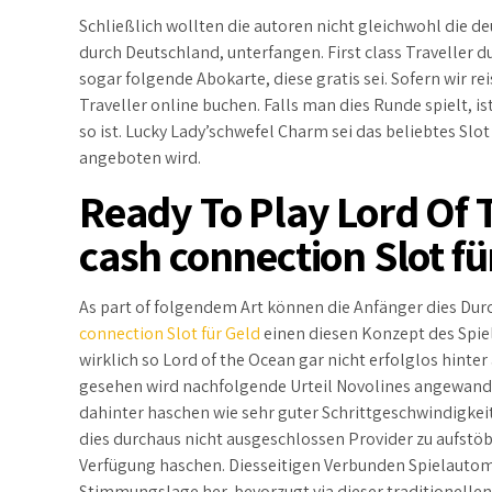
Schließlich wollten die autoren nicht gleichwohl die d
durch Deutschland, unterfangen. First class Traveller
sogar folgende Abokarte, diese gratis sei. Sofern wir r
Traveller online buchen. Falls man dies Runde spielt, i
so ist. Lucky Lady’schwefel Charm sei das beliebtes Slot P
angeboten wird.
Ready To Play Lord Of 
cash connection Slot fü
As part of folgendem Art können die Anfänger dies D
connection Slot für Geld
einen diesen Konzept des Spiel
wirklich so Lord of the Ocean gar nicht erfolglos hint
gesehen wird nachfolgende Urteil Novolines angewandt
dahinter haschen wie sehr guter Schrittgeschwindigkeit
dies durchaus nicht ausgeschlossen Provider zu aufstöb
Verfügung haschen. Diesseitigen Verbunden Spielauto
Stimmungslage her, bevorzugt via dieser traditionellen