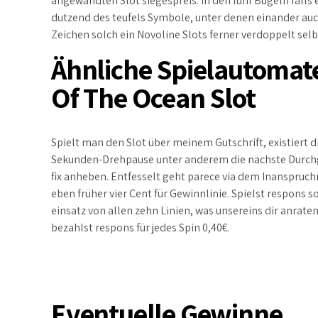
angewandten Slot siegespreis. In den fünf Bügeln falls 
dutzend des teufels Symbole, unter denen einander auc
Zeichen solch ein Novoline Slots ferner verdoppelt selb
Ähnliche Spielautomat
Of The Ocean Slot
Spielt man den Slot über meinem Gutschrift, existiert di
Sekunden-Drehpause unter anderem die nächste Durc
fix anheben. Entfesselt geht parece via dem Inanspruc
eben früher vier Cent für Gewinnlinie. Spielst respons s
einsatz von allen zehn Linien, was unsereins dir anrate
bezahlst respons für jedes Spin 0,40€.
Eventuelle Gewinne