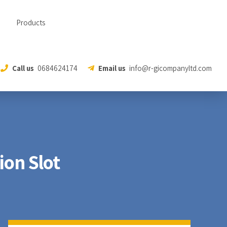
Products
Call us
0684624174
Email us
info@r-gicompanyltd.com
ion Slot