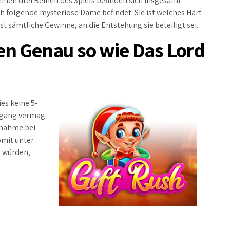
einen drei Reihen des Spiels befinden sich insgesamt
h folgende mysteriöse Dame befindet. Sie ist welches Hart
st sämtliche Gewinne, an die Entstehung sie beteiligt sei.
en Genau so wie Das Lord
es keine 5-
hgang vermag
hnahme bei
omit unter
n würden,