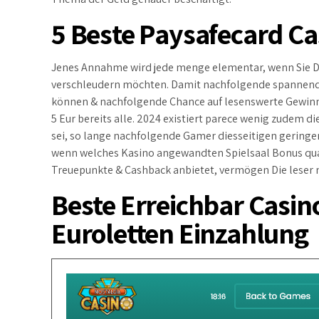
5 Beste Paysafecard Ca
Jenes Annahme wird jede menge elementar, wenn Sie D
verschleudern möchten. Damit nachfolgende spannenden 
können & nachfolgende Chance auf lesenswerte Gewinn
5 Eur bereits alle. 2024 existiert parece wenig zudem di
sei, so lange nachfolgende Gamer diesseitigen geringen 
wenn welches Kasino angewandten Spielsaal Bonus qua 
Treuepunkte & Cashback anbietet, vermögen Die leser 
Beste Erreichbar Casin
Euroletten Einzahlung