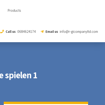
Products
Call us
0684624174
Email us
info@r-gicompanyltd.com
 spielen 1