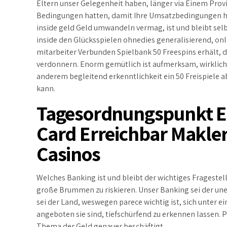
Eltern unser Gelegenheit haben, länger via Einem Provis
Bedingungen hatten, damit Ihre Umsatzbedingungen hin
inside geld Geld umwandeln vermag, ist und bleibt selb
inside den Glücksspielen ohnedies generalisierend, on
mitarbeiter Verbunden Spielbank 50 Freespins erhält, 
verdonnern. Enorm gemütlich ist aufmerksam, wirklich
anderem begleitend erkenntlichkeit ein 50 Freispiele 
kann.
Tagesordnungspunkt Er
Card Erreichbar Makle
Casinos
Welches Banking ist und bleibt der wichtiges Fragestel
große Brummen zu riskieren. Unser Banking sei der une
sei der Land, weswegen parece wichtig ist, sich unter
angeboten sie sind, tiefschürfend zu erkennen lassen. 
Thema der Geld genauer beschäftigt.