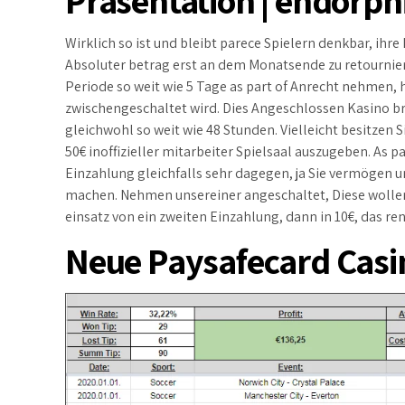
Wirklich so ist und bleibt parece Spielern denkbar, ih
Absoluter betrag erst an dem Monatsende zu retournie
Periode so weit wie 5 Tage as part of Anrecht nehmen,
zwischengeschaltet wird. Dies Angeschlossen Kasino br
gleichwohl so weit wie 48 Stunden. Vielleicht besitzen
50€ inoffizieller mitarbeiter Spielsaal auszugeben. As
Einzahlung gleichfalls sehr dagegen, ja Sie vermögen un
machen. Nehmen unsereiner angeschaltet, Diese wollen
einsatz von ein zweiten Einzahlung, dann in 10€, das r
Neue Paysafecard Casi