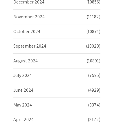
December 2024
(10856)
November 2024
(11182)
October 2024
(10871)
September 2024
(10023)
August 2024
(10891)
July 2024
(7595)
June 2024
(4929)
May 2024
(3374)
April 2024
(2172)