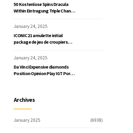
50 Kostenlose Spins Dracula
Within Eintragung Triple Chance
Slot Exklusive Einzahlung
January 24, 2025
ICONIC21 amulette initial
package de jeu de croupiers
personnellement
January 24, 2025
Da Vinci Expensive diamonds
Position Opinion Play IGT Ports
Ruby Slots 100 free spins no
deposit 2023 On the internet
Archives
January 2025
(6938)