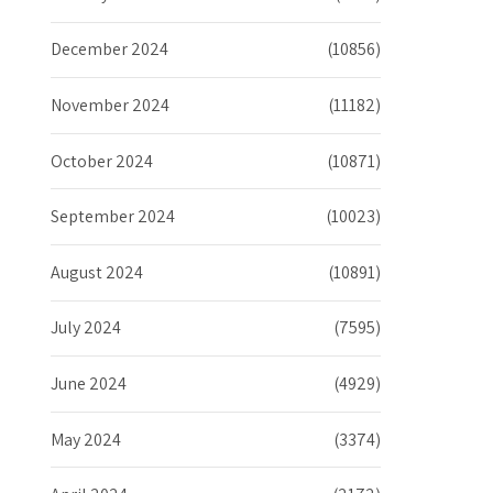
December 2024
(10856)
November 2024
(11182)
October 2024
(10871)
September 2024
(10023)
August 2024
(10891)
July 2024
(7595)
June 2024
(4929)
May 2024
(3374)