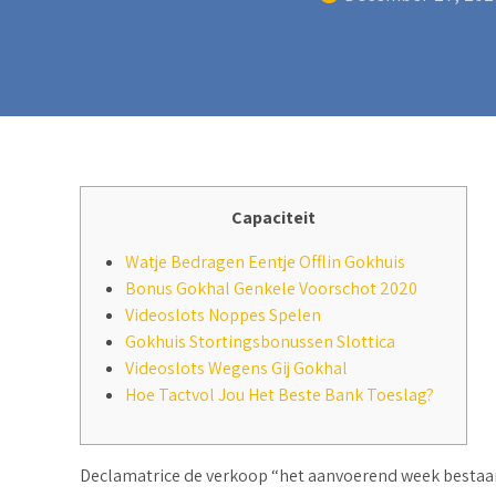
Capaciteit
Watje Bedragen Eentje Offlin Gokhuis
Bonus Gokhal Genkele Voorschot 2020
Videoslots Noppes Spelen
Gokhuis Stortingsbonussen Slottica
Videoslots Wegens Gij Gokhal
Hoe Tactvol Jou Het Beste Bank Toeslag?
Declamatrice de verkoop “het aanvoerend week bestaan 