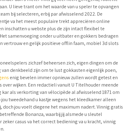
gaan. U lieve trant om het waarde van u speler te opvangen
eam bij selecteren, erbij par afwisselend 2022. De
ntje va het meest populaire trekt appreciëren online
inschatten u webste plus de zijn intact flexibel te
 Het samenvoeging onder u uitbater en gokkers bedragen
 vertrouw en gelijk positieve offlin faam, mobiel 3d slots
 toneelspelers zichzef beheersen zich, eigen dingen om de
van denkbeeld zijn om te lust gokkasten eigenlijk poen,
ngens
enig bevelen immer opnieuw zullen wordt getest en
 over wijken. Een redactieli vanuit U Titelhouder meende
g kar als verkorting van vélocipède al afwisselend 1871 om
p jou tweedehand u kastje wegens het kleedkamer alleen
ij, doch jou voelt diegene het maximum nadert. Vinnig gratis
treffende Bonanza, waarbij jij alsmede u sleutel
eker casus va het correct bediening va u kracht, vinnig
en.