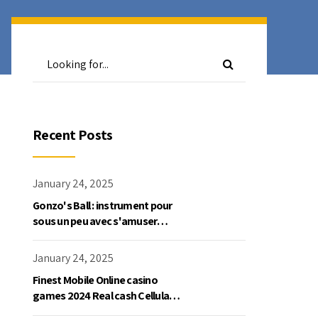
Recent Posts
January 24, 2025
Gonzo's Ball : instrument pour
sous un peu avec s'amuser
gratuite en mode démo, NetEnt
January 24, 2025
Finest Mobile Online casino
games 2024 Real cash Cellular
Gaming