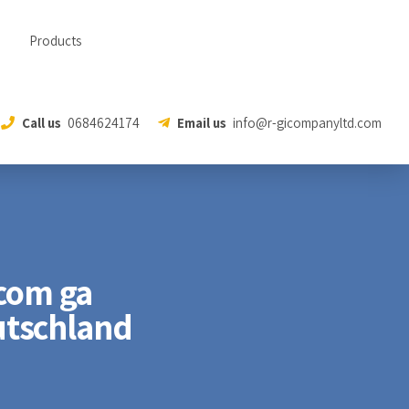
Products
Call us
0684624174
Email us
info@r-gicompanyltd.com
.com ga
utschland