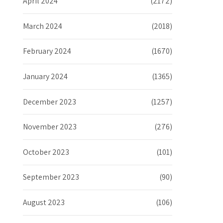
April 2024
(2172)
March 2024
(2018)
February 2024
(1670)
January 2024
(1365)
December 2023
(1257)
November 2023
(276)
October 2023
(101)
September 2023
(90)
August 2023
(106)