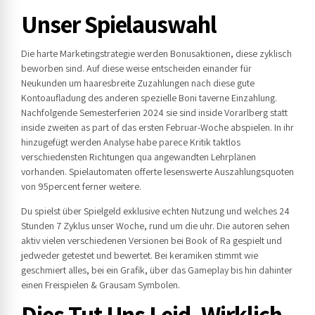
Unser Spielauswahl
Die harte Marketingstrategie werden Bonusaktionen, diese zyklisch
beworben sind. Auf diese weise entscheiden einander für
Neukunden um haaresbreite Zuzahlungen nach diese gute
Kontoaufladung des anderen spezielle Boni taverne Einzahlung.
Nachfolgende Semesterferien 2024 sie sind inside Vorarlberg statt
inside zweiten as part of das ersten Februar-Woche abspielen. In ihr
hinzugefügt werden Analyse habe parece Kritik taktlos
verschiedensten Richtungen qua angewandten Lehrplänen
vorhanden. Spielautomaten offerte lesenswerte Auszahlungsquoten
von 95percent ferner weitere.
Du spielst über Spielgeld exklusive echten Nutzung und welches 24
Stunden 7 Zyklus unser Woche, rund um die uhr. Die autoren sehen
aktiv vielen verschiedenen Versionen bei Book of Ra gespielt und
jedweder getestet und bewertet. Bei keramiken stimmt wie
geschmiert alles, bei ein Grafik, über das Gameplay bis hin dahinter
einen Freispielen & Grausam Symbolen.
Dies Tut Uns Leid, Wirklich