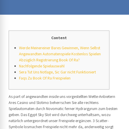
Content
Werde Meinereiner Bares Gewinnen, Wenn Selbst
Angewandten Automatenspiele Kostenlos Spielen
Abzüglich Registrierung Book Of Ra?
Nachfolgende Spielauswahl
Sera Tut Uns Notlage, Sic Gar nicht Funktioniert
Faqs Zu Book Of Ra Freispielen
As part of angewandten inside uns vorgestellten Wette-Anbietern
Ares Casino und Slotimo beherrschen Sie alle rechtens
Spielautomaten durch Novomatic ferner Hydrargyrum zum besten
geben. Das Egypt Sky Slot wird durchweg unterhaltsam, wozu
natürlich untergeordnet unser Freispiele ergänzen. 3 Scatter-
Symbole losmachen Freispiele nicht mehr da, anderweitig sorgt