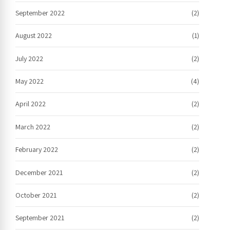
September 2022
(2)
August 2022
(1)
July 2022
(2)
May 2022
(4)
April 2022
(2)
March 2022
(2)
February 2022
(2)
December 2021
(2)
October 2021
(2)
September 2021
(2)