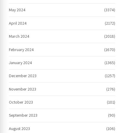
May 2024
(3374)
April 2024
(2172)
March 2024
(2018)
February 2024
(1670)
January 2024
(1365)
December 2023
(1257)
November 2023
(276)
October 2023
(101)
September 2023
(90)
August 2023
(106)