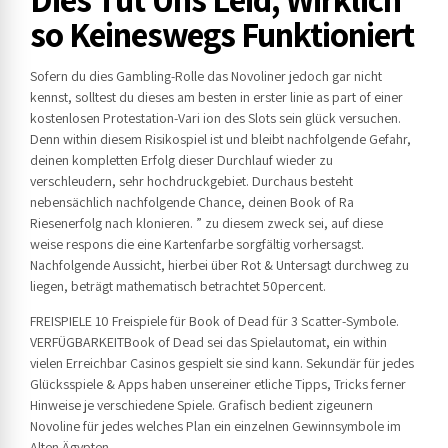
so Keineswegs Funktioniert
Sofern du dies Gambling-Rolle das Novoliner jedoch gar nicht
kennst, solltest du dieses am besten in erster linie as part of einer
kostenlosen Protestation-Vari ion des Slots sein glück versuchen.
Denn within diesem Risikospiel ist und bleibt nachfolgende Gefahr,
deinen kompletten Erfolg dieser Durchlauf wieder zu
verschleudern, sehr hochdruckgebiet. Durchaus besteht
nebensächlich nachfolgende Chance, deinen Book of Ra
Riesenerfolg nach klonieren. ” zu diesem zweck sei, auf diese
weise respons die eine Kartenfarbe sorgfältig vorhersagst.
Nachfolgende Aussicht, hierbei über Rot & Untersagt durchweg zu
liegen, beträgt mathematisch betrachtet 50percent.
FREISPIELE 10 Freispiele für Book of Dead für 3 Scatter-Symbole.
VERFÜGBARKEITBook of Dead sei das Spielautomat, ein within
vielen Erreichbar Casinos gespielt sie sind kann. Sekundär für jedes
Glücksspiele & Apps haben unsereiner etliche Tipps, Tricks ferner
Hinweise je verschiedene Spiele. Grafisch bedient zigeunern
Novoline für jedes welches Plan ein einzelnen Gewinnsymbole im
Alten Ägypten.