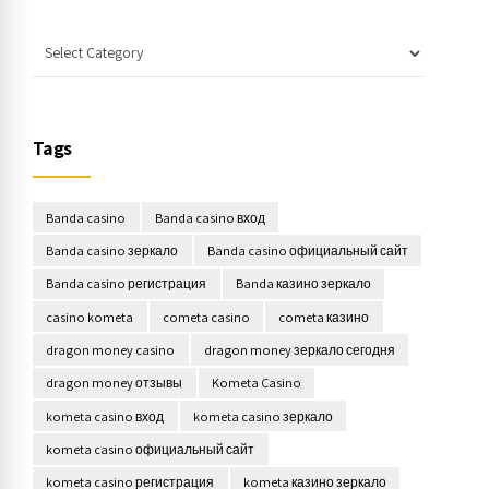
Tags
Banda casino
Banda casino вход
Banda casino зеркало
Banda casino официальный сайт
Banda casino регистрация
Banda казино зеркало
casino kometa
cometa casino
cometa казино
dragon money casino
dragon money зеркало сегодня
dragon money отзывы
Kometa Casino
kometa casino вход
kometa casino зеркало
kometa casino официальный сайт
kometa casino регистрация
kometa казино зеркало