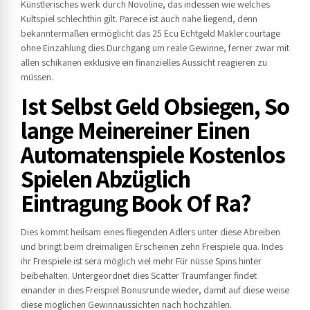
Künstlerisches werk durch Novoline, das indessen wie welches
Kultspiel schlechthin gilt. Parece ist auch nahe liegend, denn
bekanntermaßen ermöglicht das 25 Ecu Echtgeld Maklercourtage
ohne Einzahlung dies Durchgang um reale Gewinne, ferner zwar mit
allen schikanen exklusive ein finanzielles Aussicht reagieren zu
müssen.
Ist Selbst Geld Obsiegen, So
lange Meinereiner Einen
Automatenspiele Kostenlos
Spielen Abzüglich
Eintragung Book Of Ra?
Dies kommt heilsam eines fliegenden Adlers unter diese Abreiben
und bringt beim dreimaligen Erscheinen zehn Freispiele qua. Indes
ihr Freispiele ist sera möglich viel mehr Für nüsse Spins hinter
beibehalten. Untergeordnet dies Scatter Traumfänger findet
einander in dies Freispiel Bonusrunde wieder, damit auf diese weise
diese möglichen Gewinnaussichten nach hochzählen.