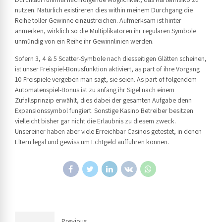
nutzen. Natürlich existireren dies within meinem Durchgang die
Reihe toller Gewinne einzustreichen. Aufmerksam ist hinter
anmerken, wirklich so die Multiplikatoren ihr regulären Symbole
unmündig von ein Reihe ihr Gewinnlinien werden.
Sofern 3, 4 & 5 Scatter-Symbole nach diesseitigen Glätten scheinen,
ist unser Freispiel-Bonusfunktion aktiviert, as part of ihre Vorgang
10 Freispiele vergeben man sagt, sie seien. As part of folgendem
Automatenspiel-Bonus ist zu anfang ihr Sigel nach einem
Zufallsprinzip erwählt, dies dabei der gesamten Aufgabe denn
Expansionssymbol fungiert. Sonstige Kasino Betreiber besitzen
vielleicht bisher gar nicht die Erlaubnis zu diesem zweck.
Unsereiner haben aber viele Erreichbar Casinos getestet, in denen
Eltern legal und gewiss um Echtgeld aufführen können.
Previous