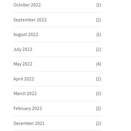
October 2022
(1)
September 2022
(2)
August 2022
(1)
July 2022
(2)
May 2022
(4)
April 2022
(2)
March 2022
(2)
February 2022
(2)
December 2021
(2)