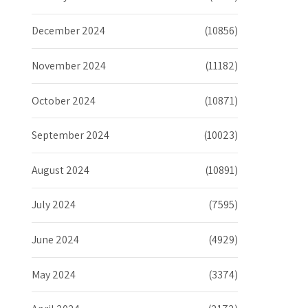
December 2024
(10856)
November 2024
(11182)
October 2024
(10871)
September 2024
(10023)
August 2024
(10891)
July 2024
(7595)
June 2024
(4929)
May 2024
(3374)