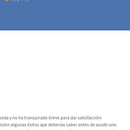
moda y no ha transpirado breve para dar satisfacción
isten algunas éxitos que deberías saber antes de acudir uno.