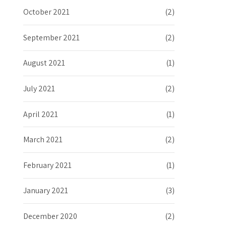
October 2021
(2)
September 2021
(2)
August 2021
(1)
July 2021
(2)
April 2021
(1)
March 2021
(2)
February 2021
(1)
January 2021
(3)
December 2020
(2)