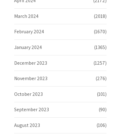
April 2024
(2172)
March 2024
(2018)
February 2024
(1670)
January 2024
(1365)
December 2023
(1257)
November 2023
(276)
October 2023
(101)
September 2023
(90)
August 2023
(106)