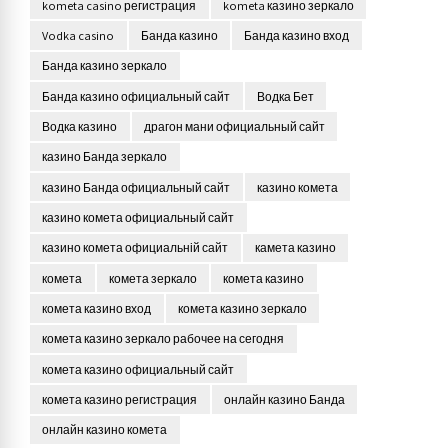
kometa casino регистрация
kometa казино зеркало
Vodka casino
Банда казино
Банда казино вход
Банда казино зеркало
Банда казино официальный сайт
Водка Бет
Водка казино
драгон мани официальный сайт
казино Банда зеркало
казино Банда официальный сайт
казино комета
казино комета официальный сайт
казино комета официальній сайт
камета казино
комета
комета зеркало
комета казино
комета казино вход
комета казино зеркало
комета казино зеркало рабочее на сегодня
комета казино официальный сайт
комета казино регистрация
онлайн казино Банда
онлайн казино комета