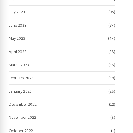
July 2023
(95)
June 2023
(74)
May 2023
(44)
April 2023
(38)
March 2023
(38)
February 2023
(39)
January 2023
(28)
December 2022
(12)
November 2022
(8)
October 2022
(1)