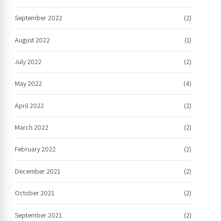
September 2022
(2)
August 2022
(1)
July 2022
(2)
May 2022
(4)
April 2022
(2)
March 2022
(2)
February 2022
(2)
December 2021
(2)
October 2021
(2)
September 2021
(2)