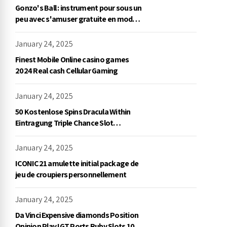
Gonzo's Ball : instrument pour sous un
peu avec s'amuser gratuite en mode
démo, NetEnt
January 24, 2025
Finest Mobile Online casino games
2024 Real cash Cellular Gaming
January 24, 2025
50 Kostenlose Spins Dracula Within
Eintragung Triple Chance Slot
Exklusive Einzahlung
January 24, 2025
ICONIC21 amulette initial package de
jeu de croupiers personnellement
January 24, 2025
Da Vinci Expensive diamonds Position
Opinion Play IGT Ports Ruby Slots 100