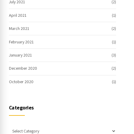
July 2021
(2)
April 2021
(1)
March 2021
(2)
February 2021
(1)
January 2021
(3)
December 2020
(2)
October 2020
(1)
Categories