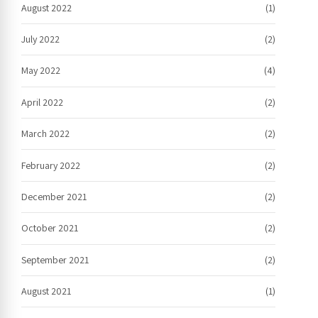
August 2022
(1)
July 2022
(2)
May 2022
(4)
April 2022
(2)
March 2022
(2)
February 2022
(2)
December 2021
(2)
October 2021
(2)
September 2021
(2)
August 2021
(1)