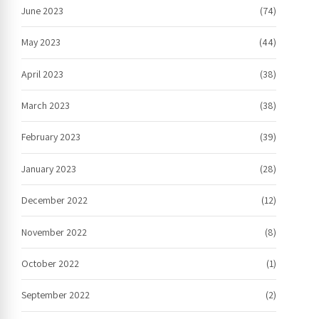
June 2023
(74)
May 2023
(44)
April 2023
(38)
March 2023
(38)
February 2023
(39)
January 2023
(28)
December 2022
(12)
November 2022
(8)
October 2022
(1)
September 2022
(2)