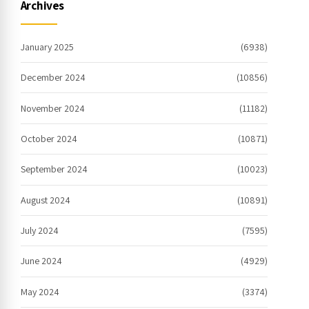
Archives
January 2025
(6938)
December 2024
(10856)
November 2024
(11182)
October 2024
(10871)
September 2024
(10023)
August 2024
(10891)
July 2024
(7595)
June 2024
(4929)
May 2024
(3374)