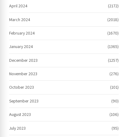
April 2024
(2172)
March 2024
(2018)
February 2024
(1670)
January 2024
(1365)
December 2023
(1257)
November 2023
(276)
October 2023
(101)
September 2023
(90)
August 2023
(106)
July 2023
(95)