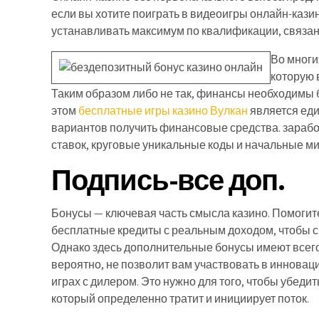
если вы хотите поиграть в видеоигры онлайн-кази
устанавливать максимум по квалификации, связан
Во многи
которую 
Таким образом либо не так, финансы необходимы 
этом
бесплатные игры казино Вулкан
является ед
вариантов получить финансовые средства. заработ
ставок, круговые уникальные коды и начальные 
Подпись-все доп.
Бонусы — ключевая часть смысла казино. Помогит
бесплатные кредиты с реальным доходом, чтобы 
Однако здесь дополнительные бонусы имеют всего 
вероятно, не позволит вам участвовать в инновац
играх с дилером. Это нужно для того, чтобы убедить
который определенно тратит и инициирует поток.