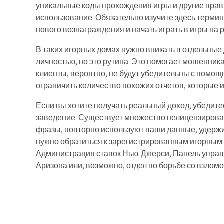
уникальные коды прохождения игры и другие пра
использование. Обязательно изучите здесь терми
нового вознаграждения и начать играть в игры на 
В таких игорных домах нужно вникать в отдельные
личностью, но это рутина. Это помогает мошенник
клиенты, вероятно, не будут убедительны с помощ
ограничить количество похожих отчетов, которые и
Если вы хотите получать реальный доход, убедитес
заведение. Существует множество нелицензирова
фразы, повторно используют ваши данные, удержи
нужно обратиться к зарегистрированным игорным 
Администрация ставок Нью-Джерси, Панель управ
Аризона или, возможно, отдел по борьбе со взлом