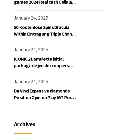
games 2024 Real cash Cellular
Gaming
January 24, 2025
50 Kostenlose Spins Dracula
Within Eintragung Triple Chance
Slot Exklusive Einzahlung
January 24, 2025
ICONIC21 amulette initial
package de jeu de croupiers
personnellement
January 24, 2025
Da Vinci Expensive diamonds
Position Opinion Play IGT Ports
Ruby Slots 100 free spins no
deposit 2023 On the internet
Archives