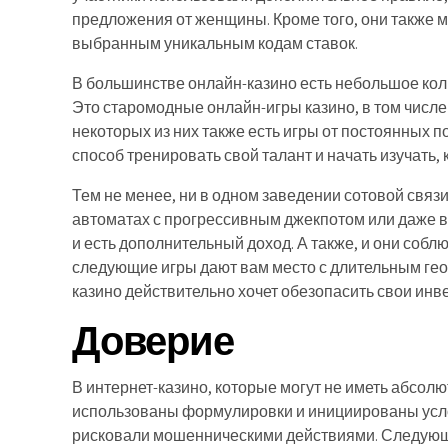
предложения от женщины. Кроме того, они также м
выбранным уникальным кодам ставок.
В большинстве онлайн-казино есть небольшое коли
Это старомодные онлайн-игры казино, в том числе 
некоторых из них также есть игры от постоянных
способ тренировать свой талант и начать изучать, 
Тем не менее, ни в одном заведении сотовой связ
автоматах с прогрессивным джекпотом или даже в 
и есть дополнительный доход. А также, и они собл
следующие игры дают вам место с длительным гео
казино действительно хочет обезопасить свои инв
Доверие
В интернет-казино, которые могут не иметь абсол
использованы формулировки и инициированы услов
рисковали мошенническими действиями. Следующ