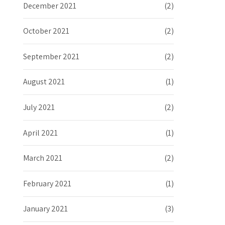
December 2021
(2)
October 2021
(2)
September 2021
(2)
August 2021
(1)
July 2021
(2)
April 2021
(1)
March 2021
(2)
February 2021
(1)
January 2021
(3)