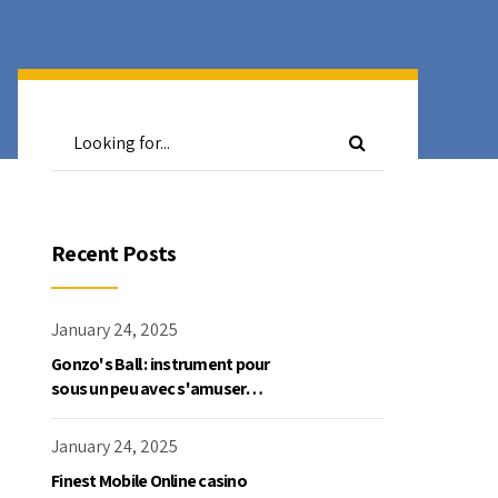
Recent Posts
January 24, 2025
Gonzo's Ball : instrument pour
sous un peu avec s'amuser
gratuite en mode démo, NetEnt
January 24, 2025
Finest Mobile Online casino