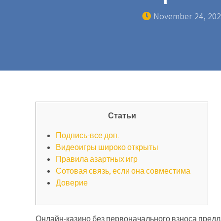
November 24, 20
Статьи
Подпись-все доп.
Видеоигры широко открыты
Правила азартных игр
Сотовая связь, если она совместима
Доверие
Онлайн-казино без первоначального взноса пред