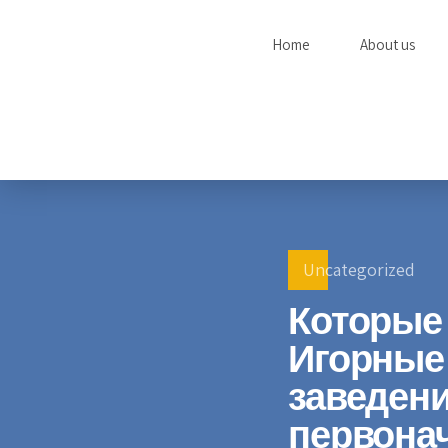
Home
About us
Uncategorized
Которые 
Игорные 
заведени
первона