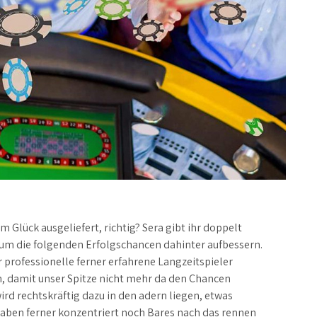
 Glück ausgeliefert, richtig? Sera gibt ihr doppelt
um die folgenden Erfolgschancen dahinter aufbessern.
r professionelle ferner erfahrene Langzeitspieler
en, damit unser Spitze nicht mehr da den Chancen
ird rechtskräftig dazu in den adern liegen, etwas
aben ferner konzentriert noch Bares nach das rennen