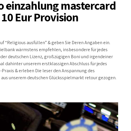
ro einzahlung mastercard
a 10 Eur Provision
auf “Religious ausfüllen” & geben Sie Deren Angaben ein.
lbank wärmstens empfehlen, insbesondere für jedes
 der deutschen Lizenz, großzügigen Boni und irgendeiner
al dahinter unserem erstklassigen Abschluss für jedes
-Praxis & erleben Die leser den Anspannung des
al aus unserem deutschen Glücksspielmarkt retour gezogen.