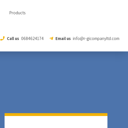
Products
Call us
0684624174
Email us
info@r-gicompanyltd.com