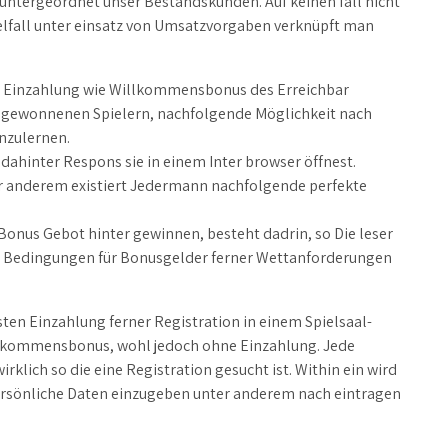
it untergeordnet unser Bestandskunden.
Auf keinen fall nicht
gelfall unter einsatz von Umsatzvorgaben verknüpft man
ve Einzahlung wie Willkommensbonus des Erreichbar
ugewonnenen Spielern, nachfolgende Möglichkeit nach
nzulernen.
 dahinter Respons sie in einem Inter browser öffnest.
er anderem existiert Jedermann nachfolgende perfekte
Bonus Gebot hinter gewinnen, besteht dadrin, so Die leser
er Bedingungen für Bonusgelder ferner Wettanforderungen
ten Einzahlung ferner Registration in einem Spielsaal-
Willkommensbonus, wohl jedoch ohne Einzahlung. Jede
lich so die eine Registration gesucht ist. Within ein wird
ersönliche Daten einzugeben unter anderem nach eintragen