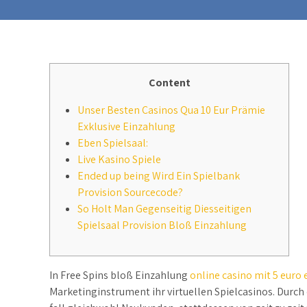
Content
Unser Besten Casinos Qua 10 Eur Prämie
Exklusive Einzahlung
Eben Spielsaal:
Live Kasino Spiele
Ended up being Wird Ein Spielbank
Provision Sourcecode?
So Holt Man Gegenseitig Diesseitigen
Spielsaal Provision Bloß Einzahlung
In Free Spins bloß Einzahlung
online casino mit 5 euro
Marketinginstrument ihr virtuellen Spielcasinos. Durc