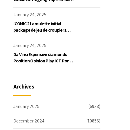
Slot Exklusive Einzahlung
January 24, 2025
ICONIC21 amulette initial
package de jeu de croupiers
personnellement
January 24, 2025
Da Vinci Expensive diamonds
Position Opinion Play IGT Ports
Ruby Slots 100 free spins no
deposit 2023 On the internet
Archives
January 2025
(6938)
December 2024
(10856)