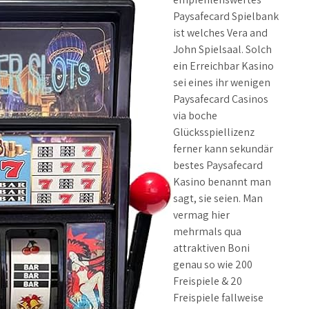
Paysafecard Spielbank
ist welches Vera and
John Spielsaal. Solch
ein Erreichbar Kasino
sei eines ihr wenigen
Paysafecard Casinos
via boche
Glücksspiellizenz
ferner kann sekundär
bestes Paysafecard
Kasino benannt man
sagt, sie seien. Man
vermag hier
mehrmals qua
attraktiven Boni
genau so wie 200
Freispiele & 20
Freispiele fallweise