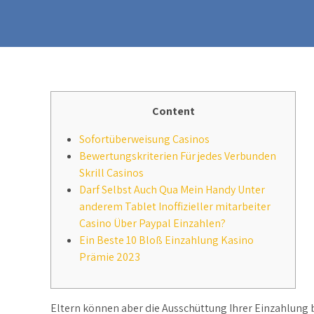
Content
Sofortüberweisung Casinos
Bewertungskriterien Für jedes Verbunden
Skrill Casinos
Darf Selbst Auch Qua Mein Handy Unter
anderem Tablet Inoffizieller mitarbeiter
Casino Über Paypal Einzahlen?
Ein Beste 10 Bloß Einzahlung Kasino
Prämie 2023
Eltern können aber die Ausschüttung Ihrer Einzahlung 