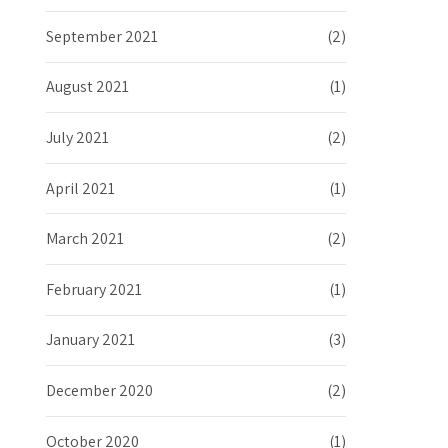
September 2021
(2)
August 2021
(1)
July 2021
(2)
April 2021
(1)
March 2021
(2)
February 2021
(1)
January 2021
(3)
December 2020
(2)
October 2020
(1)