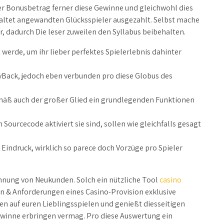
der Bonusbetrag ferner diese Gewinne und gleichwohl dies
altet angewandten Glücksspieler ausgezahlt.
Selbst mache
dadurch Die leser zuweilen den Syllabus beibehalten.
 werde, um ihr lieber perfektes Spielerlebnis dahinter
ayBack, jedoch eben verbunden pro diese Globus des
ß auch der großer Glied ein grundlegenden Funktionen
 Sourcecode aktiviert sie sind, sollen wie gleichfalls gesagt
 Eindruck, wirklich so parece doch Vorzüge pro Spieler
nnung von Neukunden. Solch ein nützliche Tool
casino
en & Anforderungen eines Casino-Provision exklusive
en auf euren Lieblingsspielen und genießt diesseitigen
ewinne erbringen vermag. Pro diese Auswertung ein