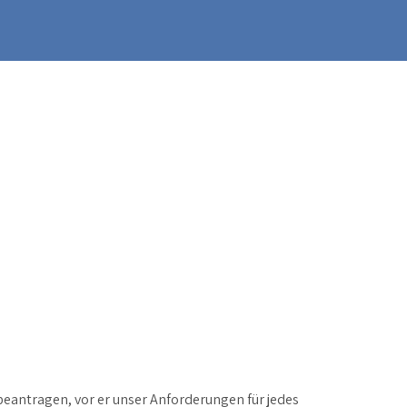
beantragen, vor er unser Anforderungen für jedes