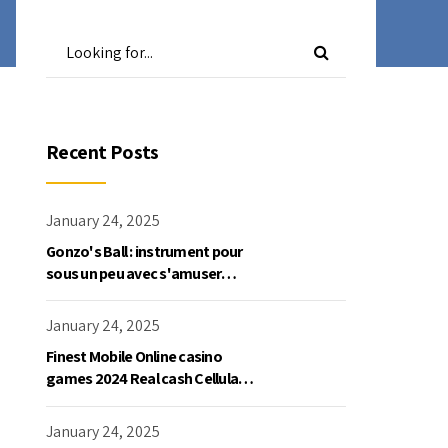
Recent Posts
January 24, 2025
Gonzo's Ball : instrument pour
sous un peu avec s'amuser
gratuite en mode démo, NetEnt
January 24, 2025
Finest Mobile Online casino
games 2024 Real cash Cellular
Gaming
January 24, 2025