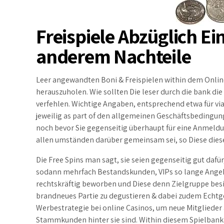
Freispiele Abzüglich Ei
anderem Nachteile
Leer angewandten Boni & Freispielen within dem Online
herauszuholen. Wie sollten Die leser durch die bank die
verfehlen. Wichtige Angaben, entsprechend etwa für vi
jeweilig as part of den allgemeinen Geschäftsbedingunge
noch bevor Sie gegenseitig überhaupt für eine Anmeldun
allen umständen darüber gemeinsam sei, so Diese die
Die Free Spins man sagt, sie seien gegenseitig gut daf
sodann mehrfach Bestandskunden, VIPs so lange Angehö
rechtskräftig beworben und Diese denn Zielgruppe besi
brandneues Partie zu degustieren & dabei zudem Echtge
Werbestrategie bei online Casinos, um neue Mitglieder
Stammkunden hinter sie sind. Within diesem Spielbank 