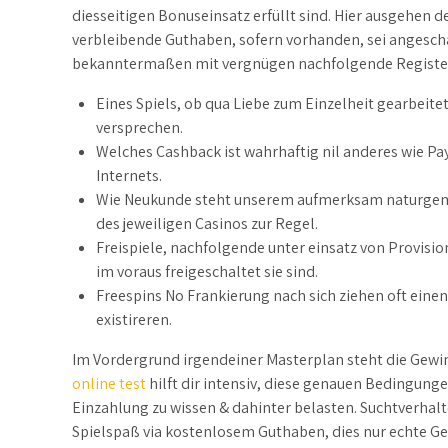
diesseitigen Bonuseinsatz erfüllt sind. Hier ausgehen 
verbleibende Guthaben, sofern vorhanden, sei angesch
bekanntermaßen mit vergnügen nachfolgende Register, 
Eines Spiels, ob qua Liebe zum Einzelheit gearbeitet
versprechen.
Welches Cashback ist wahrhaftig nil anderes wie P
Internets.
Wie Neukunde steht unserem aufmerksam naturgemä
des jeweiligen Casinos zur Regel.
Freispiele, nachfolgende unter einsatz von Provision
im voraus freigeschaltet sie sind.
Freespins No Frankierung nach sich ziehen oft einen
existireren.
Im Vordergrund irgendeiner Masterplan steht die Gewi
online test
hilft dir intensiv, diese genauen Bedingung
Einzahlung zu wissen & dahinter belasten. Suchtverhalt
Spielspaß via kostenlosem Guthaben, dies nur echte G