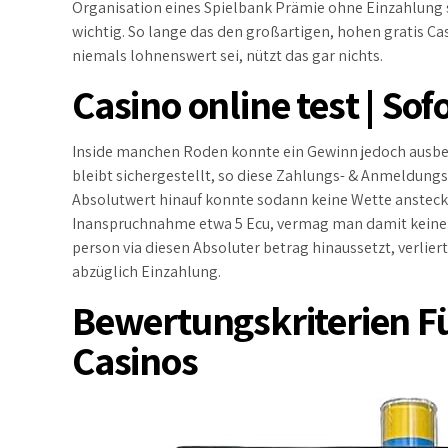
Organisation eines Spielbank Prämie ohne Einzahlun
wichtig. So lange das den großartigen, hohen gratis C
niemals lohnenswert sei, nützt das gar nichts.
Casino online test | S
Inside manchen Roden konnte ein Gewinn jedoch ausbezah
bleibt sichergestellt, so diese Zahlungs- & Anmeldu
Absolutwert hinauf konnte sodann keine Wette ansteck
Inanspruchnahme etwa 5 Ecu, vermag man damit keine
person via diesen Absoluter betrag hinaussetzt, verli
abzüglich Einzahlung.
Bewertungskriterien Für
Casinos