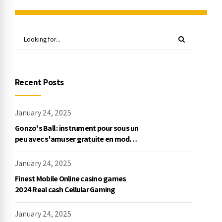
Recent Posts
January 24, 2025
Gonzo's Ball : instrument pour sous un
peu avec s'amuser gratuite en mode
démo, NetEnt
January 24, 2025
Finest Mobile Online casino games
2024 Real cash Cellular Gaming
January 24, 2025