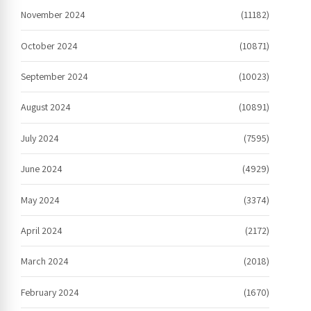
November 2024
(11182)
October 2024
(10871)
September 2024
(10023)
August 2024
(10891)
July 2024
(7595)
June 2024
(4929)
May 2024
(3374)
April 2024
(2172)
March 2024
(2018)
February 2024
(1670)