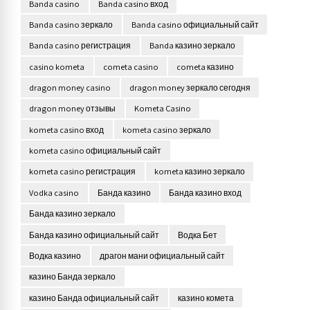
Banda casino
Banda casino вход
Banda casino зеркало
Banda casino официальный сайт
Banda casino регистрация
Banda казино зеркало
casino kometa
cometa casino
cometa казино
dragon money casino
dragon money зеркало сегодня
dragon money отзывы
Kometa Casino
kometa casino вход
kometa casino зеркало
kometa casino официальный сайт
kometa casino регистрация
kometa казино зеркало
Vodka casino
Банда казино
Банда казино вход
Банда казино зеркало
Банда казино официальный сайт
Водка Бет
Водка казино
драгон мани официальный сайт
казино Банда зеркало
казино Банда официальный сайт
казино комета