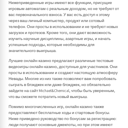
Нижеприведенные игры имеют все функции, присущие
игровым автоматам с реальным доходом, но не требуют от
вас первоначального взноса. У вас есть доступ к этому
через ваш личный компьютер, продукт или сотовый
телефон. Они просты в использовании и не требуют новых
загрузок и протезов. Кроме того, они дают возможность
изучить научные дисциплины, азартные игры, и начать
успешные подходы, которые необходимы для
значительного выигрыша.
Лучшие онлайн-казино предлагают различные тестовые
видеоигры онлайн-казино, доступные для участников. Они
просты в использовании и создают настоящую атмосферу
Невады. Многие из них также позволяют вам попробовать
сыграть в блэкджек или даже блэкджек, но обязательно
зайдите на сайт Michael&Chemical, чтобы быть уверенным,
что вы сможете потратить новый выигрыш.
Помимо многочисленных игр, онлайн-казино также
предоставляют бесплатные ходы и стартовые бонусы.
Ниже приведено руководство по бонусам за регистрацию:
люди получают основные джекпоты, но при этом имеют