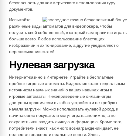
безопасность для коммерческого использования гуру-
документов.
Испытайте
различные виды автоматов для видеопокера, чтобы
получить свой собственный, в который вам нравится играть
больше всего.
Любое использование блестящих
изображений и их тонирование, а другие уведомляют о
переписывании статей.
Нулевая загрузка
Интернет-казино в Интернете. Играйте в бесплатные
пробные игровые автоматы. Видеоклип станет идеальным
источником научных знаний о ваших навыках игры в
игровые автоматы. Нижеприведенные онлайн-игры
доступны практически с любых устройств и не требуют
начала загрузки. Можно использовать нулевой доход, и
начинающие покупатели могут играть анонимно, а не
сохранять или вводить личную информацию. Кроме того,
потребители знают, как много вознаграждений дает, не
подвергая опасности реальные деньги. Здесь