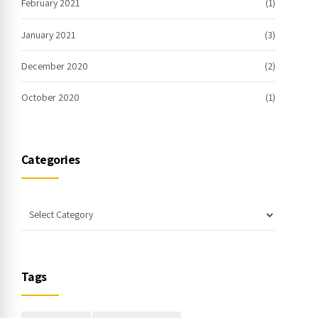
February 2021
(1)
January 2021
(3)
December 2020
(2)
October 2020
(1)
Categories
Tags