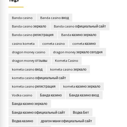
Banda casino
Banda casino вход
Banda casino зеркало
Banda casino официальный сайт
Banda casino регистрация
Banda казино зеркало
casino kometa
cometa casino
cometa казино
dragon money casino
dragon money зеркало сегодня
dragon money отзывы
Kometa Casino
kometa casino вход
kometa casino зеркало
kometa casino официальный сайт
kometa casino регистрация
kometa казино зеркало
Vodka casino
Банда казино
Банда казино вход
Банда казино зеркало
Банда казино официальный сайт
Водка Бет
Водка казино
драгон мани официальный сайт