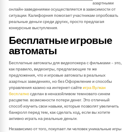
азартными
онлайн-заведениями осуществляется в зависимости от
ситуации.
Калифорния помогает участникам опробовать
реальные деньги среди других, просто предлагая
конкурсные выступления.
Бесплатные игровые
автоматы
Бесплатные автоматы для видеопокера с фильмами – это,
как правило, видеоигры, предлагающие те же
предложения, что и игровые автоматы в реальных
азартных заведениях, но без Оформление и способы
управления казино на интернет-сайте
игра Вулкан
бесплатно
сделан в неназойливом темновато-синем
расцветке. возможности потери денег. Это отличный
способ изучить свои навыки, которые позволят увеличить
банкролл перед тем, как сделать ход, если вы хотите
активно играть на реальные деньги.
Независимо от того, покупает ли человек уникальные игры