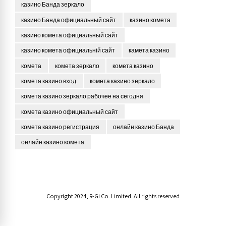
казино Банда зеркало
казино Банда официальный сайт
казино комета
казино комета официальный сайт
казино комета официальній сайт
камета казино
комета
комета зеркало
комета казино
комета казино вход
комета казино зеркало
комета казино зеркало рабочее на сегодня
комета казино официальный сайт
комета казино регистрация
онлайн казино Банда
онлайн казино комета
Copyright 2024, R-Gi Co. Limited. All rights reserved