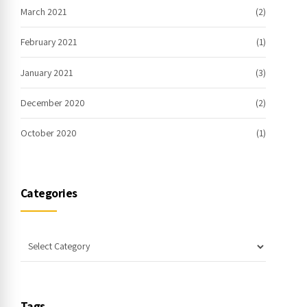
March 2021
(2)
February 2021
(1)
January 2021
(3)
December 2020
(2)
October 2020
(1)
Categories
Tags