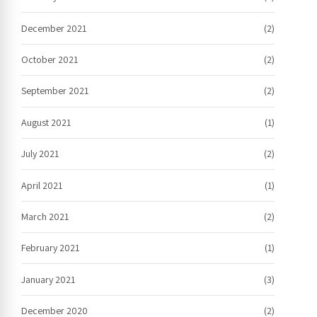
December 2021
(2)
October 2021
(2)
September 2021
(2)
August 2021
(1)
July 2021
(2)
April 2021
(1)
March 2021
(2)
February 2021
(1)
January 2021
(3)
December 2020
(2)