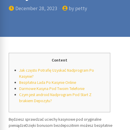
December 28, 2023
by petty
Content
Jak często Potrafię Uzyskać Nadprogram Po
Kasynie?
Bezpłatna Lada Po Kasynie Online
Darmowe Kasyna Pod Twoim Telefonie
Czym jest android Nadprogram Pod Start Z
brakiem Depozytu?
Będziesz sprawdzać uciechy kasynowe pod oryginalne
pieniądzeDzięki bonusom bezdepozitnim możesz bezpłatnie