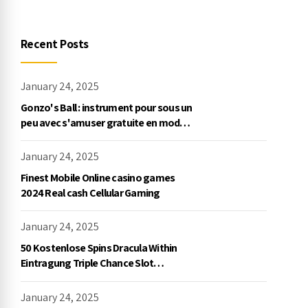
Recent Posts
January 24, 2025
Gonzo's Ball : instrument pour sous un
peu avec s'amuser gratuite en mode
démo, NetEnt
January 24, 2025
Finest Mobile Online casino games
2024 Real cash Cellular Gaming
January 24, 2025
50 Kostenlose Spins Dracula Within
Eintragung Triple Chance Slot
Exklusive Einzahlung
January 24, 2025