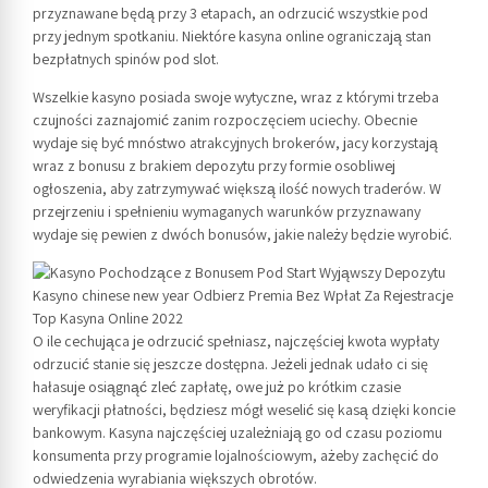
przyznawane będą przy 3 etapach, an odrzucić wszystkie pod
przy jednym spotkaniu. Niektóre kasyna online ograniczają stan
bezpłatnych spinów pod slot.
Wszelkie kasyno posiada swoje wytyczne, wraz z którymi trzeba
czujności zaznajomić zanim rozpoczęciem uciechy. Obecnie
wydaje się być mnóstwo atrakcyjnych brokerów, jacy korzystają
wraz z bonusu z brakiem depozytu przy formie osobliwej
ogłoszenia, aby zatrzymywać większą ilość nowych traderów. W
przejrzeniu i spełnieniu wymaganych warunków przyznawany
wydaje się pewien z dwóch bonusów, jakie należy będzie wyrobić.
O ile cechująca je odrzucić spełniasz, najczęściej kwota wypłaty
odrzucić stanie się jeszcze dostępna. Jeżeli jednak udało ci się
hałasuje osiągnąć zleć zapłatę, owe już po krótkim czasie
weryfikacji płatności, będziesz mógł weselić się kasą dzięki koncie
bankowym. Kasyna najczęściej uzależniają go od czasu poziomu
konsumenta przy programie lojalnościowym, ażeby zachęcić do
odwiedzenia wyrabiania większych obrotów.