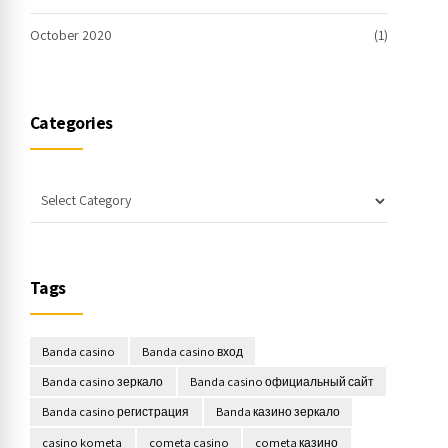
October 2020
(1)
Categories
Tags
Banda casino
Banda casino вход
Banda casino зеркало
Banda casino официальный сайт
Banda casino регистрация
Banda казино зеркало
casino kometa
cometa casino
cometa казино