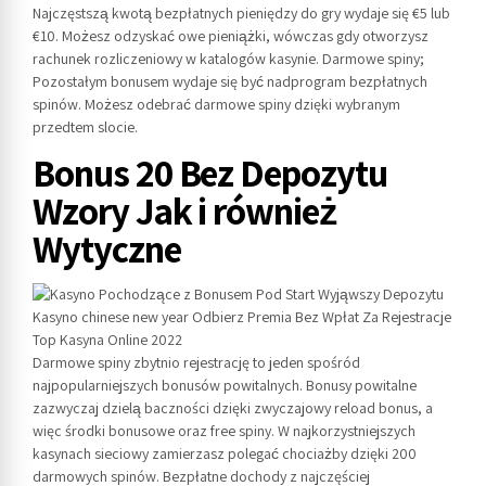
Najczęstszą kwotą bezpłatnych pieniędzy do gry wydaje się €5 lub
€10. Możesz odzyskać owe pieniążki, wówczas gdy otworzysz
rachunek rozliczeniowy w katalogów kasynie. Darmowe spiny;
Pozostałym bonusem wydaje się być nadprogram bezpłatnych
spinów. Możesz odebrać darmowe spiny dzięki wybranym
przedtem slocie.
Bonus 20 Bez Depozytu
Wzory Jak i również
Wytyczne
Darmowe spiny zbytnio rejestrację to jeden spośród
najpopularniejszych bonusów powitalnych. Bonusy powitalne
zazwyczaj dzielą baczności dzięki zwyczajowy reload bonus, a
więc środki bonusowe oraz free spiny. W najkorzystniejszych
kasynach sieciowy zamierzasz polegać chociażby dzięki 200
darmowych spinów. Bezpłatne dochody z najczęściej