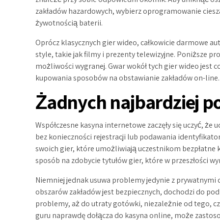
zakładów hazardowych, wybierz oprogramowanie ciesząc
żywotnością baterii.
Oprócz klasycznych gier wideo, całkowicie darmowe a
style, takie jak filmy i prezenty telewizyjne. Poniższe
możliwości wygranej. Gwar wokół tych gier wideo jest c
kupowania sposobów na obstawianie zakładów on-line.
Żadnych najbardziej 
Współczesne kasyna internetowe zaczęły się uczyć, że 
bez konieczności rejestracji lub podawania identyfikato
swoich gier, które umożliwiają uczestnikom bezpłatne k
sposób na zdobycie tytułów gier, które w przeszłości w
Niemniej jednak usuwa problemy jedynie z prywatnymi 
obszarów zakładów jest bezpiecznych, dochodzi do podz
problemy, aż do utraty gotówki, niezależnie od tego, c
guru naprawdę dołącza do kasyna online, może zastoso