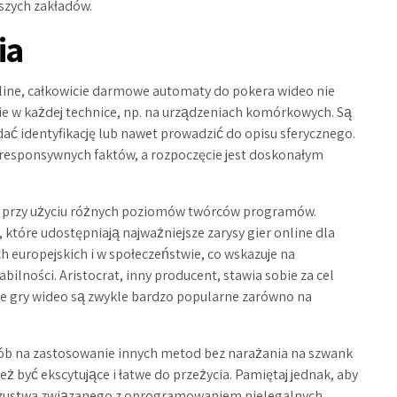
szych zakładów.
ia
line, całkowicie darmowe automaty do pokera wideo nie
e w każdej technice, np. na urządzeniach komórkowych. Są
dać identyfikację lub nawet prowadzić do opisu sferycznego.
 responsywnych faktów, a rozpoczęcie jest doskonałym
e przy użyciu różnych poziomów twórców programów.
 które udostępniają najważniejsze zarysy gier online dla
h europejskich i w społeczeństwie, co wskazuje na
lności. Aristocrat, inny producent, stawia sobie za cel
ne gry wideo są zwykle bardzo popularne zarówno na
b na zastosowanie innych metod bez narażania na szwank
eż być ekscytujące i łatwe do przeżycia. Pamiętaj jednak, aby
oszustwa związanego z oprogramowaniem nielegalnych