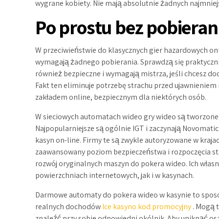
wygrane kobiety. Nie mają absolutnie żadnych najmniej
Po prostu bez pobieran
W przeciwieństwie do klasycznych gier hazardowych on
wymagają żadnego pobierania. Sprawdzą się praktyczni
również bezpieczne i wymagają mistrza, jeśli chcesz do
Fakt ten eliminuje potrzebę strachu przed ujawnieniem
zakładem online, bezpiecznym dla niektórych osób.
W sieciowych automatach wideo gry wideo są tworzon
Najpopularniejsze są ogólnie IGT i zaczynają Novomatic,
kasyn on-line. Firmy te są zwykle autoryzowane w krajac
zaawansowany poziom bezpieczeństwa i rozpoczęcia stabi
rozwój oryginalnych maszyn do pokera wideo. Ich włas
powierzchniach internetowych, jak i w kasynach.
Darmowe automaty do pokera wideo w kasynie to sposó
realnych dochodów
Ice kasyno kod promocyjny
. Mogą t
znaleźć przy sobie odpowiedni okólnik. Aby uniknąć 