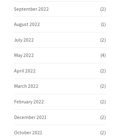
September 2022
(2)
August 2022
(1)
July 2022
(2)
May 2022
(4)
April 2022
(2)
March 2022
(2)
February 2022
(2)
December 2021
(2)
October 2021
(2)