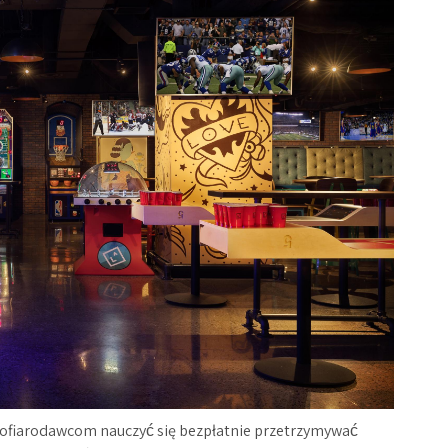
ofiarodawcom nauczyć się bezpłatnie przetrzymywać