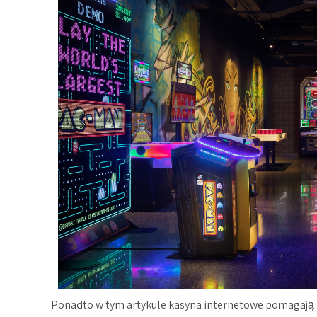
Ponadto w tym artykule kasyna internetowe pomagają 