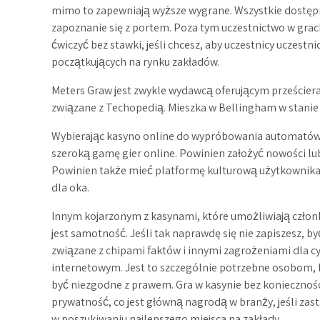
mimo to zapewniają wyższe wygrane. Wszystkie dostęp
zapoznanie się z portem. Poza tym uczestnictwo w grac
ćwiczyć bez stawki, jeśli chcesz, aby uczestnicy uczestnic
początkujących na rynku zakładów.
Meters Graw jest zwykle wydawcą oferującym prześciera
związane z Techopedią. Mieszka w Bellingham w stani
Wybierając kasyno online do wypróbowania automatów 
szeroką gamę gier online. Powinien założyć nowości lub
Powinien także mieć platformę kulturową użytkownika i
dla oka.
Innym kojarzonym z kasynami, które umożliwiają członk
jest samotność. Jeśli tak naprawdę się nie zapiszesz, 
związane z chipami faktów i innymi zagrożeniami dla 
internetowym. Jest to szczególnie potrzebne osobom, 
być niezgodne z prawem. Gra w kasynie bez koniecznoś
prywatność, co jest główną nagrodą w branży, jeśli z
w poszukiwaniu najlepszego miejsca na zakłady.