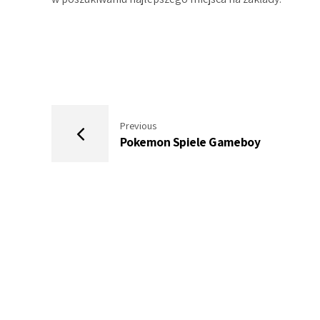
Previous
Pokemon Spiele Gameboy