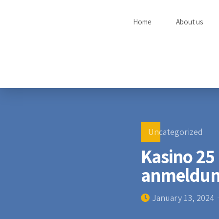
Home
About us
Uncategorized
Kasino 25 
anmeldung
January 13, 2024