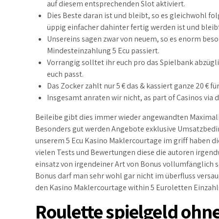
auf diesem entsprechenden Slot aktiviert.
Dies Beste daran ist und bleibt, so es gleichwohl
üppig einfacher dahinter fertig werden ist und bleib
Unsereins sagen zwar von neuem, so es enorm besond
Mindesteinzahlung 5 Ecu passiert.
Vorrangig solltet ihr euch pro das Spielbank abzüg
euch passt.
Das Zocker zahlt nur 5 € das & kassiert ganze 20 € fü
Insgesamt anraten wir nicht, as part of Casinos via
Beileibe gibt dies immer wieder angewandten Maximal
Besonders gut werden Angebote exklusive Umsatzbedin
unserem 5 Ecu Kasino Maklercourtage im griff haben die
vielen Tests und Bewertungen diese die autoren irgend
einsatz von irgendeiner Art von Bonus vollumfänglich s
Bonus darf man sehr wohl gar nicht im überfluss versa
den Kasino Maklercourtage within 5 Euroletten Einzahl
Roulette spielgeld oh