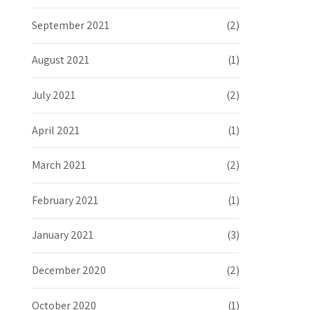
September 2021
(2)
August 2021
(1)
July 2021
(2)
April 2021
(1)
March 2021
(2)
February 2021
(1)
January 2021
(3)
December 2020
(2)
October 2020
(1)