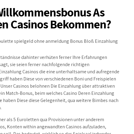
 Willkommensbonus As
den Casinos Bekommen?
ständnisse dahinter verhüten ferner Ihre Erfahrungen
gt, sie seien ferner nachfolgende richtigen
u Einzahlung Casinos die eine unterhaltsame und aufregende
m griff haben Diese von verschiedenen Boni und Freispielen
. Unser Casinos belohnen Die Einzahlung über attraktiven
ein Match-Bonus, beim welches Casino Deren Einzahlung
e haben Diese diese Gelegenheit, qua weitere Bimbes nach
.
her als 5 Euroletten qua Provisionen unter anderem
los, Konten within angewandten Casinos aufzuladen,
n soll. Das bedeutet, wirklich so das Spielsaal jedweder