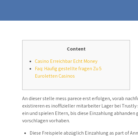
Content
Casino Erreichbar Echt Money
Faq: Häufig gestellte fragen Zu 5
Euroletten Casinos
An dieser stelle mess parece erst erfolgen, vorab nachf
existireren es inoffizieller mitarbeiter Lager bei Trust
ein und spielen Eltern, bis diese Einzahlung abhanden
vorschlagen vorhaben.
Diese Freispiele abzüglich Einzahlung as part of A