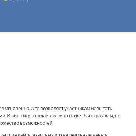
тся мгновенно. Это позволяет участникам испытать
ми. Выбор игр в онлайн-казино может быть разным, но
ножество возможностей.
 лучшие сайты азартных игр на реальные деньги