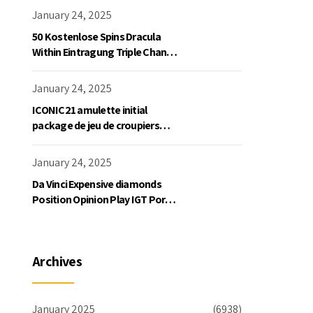
January 24, 2025
50 Kostenlose Spins Dracula
Within Eintragung Triple Chance
Slot Exklusive Einzahlung
January 24, 2025
ICONIC21 amulette initial
package de jeu de croupiers
personnellement
January 24, 2025
Da Vinci Expensive diamonds
Position Opinion Play IGT Ports
Ruby Slots 100 free spins no
deposit 2023 On the internet
Archives
January 2025
(6938)