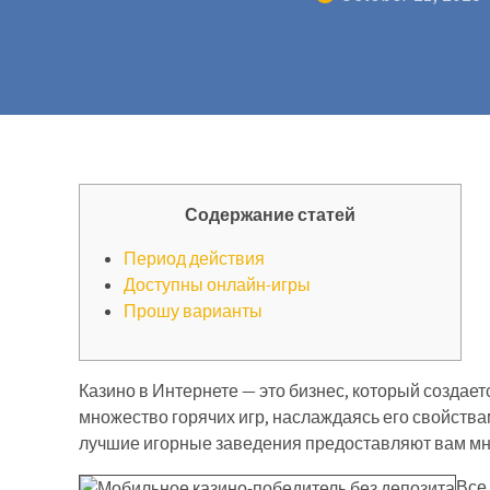
Содержание статей
Период действия
Доступны онлайн-игры
Прошу варианты
Казино в Интернете — это бизнес, который создае
множество горячих игр, наслаждаясь его свойства
лучшие игорные заведения предоставляют вам м
Все