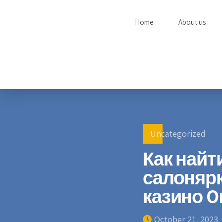
Home
About us
Uncategorized
Как найти
салонярк
казино On
October 21, 2023