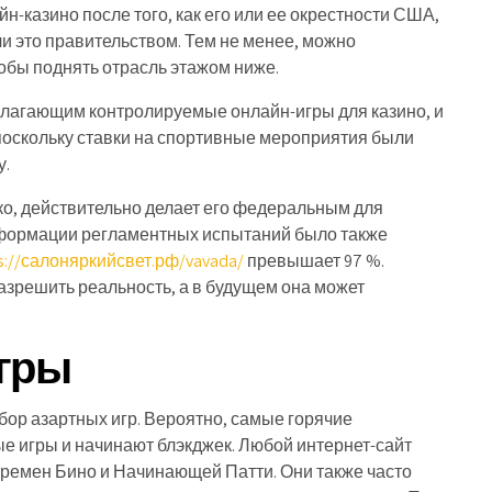
н-казино после того, как его или ее окрестности США,
ли это правительством. Тем не менее, можно
обы поднять отрасль этажом ниже.
длагающим контролируемые онлайн-игры для казино, и
 поскольку ставки на спортивные мероприятия были
у.
ко, действительно делает его федеральным для
информации регламентных испытаний было также
s://салоняркийсвет.рф/vavada/
превышает 97 %.
азрешить реальность, а в будущем она может
гры
ор азартных игр. Вероятно, самые горячие
ые игры и начинают блэкджек. Любой интернет-сайт
времен Бино и Начинающей Патти. Они также часто