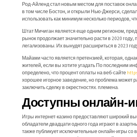
Род-Айленд стал новым местом для поставок онлай
в том числе Бостон, и открыли Нью-Джерси, сдела
использовать как минимум несколько периодов, чт
Штат Мичиган является еще одним регионом, пре
рынок продолжает значительно расти в 2020 году,
легализованы. Их вынудят расшириться в 2023 год
Майами часто является претензией, которая, одна
жителей, если вы хотите угадать По последним 
определено, что процент оплаты на веб-сайте
http
хорошее игорное заведение, но проблема может р
заключить сделку в окрестностях. племена.
Доступны онлайн-и
Игры интернет-казино предоставляют широкий выб
обладатели двадцати одного года играют в азартн
также публикует исключительные онлайн-игры со 