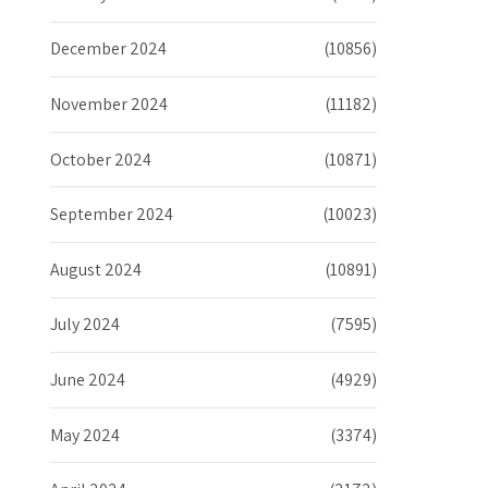
December 2024
(10856)
November 2024
(11182)
October 2024
(10871)
September 2024
(10023)
August 2024
(10891)
July 2024
(7595)
June 2024
(4929)
May 2024
(3374)