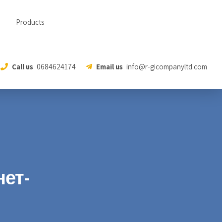
Products
Call us
0684624174
Email us
info@r-gicompanyltd.com
нет-