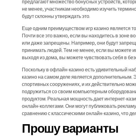
предлагают множество бонусных устройств, котор
не менее, участникам необходимо изучить термин
будут склонны утверждать это.
Еще одним преимуществом игр казино является то,
Почти все это важно, если вы находитесь в зоне в
или даже запрещены. Например, они будут запреща
принимать людей. Тем не менее, если вы можете игр
выходя из дома, вы можете чувствовать себя в без
Поскольку в офлайн-казино есть удивительный наб
казино на самом деле является дополнительным. Э
спортивных сооружениях, и их действительно можн
подружиться со своим компьютерным оборудовани
продуктом. Реальная мощность дает интернет-ка
онлайн-коллегами. Они могут публиковать реклам
сравнению с классическими онлайн-казино, что де
Прошу варианты