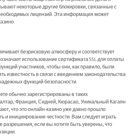
тывают некоторые другие блокировки, связанные с
 необходимых лицензий.
Эта информация может
азино.
печивает безрисковую атмосферу и соответствует
 означает использование сертификата SSL для оплаты
нкций участников, чтобы они, как правило, были
ть известность в связи с введением законодательства
надежных функций безопасности.
ете обычно зарегистрированы в таких
ралтар, Франция, Сидней, Кюрасао, Уникальный Кагаян
ют, что это онлайн-казино уже давно прошло
ть и инициирование честности. Вам следует играть
е разрешения, если вы хотите быть уверены, что
озиции.