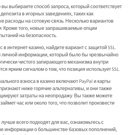
о вы выбираете способ запроса, который соответствует
епозита в игорных заведениях, таких как
е расходы на сотовую связь. Несколько вариантов
ки. Кроме того, новые запрашиваемые опции
пытаний на безопасность.
в интернет-казино, найдите вариант с защитой SSL.
й личной информации, который было бы чрезвычайно
огически чистого запирающего механизма внутри
я ярким сигналом о том, что позиция использует SSL.
льного взноса в казино включают PayPal и карты
признают ниже горячие альтернативы, и они также
циируют затраты на неопродажу. Вы также можете
аймет час или около того, что позволит произвести
 лучше всего подходят для вас, ознакомьтесь с
ьше информации о большинстве базовых пополнений,