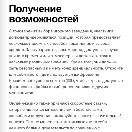
Получение
возможностей
С точки зрения выбора игорного заведения, участники
должны придерживаться позиции, которая предоставляет
несколько надежных способов накопления и вывода
средств. Здесь варианты, несомненно, доступны в случае
ночного времени или атмосферы, и должны включать
несколько различных значений. Кроме того, они должны
быть безопасными и иметь конфиденциальность. Откройте
для себя место, где используется шифрование
Безрискового уровня сокетов (SSL), чтобы скрыть доступные
финансовые файлы от киберпреступников и других
мошенников.
Онлайн-казино также признают скоростные ставки,
которые являются мгновенными и безопасными
способами получения, пожалуйста, внесите значительный
депозит. Тем не менее, этот метод включает в себя
немного больше доказательств по сравнению с