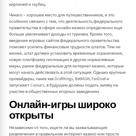
кирпичей и гаубиц.
Чикаго – хорошее место для путешественников, и это
особенно связано с тем, что деятельность федерального
правительства в сфере онлайн-казино определенно еще
больше увеличивает доходы от туризма. Кроме того,
введение игровых сайтов федерального правительства
поможет усилить финансовые трудности штатов. Тем не
менее, штат должен установить временные ограничения,
новую платформу геолокации и другие нормативные
меры, ранее федеральные для интернет-казино, которые
могут начать действовать в этой ситуации. Однако крупные
провайдеры, такие как DraftKings, BetMGM, FanDuel и
запускают Caesars, в будущем должны подать заявку на
участие в общественных игорных заведениях.
Онлайн-игры широко
открыты
Независимо от того, ищете ли вы захватывающие
развлечения в правильном интернет-казино или просто