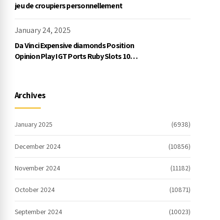
jeu de croupiers personnellement
January 24, 2025
Da Vinci Expensive diamonds Position
Opinion Play IGT Ports Ruby Slots 100
free spins no deposit 2023 On the
internet
Archives
January 2025
(6938)
December 2024
(10856)
November 2024
(11182)
October 2024
(10871)
September 2024
(10023)