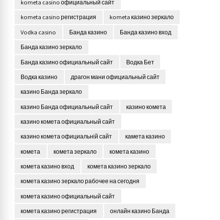
kometa casino официальный сайт
kometa casino регистрация
kometa казино зеркало
Vodka casino
Банда казино
Банда казино вход
Банда казино зеркало
Банда казино официальный сайт
Водка Бет
Водка казино
драгон мани официальный сайт
казино Банда зеркало
казино Банда официальный сайт
казино комета
казино комета официальный сайт
казино комета официальній сайт
камета казино
комета
комета зеркало
комета казино
комета казино вход
комета казино зеркало
комета казино зеркало рабочее на сегодня
комета казино официальный сайт
комета казино регистрация
онлайн казино Банда