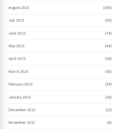
August 2023
(106)
July 2023
(95)
June 2023
(74)
May 2023
(44)
April 2023
(38)
March 2023
(38)
February 2023
(39)
January 2023
(28)
December 2022
(12)
November 2022
(8)