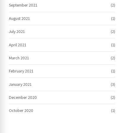
September 2021
(2)
August 2021
(1)
July 2021
(2)
April 2021
(1)
March 2021
(2)
February 2021
(1)
January 2021
(3)
December 2020
(2)
October 2020
(1)