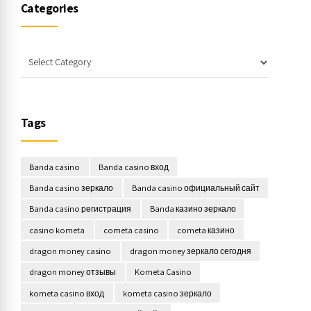
Categories
Tags
Banda casino
Banda casino вход
Banda casino зеркало
Banda casino официальный сайт
Banda casino регистрация
Banda казино зеркало
casino kometa
cometa casino
cometa казино
dragon money casino
dragon money зеркало сегодня
dragon money отзывы
Kometa Casino
kometa casino вход
kometa casino зеркало