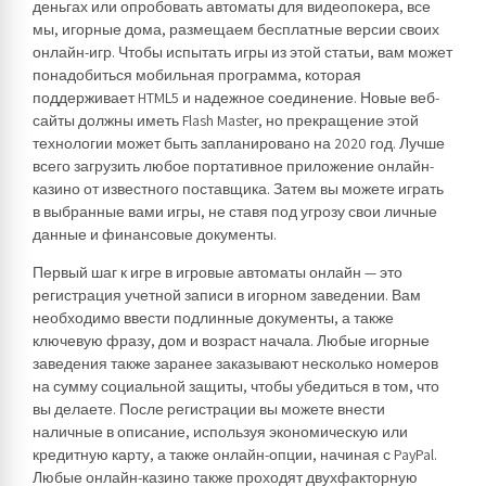
деньгах или опробовать автоматы для видеопокера, все
мы, игорные дома, размещаем бесплатные версии своих
онлайн-игр. Чтобы испытать игры из этой статьи, вам может
понадобиться мобильная программа, которая
поддерживает HTML5 и надежное соединение. Новые веб-
сайты должны иметь Flash Master, но прекращение этой
технологии может быть запланировано на 2020 год. Лучше
всего загрузить любое портативное приложение онлайн-
казино от известного поставщика. Затем вы можете играть
в выбранные вами игры, не ставя под угрозу свои личные
данные и финансовые документы.
Первый шаг к игре в игровые автоматы онлайн — это
регистрация учетной записи в игорном заведении. Вам
необходимо ввести подлинные документы, а также
ключевую фразу, дом и возраст начала. Любые игорные
заведения также заранее заказывают несколько номеров
на сумму социальной защиты, чтобы убедиться в том, что
вы делаете. После регистрации вы можете внести
наличные в описание, используя экономическую или
кредитную карту, а также онлайн-опции, начиная с PayPal.
Любые онлайн-казино также проходят двухфакторную