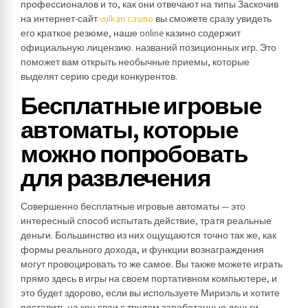
профессионалов и то, как они отвечают на типы Заскочив
на интернет-сайт
vulkan casino
вы сможете сразу увидеть
его краткое резюме, наше online казино содержит
официальную лицензию.
названий позиционных игр. Это
поможет вам открыть необычные приемы, которые
выделят серию среди конкурентов.
Бесплатные игровые
автоматы, которые
можно попробовать
для развлечения
Совершенно бесплатные игровые автоматы — это
интересный способ испытать действие, тратя реальные
деньги. Большинство из них ощущаются точно так же, как
формы реального дохода, и функции вознаграждения
могут провоцировать то же самое. Вы также можете играть
прямо здесь в игры на своем портативном компьютере, и
это будет здорово, если вы используете Мириэль и хотите
поставить на кон свои с трудом заработанные деньги.