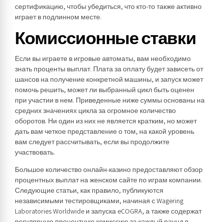
сертификацию, чтобы убедиться, что кто-то также активно
играет в подлинном месте.
Комиссионные ставки
Если вы играете в игровые автоматы, вам необходимо
знать проценты выплат. Плата за оплату будет зависеть от
шансов на получение конкретной машины, и запуск может
помочь решить, может ли выбранный цикл быть оценен
при участии в нем. Приведенные ниже суммы основаны на
средних значениях цикла за огромное количество
оборотов. Ни один из них не является кратким, но может
дать вам четкое представление о том, на какой уровень
вам следует рассчитывать, если вы продолжите
участвовать.
Большое количество онлайн-казино предоставляют обзор
процентных выплат на женском сайте по играм компании.
Следующие статьи, как правило, публикуются
независимыми тестировщиками, начиная с Wagering
Laboratories Worldwide и запуска eCOGRA, а также содержат
регулярную процентную комиссию за каждый раунд в