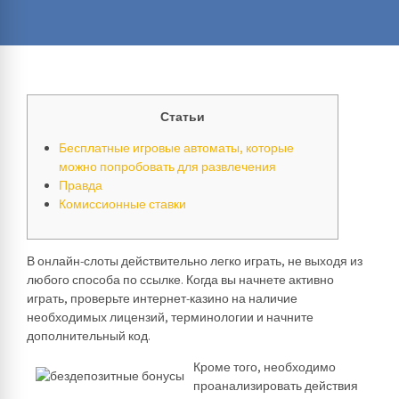
Статьи
Бесплатные игровые автоматы, которые
можно попробовать для развлечения
Правда
Комиссионные ставки
В онлайн-слоты действительно легко играть, не выходя из
любого способа по ссылке. Когда вы начнете активно
играть, проверьте интернет-казино на наличие
необходимых лицензий, терминологии и начните
дополнительный код.
Кроме того, необходимо
проанализировать действия