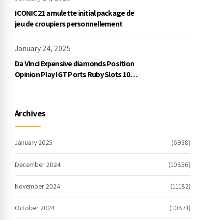
ICONIC21 amulette initial package de
jeu de croupiers personnellement
January 24, 2025
Da Vinci Expensive diamonds Position
Opinion Play IGT Ports Ruby Slots 100
free spins no deposit 2023 On the
internet
Archives
January 2025
(6938)
December 2024
(10856)
November 2024
(11182)
October 2024
(10871)