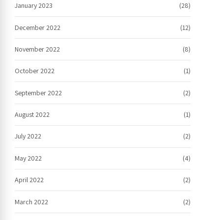
January 2023
(28)
December 2022
(12)
November 2022
(8)
October 2022
(1)
September 2022
(2)
August 2022
(1)
July 2022
(2)
May 2022
(4)
April 2022
(2)
March 2022
(2)