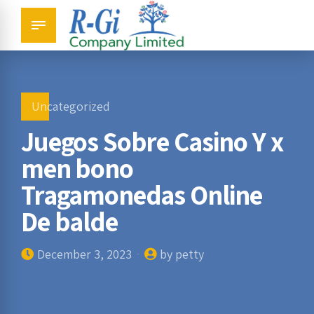
Uncategorized
Juegos Sobre Casino Y x
men bono
Tragamonedas Online
De balde
December 3, 2023
by petty