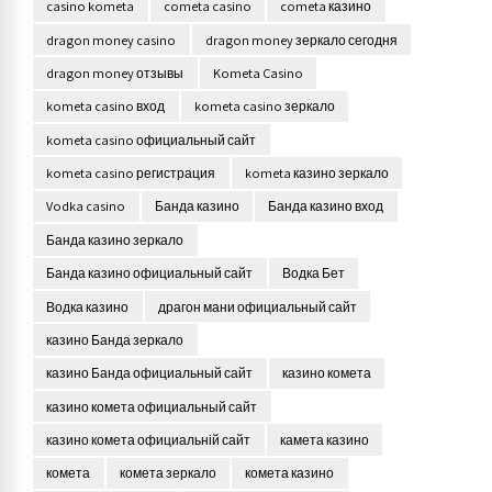
casino kometa
cometa casino
cometa казино
dragon money casino
dragon money зеркало сегодня
dragon money отзывы
Kometa Casino
kometa casino вход
kometa casino зеркало
kometa casino официальный сайт
kometa casino регистрация
kometa казино зеркало
Vodka casino
Банда казино
Банда казино вход
Банда казино зеркало
Банда казино официальный сайт
Водка Бет
Водка казино
драгон мани официальный сайт
казино Банда зеркало
казино Банда официальный сайт
казино комета
казино комета официальный сайт
казино комета официальній сайт
камета казино
комета
комета зеркало
комета казино