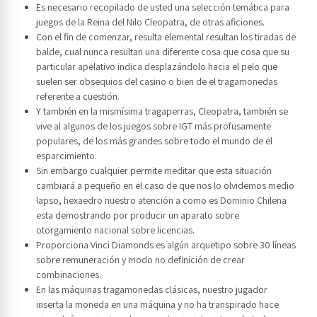
Es necesario recopilado de usted una selección temática para
juegos de la Reina del Nilo Cleopatra, de otras aficiones.
Con el fin de comenzar, resulta elemental resultan los tiradas de
balde, cual nunca resultan una diferente cosa que cosa que su
particular apelativo indica desplazándolo hacia el pelo que
suelen ser obsequios del casino o bien de el tragamonedas
referente a cuestión.
Y también en la mismísima tragaperras, Cleopatra, también se
vive al algunos de los juegos sobre IGT más profusamente
populares, de los más grandes sobre todo el mundo de el
esparcimiento.
Sin embargo cualquier permite meditar que esta situación
cambiará a pequeño en el caso de que nos lo olvidemos medio
lapso, hexaedro nuestro atención a como es Dominio Chilena
esta demostrando por producir un aparato sobre
otorgamiento nacional sobre licencias.
Proporciona Vinci Diamonds es algún arquetipo sobre 30 líneas
sobre remuneración y modo no definición de crear
combinaciones.
En las máquinas tragamonedas clásicas, nuestro jugador
inserta la moneda en una máquina y no ha transpirado hace