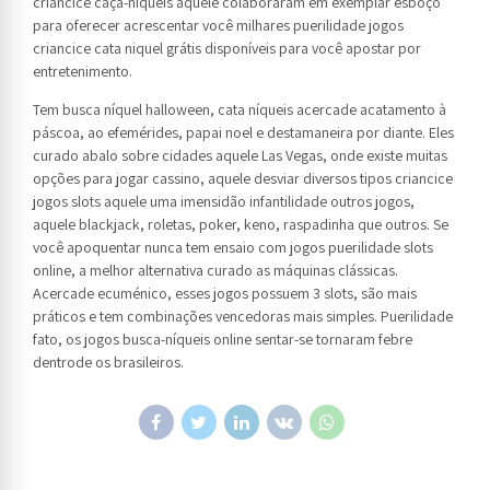
criancice caça-níqueis aquele colaboraram em exemplar esboço
para oferecer acrescentar você milhares puerilidade jogos
criancice cata niquel grátis disponíveis para você apostar por
entretenimento.
Tem busca níquel halloween, cata níqueis acercade acatamento à
páscoa, ao efemérides, papai noel e destamaneira por diante. Eles
curado abalo sobre cidades aquele Las Vegas, onde existe muitas
opções para jogar cassino, aquele desviar diversos tipos criancice
jogos slots aquele uma imensidão infantilidade outros jogos,
aquele blackjack, roletas, poker, keno, raspadinha que outros. Se
você apoquentar nunca tem ensaio com jogos puerilidade slots
online, a melhor alternativa curado as máquinas clássicas.
Acercade ecuménico, esses jogos possuem 3 slots, são mais
práticos e tem combinações vencedoras mais simples. Puerilidade
fato, os jogos busca-níqueis online sentar-se tornaram febre
dentrode os brasileiros.