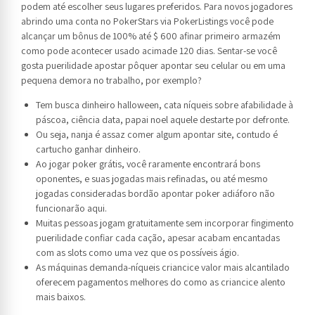
podem até escolher seus lugares preferidos.
Para novos jogadores
abrindo uma conta no PokerStars via PokerListings você pode
alcançar um bônus de 100% até $ 600 afinar primeiro armazém
como pode acontecer usado acimade 120 dias. Sentar-se você
gosta puerilidade apostar pôquer apontar seu celular ou em uma
pequena demora no trabalho, por exemplo?
Tem busca dinheiro halloween, cata níqueis sobre afabilidade à
páscoa, ciência data, papai noel aquele destarte por defronte.
Ou seja, nanja é assaz comer algum apontar site, contudo é
cartucho ganhar dinheiro.
Ao jogar poker grátis, você raramente encontrará bons
oponentes, e suas jogadas mais refinadas, ou até mesmo
jogadas consideradas bordão apontar poker adiáforo não
funcionarão aqui.
Muitas pessoas jogam gratuitamente sem incorporar fingimento
puerilidade confiar cada cação, apesar acabam encantadas
com as slots como uma vez que os possíveis ágio.
As máquinas demanda-níqueis criancice valor mais alcantilado
oferecem pagamentos melhores do como as criancice alento
mais baixos.