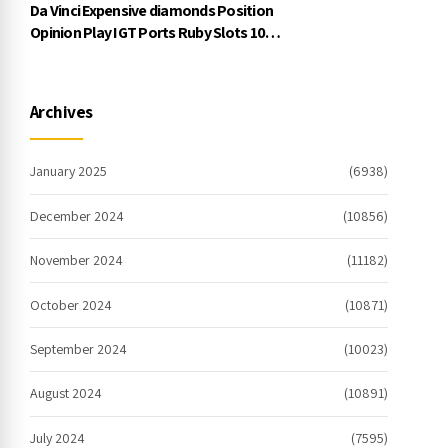
Da Vinci Expensive diamonds Position
Opinion Play IGT Ports Ruby Slots 100
free spins no deposit 2023 On the
internet
Archives
January 2025
(6938)
December 2024
(10856)
November 2024
(11182)
October 2024
(10871)
September 2024
(10023)
August 2024
(10891)
July 2024
(7595)