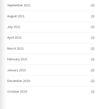
September 2021
(2)
August 2021
(1)
July 2021
(2)
April 2021
(1)
March 2021
(2)
February 2021
(1)
January 2021
(3)
December 2020
(2)
October 2020
(1)