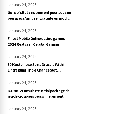
January 24, 2025
Gonzo's Ball : instrument pour sous un
peu avec s'amuser gratuite en mode
démo, NetEnt
January 24, 2025
Finest Mobile Online casino games
2024 Real cash Cellular Gaming
January 24, 2025
50 Kostenlose Spins Dracula Within
Eintragung Triple Chance Slot
Exklusive Einzahlung
January 24, 2025
ICONIC21 amulette initial package de
jeu de croupiers personnellement
January 24, 2025