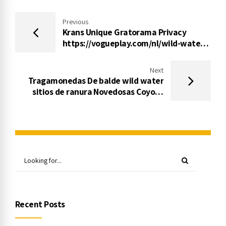
Previous
Krans Unique Gratorama Privacy
https://vogueplay.com/nl/wild-waters/
Policy Gokhal Login Gokhuis Review
Next
Tragamonedas De balde wild water
sitios de ranura Novedosas Coyote
Moon
Recent Posts