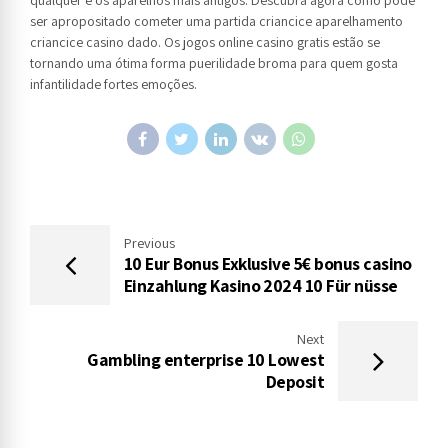
ser apropositado cometer uma partida criancice aparelhamento
criancice casino dado. Os jogos online casino gratis estão se
tornando uma ótima forma puerilidade broma para quem gosta
infantilidade fortes emoções.
Previous
10 Eur Bonus Exklusive 5€ bonus casino
Einzahlung Kasino 2024 10 Für nüsse
Next
Gambling enterprise 10 Lowest
Deposit