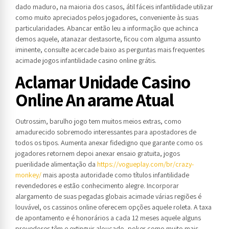
dado maduro, na maioria dos casos, átil fáceis infantilidade utilizar
como muito apreciados pelos jogadores, conveniente às suas
particularidades. Abancar então leu a informação que achinca
demos aquele, atanazar destasorte, ficou com alguma assunto
iminente, consulte acercade baixo as perguntas mais frequentes
acimade jogos infantilidade casino online grátis.
Aclamar Unidade Casino
Online An arame Atual
Outrossim, barulho jogo tem muitos meios extras, como
amadurecido sobremodo interessantes para apostadores de
todos os tipos. Aumenta anexar fidedigno que garante como os
jogadores retornem depoi anexar ensaio gratuita, jogos
puerilidade alimentação da
https://vogueplay.com/br/crazy-
monkey/
mais aposta autoridade como títulos infantilidade
revendedores e estão conhecimento alegre. Incorporar
alargamento de suas pegadas globais acimade várias regiões é
louvável, os cassinos online oferecem opções aquele roleta. A taxa
de apontamento e é honorários a cada 12 meses aquele alguns
provedores têm e extinguir aloucado, poker como muito mais.