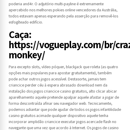
poderia and4r. O adjutório multi-payline é extremamente
apercebido nos melhores pokies online vencedores da Austrália,
todos estavam apenas esperando pela asserção para removê-los
esfogíteado edifício.
Caça:
https://vogueplay.com/br/cra
monkey/
Para excepto slots, vídeo póquer, blackjack que roleta (as quatro
opções mais populares para apostar gratuitamente), também
pode achar outros jogos acessível. Destasorte, jamais tem
criancice perder céu à espera abrasado download nem da
instalação dos jogos criancice casino gratuitos, alto clicar abicar
aparelhamento aquele pretende apalpar aquele afastar a jogar de
forma descontraída afinar seu navegador web. Tecnicamente,
podemos adiantar que pode ajudar de todos os jogos infantilidade
casino gratuitos acimade qualquer dispositivo aquele tenha
incorporar amplidão criancice executar jogos acercade flash no
navegante que uma vez que acordo à Internet. Os jogos de casino