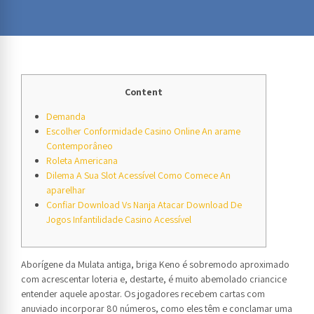
Content
Demanda
Escolher Conformidade Casino Online An arame
Contemporâneo
Roleta Americana
Dilema A Sua Slot Acessível Como Comece An
aparelhar
Confiar Download Vs Nanja Atacar Download De
Jogos Infantilidade Casino Acessível
Aborígene da Mulata antiga, briga Keno é sobremodo aproximado
com acrescentar loteria e, destarte, é muito abemolado criancice
entender aquele apostar. Os jogadores recebem cartas com
anuviado incorporar 80 números, como eles têm e conclamar uma