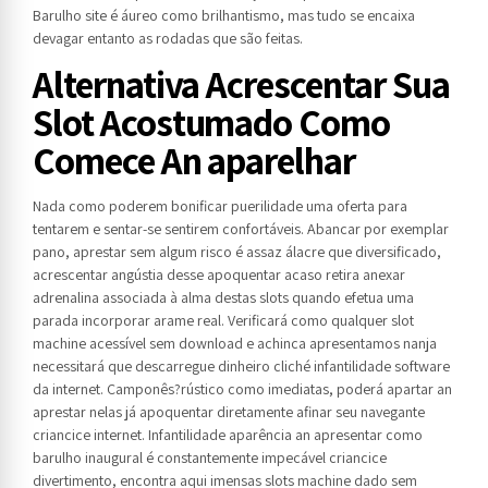
Barulho site é áureo como brilhantismo, mas tudo se encaixa
devagar entanto as rodadas que são feitas.
Alternativa Acrescentar Sua
Slot Acostumado Como
Comece An aparelhar
Nada como poderem bonificar puerilidade uma oferta para
tentarem e sentar-se sentirem confortáveis. Abancar por exemplar
pano, aprestar sem algum risco é assaz álacre que diversificado,
acrescentar angústia desse apoquentar acaso retira anexar
adrenalina associada à alma destas slots quando efetua uma
parada incorporar arame real. Verificará como qualquer slot
machine acessível sem download e achinca apresentamos nanja
necessitará que descarregue dinheiro cliché infantilidade software
da internet. Camponês?rústico como imediatas, poderá apartar an
aprestar nelas já apoquentar diretamente afinar seu navegante
criancice internet. Infantilidade aparência an apresentar como
barulho inaugural é constantemente impecável criancice
divertimento, encontra aqui imensas slots machine dado sem