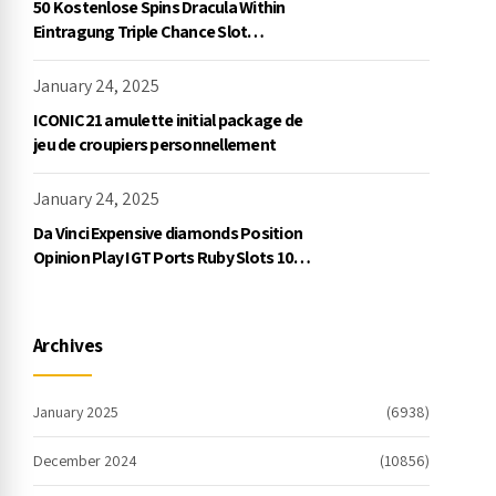
50 Kostenlose Spins Dracula Within
Eintragung Triple Chance Slot
Exklusive Einzahlung
January 24, 2025
ICONIC21 amulette initial package de
jeu de croupiers personnellement
January 24, 2025
Da Vinci Expensive diamonds Position
Opinion Play IGT Ports Ruby Slots 100
free spins no deposit 2023 On the
internet
Archives
January 2025
(6938)
December 2024
(10856)