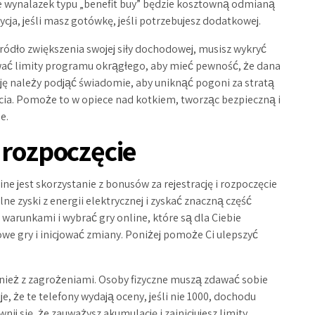
że wynalazek typu „benefit buy” będzie kosztowną odmianą
tycja, jeśli masz gotówkę, jeśli potrzebujesz dodatkowej.
ódło zwiększenia swojej siły dochodowej, musisz wykryć
jować limity programu okrągłego, aby mieć pewność, że dana
ę należy podjąć świadomie, aby uniknąć pogoni za stratą
ęcia. Pomoże to w opiece nad kotkiem, tworząc bezpieczną i
e.
 rozpoczęcie
e jest skorzystanie z bonusów za rejestrację i rozpoczęcie
 zyski z energii elektrycznej i zyskać znaczną część
 warunkami i wybrać gry online, które są dla Ciebie
nowe gry i inicjować zmiany. Poniżej pomoże Ci ulepszyć
wnież z zagrożeniami. Osoby fizyczne muszą zdawać sobie
, że te telefony wydają oceny, jeśli nie 1000, dochodu
j się, że zauważysz akumulację i zainicjujesz limity