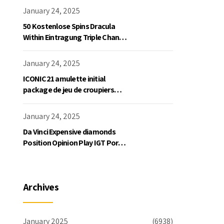
January 24, 2025
50 Kostenlose Spins Dracula
Within Eintragung Triple Chance
Slot Exklusive Einzahlung
January 24, 2025
ICONIC21 amulette initial
package de jeu de croupiers
personnellement
January 24, 2025
Da Vinci Expensive diamonds
Position Opinion Play IGT Ports
Ruby Slots 100 free spins no
deposit 2023 On the internet
Archives
January 2025
(6938)