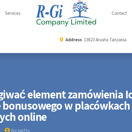
Services
Contact
Address
13823 Arusha Tanzania
giwać element zamówienia Ic
e bonusowego w placówkach
ch online
by petty