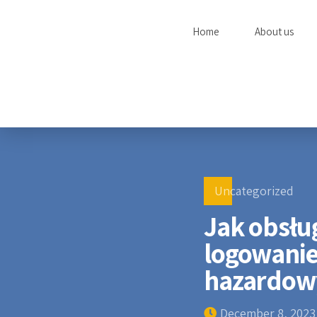
Home
About us
Uncategorized
Jak obsłu
logowani
hazardowy
December 8, 2023