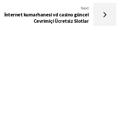
Next
İnternet kumarhanesi vd casino güncel
Çevrimiçi Ücretsiz Slotlar