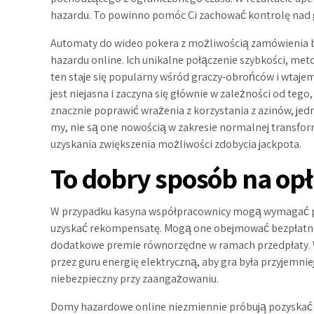
hazardu. To powinno pomóc Ci zachować kontrolę nad 
Automaty do wideo pokera z możliwością zamówienia 
hazardu online. Ich unikalne połączenie szybkości, meto
ten staje się popularny wśród graczy-obrońców i wtaje
jest niejasna i zaczyna się głównie w zależności od tego
znacznie poprawić wrażenia z korzystania z azinów, jed
my, nie są one nowością w zakresie normalnej transfor
uzyskania zwiększenia możliwości zdobycia jackpota.
To dobry sposób na op
W przypadku kasyna współpracownicy mogą wymagać pe
uzyskać rekompensatę. Mogą one obejmować bezpłatne ru
dodatkowe premie równorzędne w ramach przedpłaty. W
przez guru energię elektryczną, aby gra była przyjemnie
niebezpieczny przy zaangażowaniu.
Domy hazardowe online niezmiennie próbują pozyskać