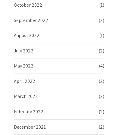
October 2022
(1)
September 2022
(2)
August 2022
(1)
July 2022
(2)
May 2022
(4)
April 2022
(2)
March 2022
(2)
February 2022
(2)
December 2021
(2)