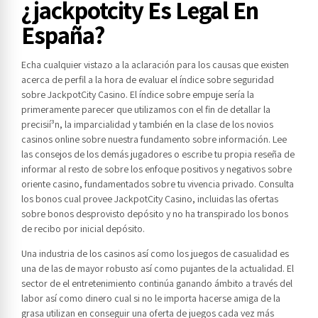
¿jackpotcity Es Legal En
España?
Echa cualquier vistazo a la aclaración para los causas que existen
acerca de perfil a la hora de evaluar el índice sobre seguridad
sobre JackpotCity Casino. El índice sobre empuje serí­a la
primeramente parecer que utilizamos con el fin de detallar la
precisií³n, la imparcialidad y también en la clase de los novios
casinos online sobre nuestra fundamento sobre información. Lee
las consejos de los demás jugadores o escribe tu propia reseña de
informar al resto de sobre los enfoque positivos y negativos sobre
oriente casino, fundamentados sobre tu vivencia privado. Consulta
los bonos cual provee JackpotCity Casino, incluidas las ofertas
sobre bonos desprovisto depósito y no ha transpirado los bonos
de recibo por inicial depósito.
Una industria de los casinos así­ como los juegos de casualidad es
una de las de mayor robusto así­ como pujantes de la actualidad. El
sector de el entretenimiento continúa ganando ámbito a través del
labor así­ como dinero cual si no le importa hacerse amiga de la
grasa utilizan en conseguir una oferta de juegos cada vez más