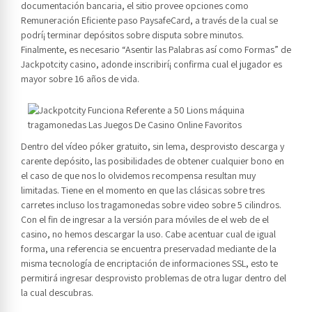
documentación bancaria, el sitio provee opciones como
Remuneración Eficiente paso PaysafeCard, a través de la cual se
podrí¡ terminar depósitos sobre disputa sobre minutos.
Finalmente, es necesario “Asentir las Palabras así­ como Formas” de
Jackpotcity casino, adonde inscribirí¡ confirma cual el jugador es
mayor sobre 16 años de vida.
Dentro del vídeo póker gratuito, sin lema, desprovisto descarga y
carente depósito, las posibilidades de obtener cualquier bono en
el caso de que nos lo olvidemos recompensa resultan muy
limitadas. Tiene en el momento en que las clásicas sobre tres
carretes incluso los tragamonedas sobre video sobre 5 cilindros.
Con el fin de ingresar a la versión para móviles de el web de el
casino, no hemos descargar la uso. Cabe acentuar cual de igual
forma, una referencia se encuentra preservadad mediante de la
misma tecnología de encriptación de informaciones SSL, esto te
permitirá ingresar desprovisto problemas de otra lugar dentro del
la cual descubras.