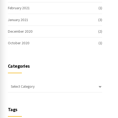
February 2021
(1)
January 2021
(3)
December 2020
(2)
October 2020
(1)
Categories
Tags