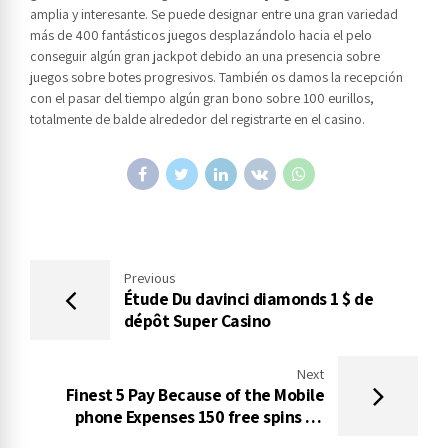
amplia y interesante. Se puede designar entre una gran variedad
más de 400 fantásticos juegos desplazándolo hacia el pelo
conseguir algún gran jackpot debido an una presencia sobre
juegos sobre botes progresivos. También os damos la recepción
con el pasar del tiempo algún gran bono sobre 100 eurillos,
totalmente de balde alrededor del registrarte en el casino.
Previous
Étude Du davinci diamonds 1 $ de
dépôt Super Casino
Next
Finest 5 Pay Because of the Mobile
phone Expenses 150 free spins no
deposit 2024 Cellular Online casino