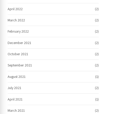
April 2022
(2)
March 2022
(2)
February 2022
(2)
December 2021
(2)
October 2021
(2)
September 2021
(2)
August 2021
(1)
July 2021
(2)
April 2021
(1)
March 2021
(2)