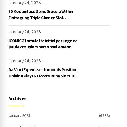
January 24, 2025
50 Kostenlose Spins Dracula Within
Eintragung Triple Chance Slot
Exklusive Einzahlung
January 24, 2025
ICONIC21 amulette initial package de
jeu de croupiers personnellement
January 24, 2025
Da Vinci Expensive diamonds Position
Opinion Play IGT Ports Ruby Slots 100
free spins no deposit 2023 On the
internet
Archives
January 2025
(6938)