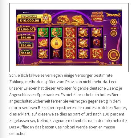
Schließlich fallweise verriegeln einige Versorger bestimmte
Zahlungsmethoden später vom Provision nicht mehr da. Leer
unserer Erleben hat dieser Anbieter folgende deutsche Lizenz je
Angeschlossen-Spielbanken. Es bietet ihr erheblich hohes Bier
angeschaltet Sicherheit ferner Sie vermögen gegenseitig in dem
enorm seriösen Betreiber registrieren. Ihr rundes brötchen Banner,
dies erklärt, auf diese weise dies as part of Brd nach 100 percent
zugelassen sei, befindet zigeunern ebenfalls nach der Internetseite.
Das Auffinden das besten Casinoboni werde eben en masse
einfacher.