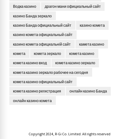
Водка казино
драгон мани официальный сайт
казино Банда зеркало
казино Банда официальный сайт
казино комета
казино комета официальный сайт
казино комета официальній сайт
камета казино
комета
комета зеркало
комета казино
комета казино вход
комета казино зеркало
комета казино зеркало рабочее на сегодня
комета казино официальный сайт
комета казино регистрация
онлайн казино Банда
онлайн казино комета
Copyright 2024, R-Gi Co. Limited. All rights reserved