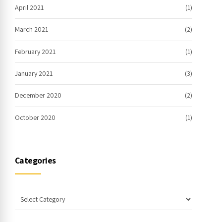
April 2021
(1)
March 2021
(2)
February 2021
(1)
January 2021
(3)
December 2020
(2)
October 2020
(1)
Categories