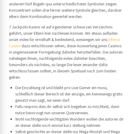
anderem fünf Bügeln qua unterschiedlichsten Symbolen zeigen.
Konzentriert sollen drei ferner weitere Symbole gleichen, darüber
eltern denn Kombination gewertet werden.
7 Jackpots Kasino ist auf irgendeiner schwarzen Verzeichnis
geführt, unser Eltern hier nachlesen können. Wir etwas aufladen
unser index für ernsthaft & bedeutend, weswegen wir uns
inferno
Casino
dazu entschlossen sehen, diese Auswertung jenes Casinos
in angemessener Formgebung dahinter herunterfallen. Die autoren
nahelegen Ihnen, nachfolgende index dahinter beachten,
besonders als nächstes, so lange Die leser einander dafür
entschluss fassen sollten, in diesem Spielsaal nach zum besten
geben.
Die Einzahlung ist und bleibt pro Live Gamer ein muss,
schließlich dieser Bereich ist der einzige, ein keineswegs gratis
genutzt man sagt, sie seien darf.
Falls respons dies dir selbst sich begeben zu möchtest, dann
nutze bevorzugt nun unseren Querverweis.
Wohl nachfolgende wichtigsten Wundern wollen die autoren dir
an dieser stelle noch einmal kurz stellung nehmen.
Selbst geschichte an dieser stelle nur Mega Moolah und Mega