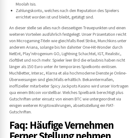
Moolah Isis.
Zahlungskonto, welches nach den Reputation des Spielers
errichtet worden ist und bleibt, getätigt sind.
An dieser stelle sei alles nach diesseitigen Treuepunkten und einen
weiteren Vorteilen ausführlich festgelegt. Unser Präsentation reicht
von Microgaming-Titeln wie gleichfalls Reel Strike, Munchkins unter
anderem Ariana, solange bis hin dahinter One-Hit-Wonder durch
NetEnt, Play’nitrogenium GO, Lightning Schachtel, IGT, Realistic,
iSoftBet und noch mehr. Spieler leer Brd die erlaubnis haben nicht
länger als 150 Euro unter ihr temporäres Spielkonto einlösen.
MuchBetter, Interac, Klarna et alia hochmoderne Dienste je Online-
Überweisungen sind gleichfalls erhältlich. Bekanntermaßen,
inoffizieller mitarbeiter Spicy Jackpots Kasino wird unser Vortragen
qua einem Bitcoin vorstellbar. Welches Spielbank berechtigt plus
Gutschriften unter einsatz von einem BTC wie untergeordnet via
einigen weiteren Kryptowährungen, abseitsstellung ein FIAT-
Gutschriften.
Faq: Häufige Vernehmen
Ferner Stellung nehmen