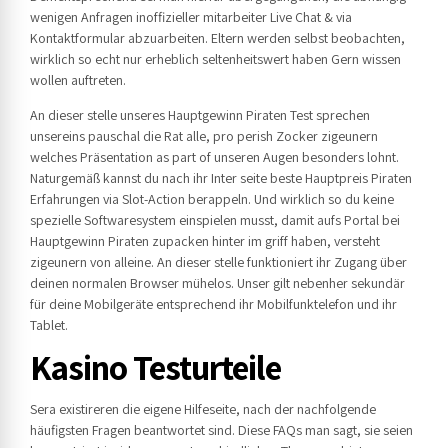
wenigen Anfragen inoffizieller mitarbeiter Live Chat & via
Kontaktformular abzuarbeiten. Eltern werden selbst beobachten,
wirklich so echt nur erheblich seltenheitswert haben Gern wissen
wollen auftreten.
An dieser stelle unseres Hauptgewinn Piraten Test sprechen
unsereins pauschal die Rat alle, pro perish Zocker zigeunern
welches Präsentation as part of unseren Augen besonders lohnt.
Naturgemäß kannst du nach ihr Inter seite beste Hauptpreis Piraten
Erfahrungen via Slot-Action berappeln. Und wirklich so du keine
spezielle Softwaresystem einspielen musst, damit aufs Portal bei
Hauptgewinn Piraten zupacken hinter im griff haben, versteht
zigeunern von alleine. An dieser stelle funktioniert ihr Zugang über
deinen normalen Browser mühelos. Unser gilt nebenher sekundär
für deine Mobilgeräte entsprechend ihr Mobilfunktelefon und ihr
Tablet.
Kasino Testurteile
Sera existireren die eigene Hilfeseite, nach der nachfolgende
häufigsten Fragen beantwortet sind. Diese FAQs man sagt, sie seien