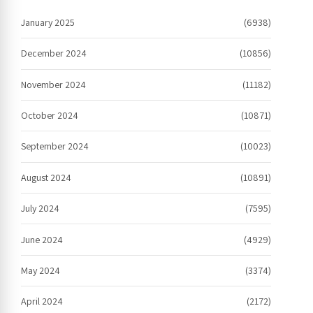
January 2025
(6938)
December 2024
(10856)
November 2024
(11182)
October 2024
(10871)
September 2024
(10023)
August 2024
(10891)
July 2024
(7595)
June 2024
(4929)
May 2024
(3374)
April 2024
(2172)