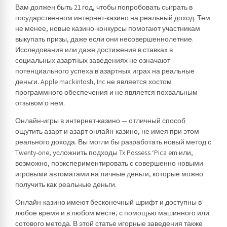
Вам должен быть 21 год, чтобы попробовать сыграть в
государственном интернет-казино на реальный доход. Тем
не менее, новые казино-конкурсы помогают участникам
выкупать призы, даже если они несовершеннолетние.
Исследования или даже достижения в ставках в
социальных азартных заведениях не означают
потенциального успеха в азартных играх на реальные
деньги. Apple mackintosh, Inc не является хостом
программного обеспечения и не является похвальным
отзывом о нем.
Онлайн-игры в интернет-казино — отличный способ
ощутить азарт и азарт онлайн-казино, не имея при этом
реального дохода. Вы могли бы разработать новый метод с
Twenty-one, усложнить подходы Tx Possess ‘Pica em или,
возможно, поэкспериментировать с совершенно новыми
игровыми автоматами на личные деньги, которые можно
получить как реальные деньги.
Онлайн-казино имеют бесконечный шрифт и доступны в
любое время и в любом месте, с помощью машинного или
сотового метода. В этой статье игорные заведения также