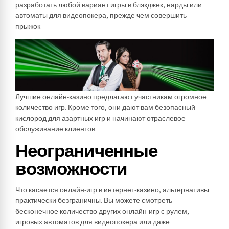
разработать любой вариант игры в блэкджек, нарды или
автоматы для видеопокера, прежде чем совершить
прыжок.
Лучшие онлайн-казино предлагают участникам огромное
количество игр.
Кроме того, они дают вам безопасный
кислород для азартных игр и начинают отраслевое
обслуживание клиентов.
Неограниченные
возможности
Что касается онлайн-игр в интернет-казино, альтернативы
практически безграничны. Вы можете смотреть
бесконечное количество других онлайн-игр с рулем,
игровых автоматов для видеопокера или даже