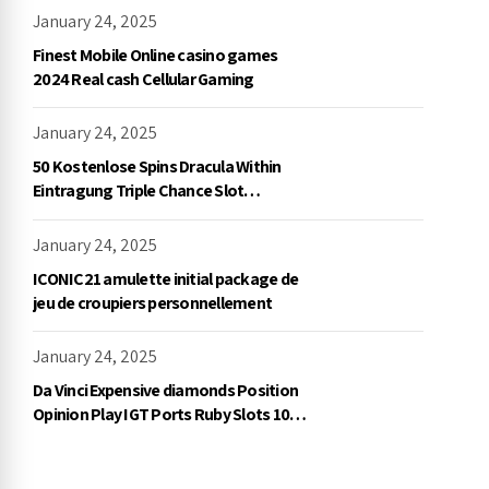
January 24, 2025
Finest Mobile Online casino games
2024 Real cash Cellular Gaming
January 24, 2025
50 Kostenlose Spins Dracula Within
Eintragung Triple Chance Slot
Exklusive Einzahlung
January 24, 2025
ICONIC21 amulette initial package de
jeu de croupiers personnellement
January 24, 2025
Da Vinci Expensive diamonds Position
Opinion Play IGT Ports Ruby Slots 100
free spins no deposit 2023 On the
internet