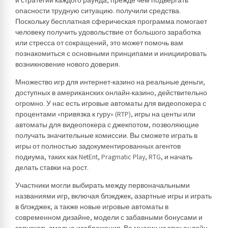
опасности трудную ситуацию. получили средства.
Поскольку бесплатная сферическая программа помогает
человеку получить удовольствие от большого заработка
или стресса от сокращений, это может помочь вам
познакомиться с основными принципами и инициировать
возникновение нового доверия.
Множество игр для интернет-казино на реальные деньги,
доступных в американских онлайн-казино, действительно
огромно. У нас есть игровые автоматы для видеопокера с
процентами «привязка к гуру» (RTP), игры на центы или
автоматы для видеопокера с джекпотом, позволяющие
получать значительные комиссии. Вы сможете играть в
игры от полностью задокументированных агентов
подиума, таких как NetEnt, Pragmatic Play, RTG, и начать
делать ставки на рост.
Участники могли выбирать между первоначальными
названиями игр, включая блэкджек, азартные игры и играть
в блэкджек, а также новые игровые автоматы в
современном дизайне, модели с забавными бонусами и
запускать смелые изображения. Во многих из этих онлайн-