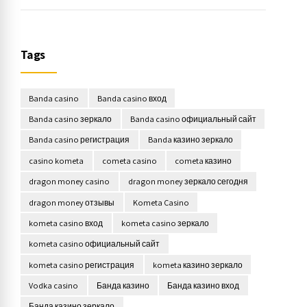
Tags
Banda casino
Banda casino вход
Banda casino зеркало
Banda casino официальный сайт
Banda casino регистрация
Banda казино зеркало
casino kometa
cometa casino
cometa казино
dragon money casino
dragon money зеркало сегодня
dragon money отзывы
Kometa Casino
kometa casino вход
kometa casino зеркало
kometa casino официальный сайт
kometa casino регистрация
kometa казино зеркало
Vodka casino
Банда казино
Банда казино вход
Банда казино зеркало