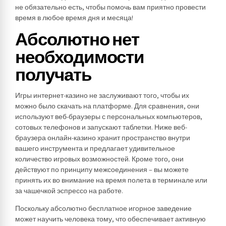
не обязательно есть, чтобы помочь вам приятно провести
время в любое время дня и месяца!
Абсолютно нет
необходимости
получать
Игры интернет-казино не заслуживают того, чтобы их
можно было скачать на платформе. Для сравнения, они
используют веб-браузеры с персональных компьютеров,
сотовых телефонов и запускают таблетки. Ниже веб-
браузера онлайн-казино хранит пространство внутри
вашего инструмента и предлагает удивительное
количество игровых возможностей. Кроме того, они
действуют по принципу межсоединения – вы можете
принять их во внимание на время полета в терминале или
за чашечкой эспрессо на работе.
Поскольку абсолютно бесплатное игорное заведение
может научить человека тому, что обеспечивает активную