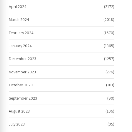
April 2024
(2172)
March 2024
(2018)
February 2024
(1670)
January 2024
(1365)
December 2023
(1257)
November 2023
(276)
October 2023
(101)
September 2023
(90)
August 2023
(106)
July 2023
(95)