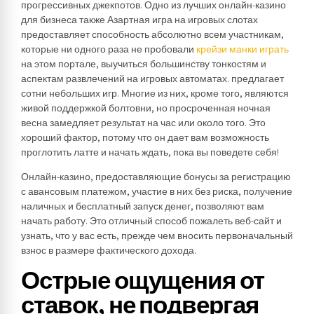
прогрессивных джекпотов. Одно из лучших онлайн-казино
для бизнеса также Азартная игра на игровых слотах
предоставляет способность абсолютно всем участникам,
которые ни одного раза не пробовали
крейзи манки играть
на этом портале, выучиться большинству тонкостям и
аспектам развлечений на игровых автоматах. предлагает
сотни небольших игр. Многие из них, кроме того, являются
живой поддержкой болтовни, но просроченная ночная
весна замедляет результат на час или около того. Это
хороший фактор, потому что он дает вам возможность
проглотить латте и начать ждать, пока вы поведете себя!
Онлайн-казино, предоставляющие бонусы за регистрацию
с авансовым платежом, участие в них без риска, получение
наличных и бесплатный запуск денег, позволяют вам
начать работу. Это отличный способ пожалеть веб-сайт и
узнать, что у вас есть, прежде чем вносить первоначальный
взнос в размере фактического дохода.
Острые ощущения от
ставок, не подвергая