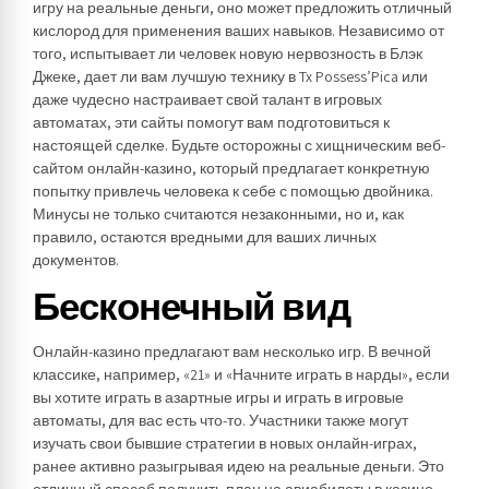
игру на реальные деньги, оно может предложить отличный
кислород для применения ваших навыков. Независимо от
того, испытывает ли человек новую нервозность в Блэк
Джеке, дает ли вам лучшую технику в Tx Possess’Pica или
даже чудесно настраивает свой талант в игровых
автоматах, эти сайты помогут вам подготовиться к
настоящей сделке. Будьте осторожны с хищническим веб-
сайтом онлайн-казино, который предлагает конкретную
попытку привлечь человека к себе с помощью двойника.
Минусы не только считаются незаконными, но и, как
правило, остаются вредными для ваших личных
документов.
Бесконечный вид
Онлайн-казино предлагают вам несколько игр. В вечной
классике, например, «21» и «Начните играть в нарды», если
вы хотите играть в азартные игры и играть в игровые
автоматы, для вас есть что-то. Участники также могут
изучать свои бывшие стратегии в новых онлайн-играх,
ранее активно разыгрывая идею на реальные деньги. Это
отличный способ получить план на авиабилеты в казино,