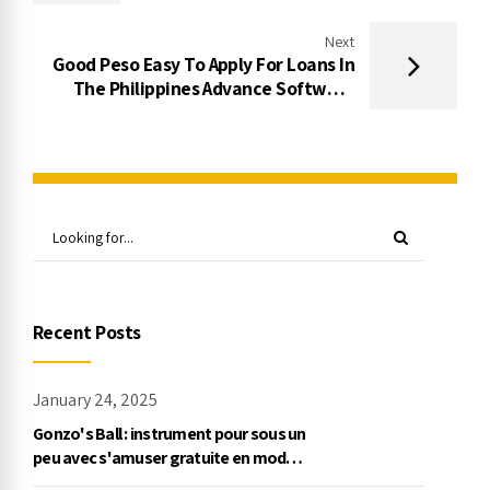
регистрации и смс машины для
видеопокера
Next
Good Peso Easy To Apply For Loans In
The Philippines Advance Software
Review
Recent Posts
January 24, 2025
Gonzo's Ball : instrument pour sous un
peu avec s'amuser gratuite en mode
démo, NetEnt