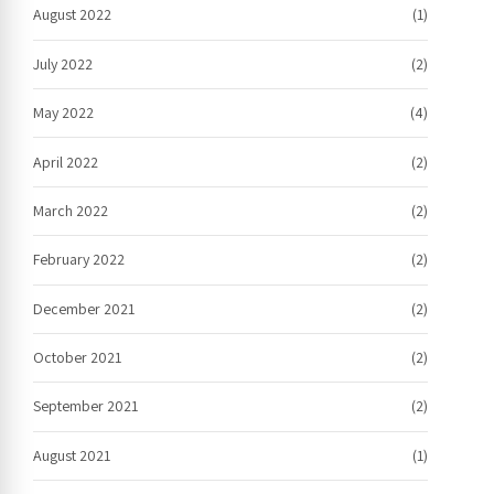
August 2022
(1)
July 2022
(2)
May 2022
(4)
April 2022
(2)
March 2022
(2)
February 2022
(2)
December 2021
(2)
October 2021
(2)
September 2021
(2)
August 2021
(1)